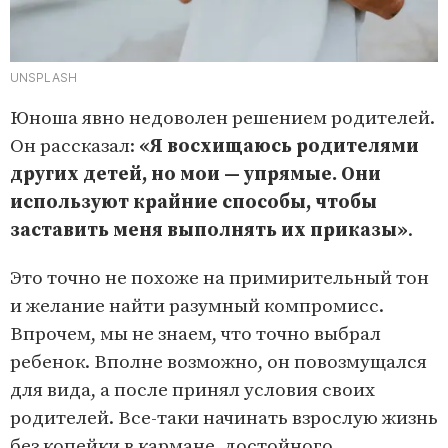
UNSPLASH
Юноша явно недоволен решением родителей.
Он рассказал:
«Я восхищаюсь родителями
других детей, но мои — упрямые. Они
используют крайние способы, чтобы
заставить меня выполнять их приказы»
.
Это точно не похоже на примирительный тон
и желание найти разумный компромисс.
Впрочем, мы не знаем, что точно выбрал
ребенок. Вполне возможно, он повозмущался
для вида, а после принял условия своих
родителей. Все-таки начинать взрослую жизнь
без копейки в кармане, достойного