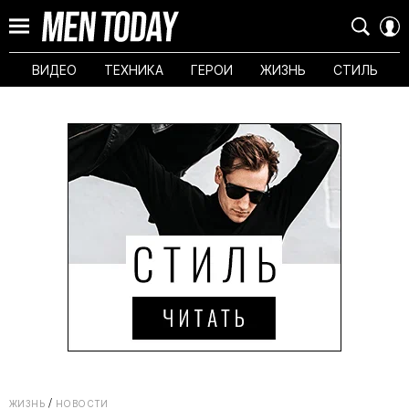
ВИДЕО
ТЕХНИКА
ГЕРОИ
ЖИЗНЬ
СТИЛЬ
ЖИЗНЬ
НОВОСТИ