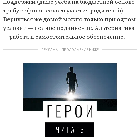
поддержки (даже учеба на бюджетной основе
требует финансового участия родителей).
Вернуться же домой можно только при одном
условии — полное подчинение. Альтернатива
— работа и самостоятельное обеспечение.
РЕКЛАМА – ПРОДОЛЖЕНИЕ НИЖЕ