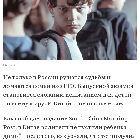
FREEPIK
Не только в России рушатся судьбы и
ломаются семьи из-з
ЕГЭ
. Выпускной экзамен
становится сложным испытанием для детей
по всему миру. И Китай — не исключение.
Как
сообщает
издание South China Morning
Post, в Китае родители не пустили ребенка
домой после того, как узнали, что тот получил