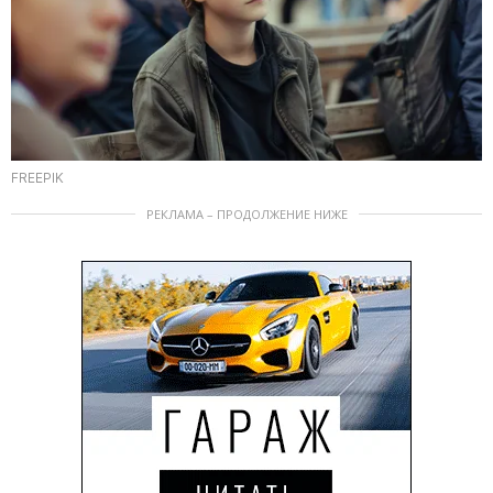
FREEPIK
РЕКЛАМА – ПРОДОЛЖЕНИЕ НИЖЕ