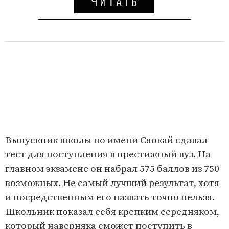
Выпускник школы по имени Сяокай сдавал
тест для поступления в престижный вуз. На
главном экзамене он набрал 575 баллов из 750
возможных. Не самый лучший результат, хотя
и посредственным его назвать точно нельзя.
Школьник показал себя крепким середняком,
который наверняка сможет поступить в