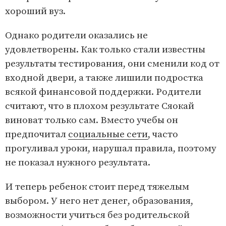
хороший вуз.
Однако родители оказались не
удовлетворены. Как только стали известны
результаты тестирования, они сменили код от
входной двери, а также лишили подростка
всякой финансовой поддержки. Родители
считают, что в плохом результате Сяокай
виноват только сам. Вместо учебы он
предпочитал
социальные сети
, часто
прогуливал уроки, нарушал правила, поэтому
не показал нужного результата.
И теперь ребенок стоит перед тяжелым
выбором. У него нет денег, образования,
возможности учиться без родительской