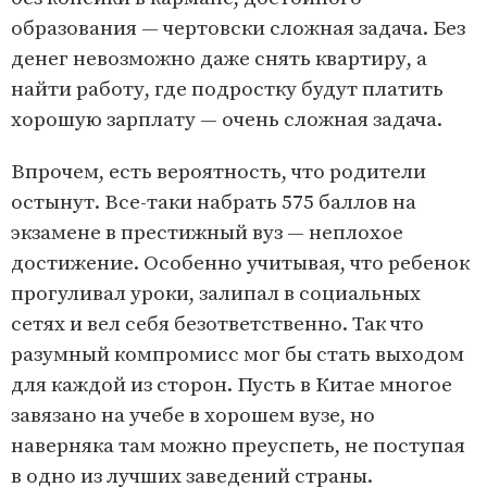
образования — чертовски сложная задача. Без
денег невозможно даже снять квартиру, а
найти работу, где подростку будут платить
хорошую зарплату — очень сложная задача.
Впрочем, есть вероятность, что родители
остынут. Все-таки набрать 575 баллов на
экзамене в престижный вуз — неплохое
достижение. Особенно учитывая, что ребенок
прогуливал уроки, залипал в социальных
сетях и вел себя безответственно. Так что
разумный компромисс мог бы стать выходом
для каждой из сторон. Пусть в Китае многое
завязано на учебе в хорошем вузе, но
наверняка там можно преуспеть, не поступая
в одно из лучших заведений страны.