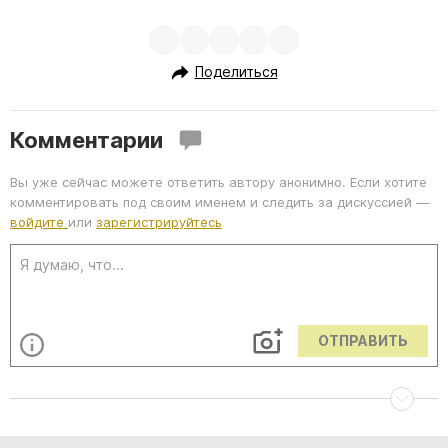
Поделиться
Комментарии
Вы уже сейчас можете ответить автору анонимно. Если хотите
комментировать под своим именем и следить за дискуссией —
войдите
или
зарегистрируйтесь
ОТПРАВИТЬ