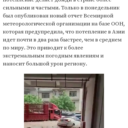
сильными и частыми. Только в понедельник
был опубликован новый отчет Всемирной
метеорологической организации на базе ООН,
которая предупредила, что потепление в Азии
идет почти в два раза быстрее, чем в среднем
по миру. Это приводит к более
экстремальным погодным явлениям и
наносит большой урон региону.