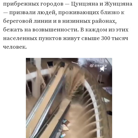
прибрежных городов — Цунцзяна и Жунцзяна
— призвали людей, проживающих близко к
береговой линии и в низинных районах,
бежать на возвышенности. В каждом из этих
населенных пунктов живут свыше 300 тысяч
человек.