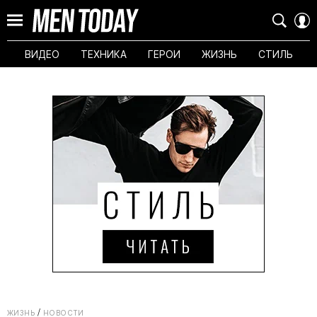
ВИДЕО
ТЕХНИКА
ГЕРОИ
ЖИЗНЬ
СТИЛЬ
ЖИЗНЬ
НОВОСТИ