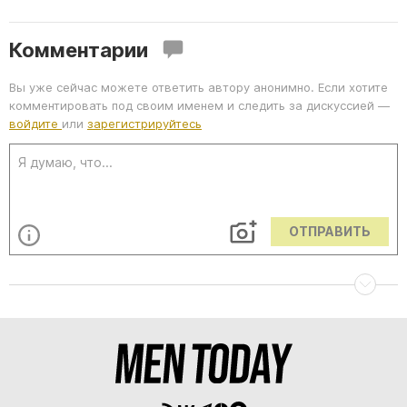
Комментарии
Вы уже сейчас можете ответить автору анонимно. Если хотите
комментировать под своим именем и следить за дискуссией —
войдите
или
зарегистрируйтесь
ОТПРАВИТЬ