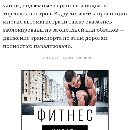
улицы, подземные паркинги и подвалы
торговых центров. В других частях провинции
многие автомагистрали также оказались
заблокированы из-за оползней или обвалов —
движение транспорта по этим дорогам
полностью парализовано.
РЕКЛАМА – ПРОДОЛЖЕНИЕ НИЖЕ