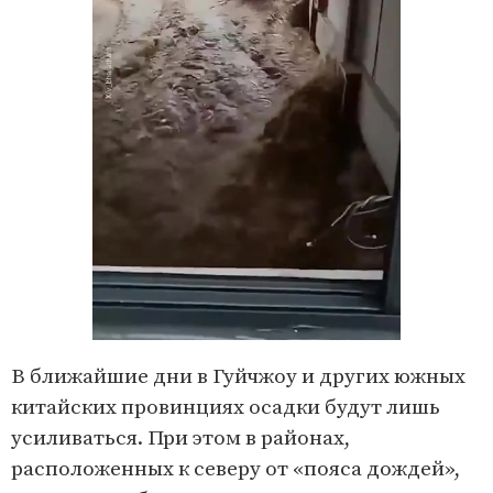
В ближайшие дни в Гуйчжоу и других южных
китайских провинциях осадки будут лишь
усиливаться. При этом в районах,
расположенных к северу от «пояса дождей»,