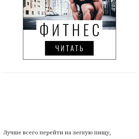
Лучше всего перейти на легкую пищу,