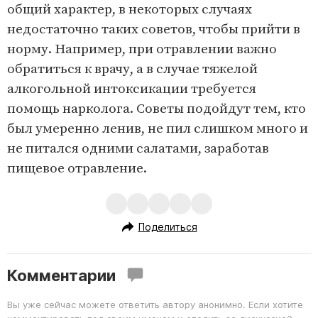
общий характер, в некоторых случаях
недостаточно таких советов, чтобы прийти в
норму. Например, при отравлении важно
обратиться к врачу, а в случае тяжелой
алкогольной интоксикации требуется
помощь нарколога. Советы подойдут тем, кто
был умеренно ленив, не пил слишком много и
не питался одними салатами, заработав
пищевое отравление.
Поделиться
Комментарии
Вы уже сейчас можете ответить автору анонимно. Если хотите