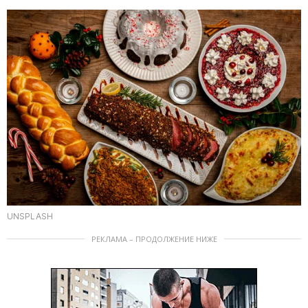
UNSPLASH
РЕКЛАМА – ПРОДОЛЖЕНИЕ НИЖЕ