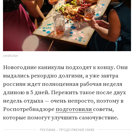
UNSPLASH
Новогодние каникулы подходят к концу. Они
выдались рекордно долгими, а уже завтра
россиян ждет полноценная рабочая неделя
длиною в 5 дней. Пережить такое после двух
недель отдыха — очень непросто, поэтому в
Роспотребнадзоре
подготовили
советы,
которые помогут улучшить самочувствие.
РЕКЛАМА – ПРОДОЛЖЕНИЕ НИЖЕ