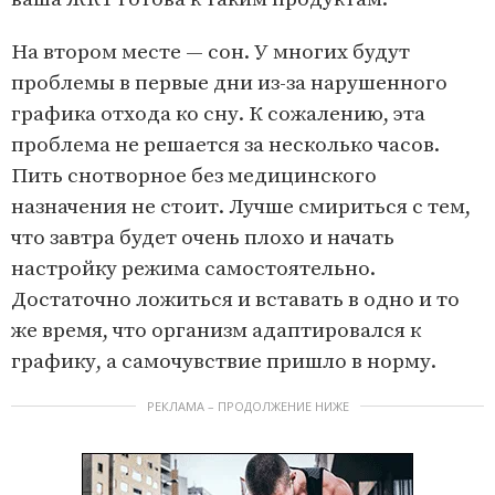
На втором месте — сон. У многих будут
проблемы в первые дни из-за нарушенного
графика отхода ко сну. К сожалению, эта
проблема не решается за несколько часов.
Пить снотворное без медицинского
назначения не стоит. Лучше смириться с тем,
что завтра будет очень плохо и начать
настройку режима самостоятельно.
Достаточно ложиться и вставать в одно и то
же время, что организм адаптировался к
графику, а самочувствие пришло в норму.
РЕКЛАМА – ПРОДОЛЖЕНИЕ НИЖЕ