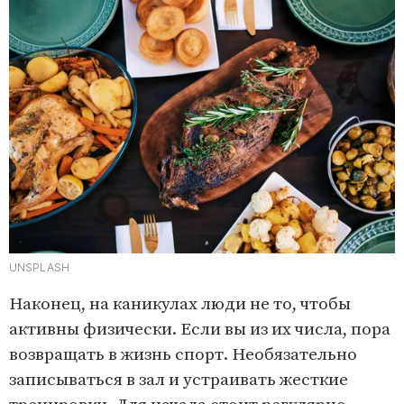
UNSPLASH
Наконец, на каникулах люди не то, чтобы
активны физически. Если вы из их числа, пора
возвращать в жизнь спорт. Необязательно
записываться в зал и устраивать жесткие