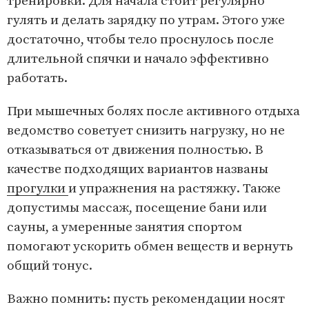
тренировки. Для начала стоит регулярно
гулять и делать зарядку по утрам. Этого уже
достаточно, чтобы тело проснулось после
длительной спячки и начало эффективно
работать.
При мышечных болях после активного отдыха
ведомство советует снизить нагрузку, но не
отказываться от движения полностью. В
качестве подходящих вариантов названы
прогулки
и упражнения на растяжку. Также
допустимы массаж, посещение бани или
сауны, а умеренные занятия спортом
помогают ускорить обмен веществ и вернуть
общий тонус.
Важно помнить: пусть рекомендации носят