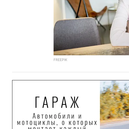
FREEPIK