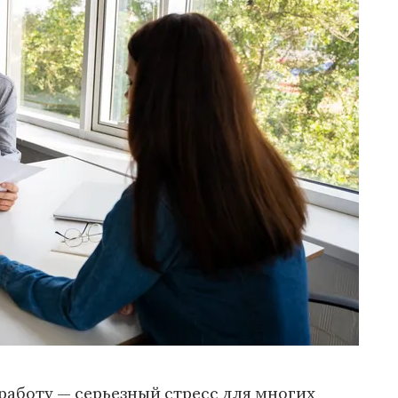
работу — серьезный стресс для многих