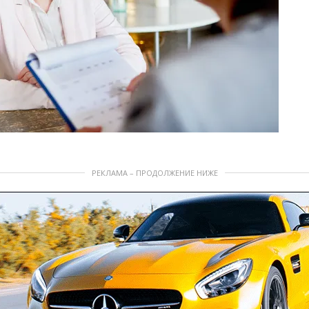
РЕКЛАМА – ПРОДОЛЖЕНИЕ НИЖЕ