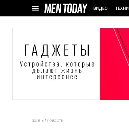
ВИДЕО
ТЕХНИ
ЖИЗНЬ
НОВОСТИ