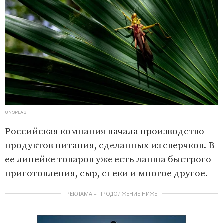
UNSPLASH
Российская компания начала производство
продуктов питания, сделанных из сверчков. В
ее линейке товаров уже есть лапша быстрого
приготовления, сыр, снеки и многое другое.
РЕКЛАМА – ПРОДОЛЖЕНИЕ НИЖЕ