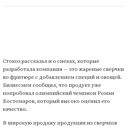
Стокоз рассказал и о снеках, которые
разработала компания — это жареные сверчки
во фритюре с добавлением специй и овощей.
Бизнесмен сообщил, что продукт уже
попробовал олимпийский чемпион Роман
Костомаров, который высоко оценил его
качество.
В широкую продажу продукция из сверчков