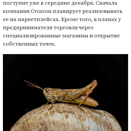
поступит уже в середине декабря. Сначала
компания Стокоза планирует реализовывать
ее на маркетплейсах. Кроме того, в планах у
предпринимателя торговля через
специализированные магазины и открытие
собственных точек.