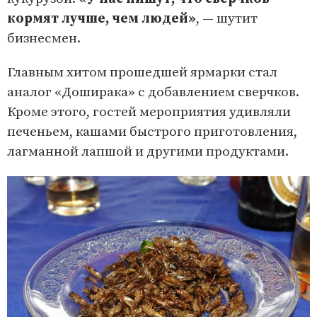
кормят лучше, чем людей»
, — шутит
бизнесмен.
Главным хитом прошедшей ярмарки стал
аналог «Доширака» с добавлением сверчков.
Кроме этого, гостей мероприятия удивляли
печеньем, кашами быстрого приготовления,
лагманной лапшой и другими продуктами.