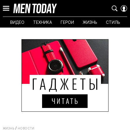
ВИДЕО
ТЕХНИКА
ГЕРОИ
ЖИЗНЬ
СТИЛЬ
ЖИЗНЬ
НОВОСТИ