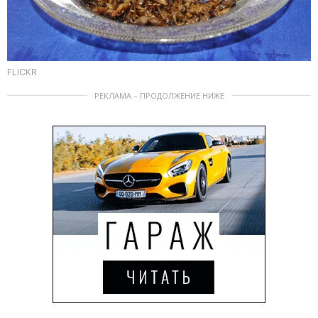
FLICKR
РЕКЛАМА – ПРОДОЛЖЕНИЕ НИЖЕ