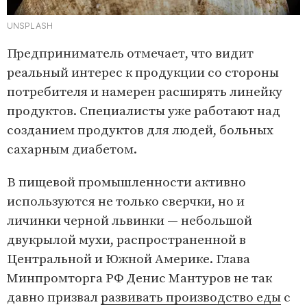
UNSPLASH
Предприниматель отмечает, что видит
реальный интерес к продукции со стороны
потребителя и намерен расширять линейку
продуктов. Специалисты уже работают над
созданием продуктов для людей, больных
сахарным диабетом.
В пищевой промышленности активно
используются не только сверчки, но и
личинки черной львинки — небольшой
двукрылой мухи, распространенной в
Центральной и Южной Америке. Глава
Минпромторга РФ Денис Мантуров не так
давно призвал
развивать производство еды
с