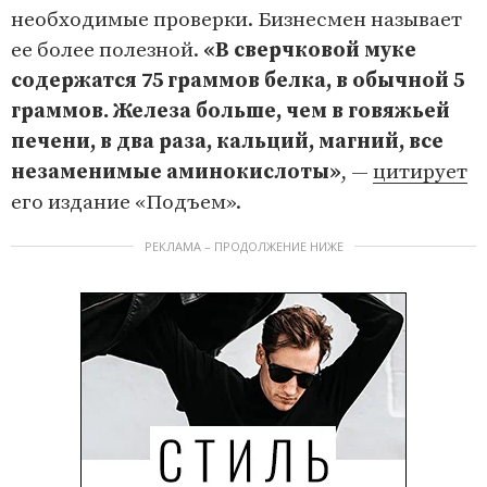
необходимые проверки. Бизнесмен называет
ее более полезной.
«В сверчковой муке
содержатся 75 граммов белка, в обычной 5
граммов. Железа больше, чем в говяжьей
печени, в два раза, кальций, магний, все
незаменимые аминокислоты»
, —
цитирует
его издание «Подъем».
РЕКЛАМА – ПРОДОЛЖЕНИЕ НИЖЕ