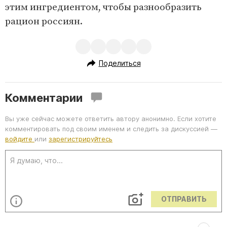
этим ингредиентом, чтобы разнообразить
рацион россиян.
Поделиться
Комментарии
Вы уже сейчас можете ответить автору анонимно. Если хотите
комментировать под своим именем и следить за дискуссией —
войдите
или
зарегистрируйтесь
ОТПРАВИТЬ