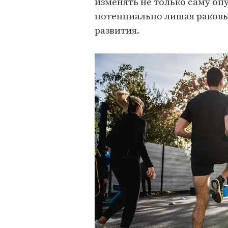
изменять не только саму оп
потенциально лишая раковы
развития.