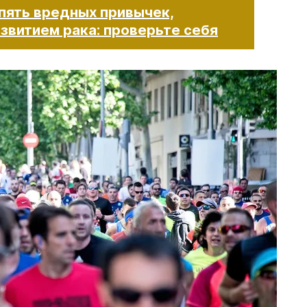
 пять вредных привычек,
итием рака: проверьте себя​​​​​​​