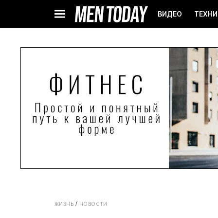
ВИДЕО
ТЕХНИ
ЖИЗНЬ
НОВОСТИ