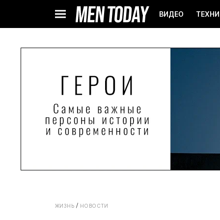
ВИДЕО
ТЕХНИ
ЖИЗНЬ
НОВОСТИ