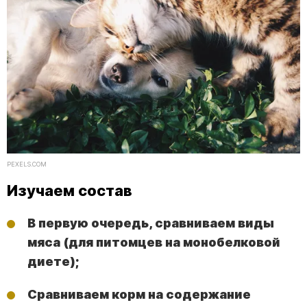
PEXELS.COM
Изучаем состав
В первую очередь, сравниваем виды
мяса (для питомцев на монобелковой
диете);
Сравниваем корм на содержание