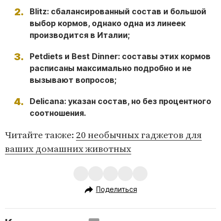
Blitz: сбалансированный состав и большой
выбор кормов, однако одна из линеек
производится в Италии;
Petdiets и Best Dinner: составы этих кормов
расписаны максимально подробно и не
вызывают вопросов;
Delicana: указан состав, но без процентного
соотношения.
Читайте также:
20 необычных гаджетов для
ваших домашних животных
Поделиться