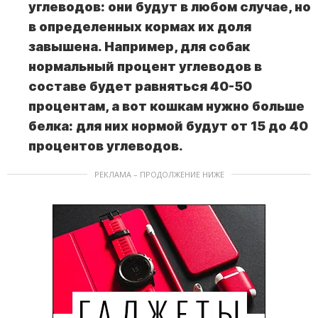
углеводов: они будут в любом случае, но
в определенных кормах их доля
завышена. Например, для собак
нормальный процент углеводов в
составе будет равняться 40-50
процентам, а вот кошкам нужно больше
белка: для них нормой будут от 15 до 40
процентов углеводов.
РЕКЛАМА – ПРОДОЛЖЕНИЕ НИЖЕ