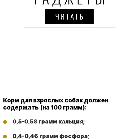
Корм для взрослых собак должен
содержать (на 100 грамм):
0,5-0,58 грамм кальция;
0,4-0,46 грамм фосфора;