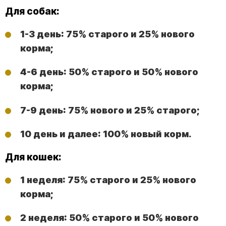
Для собак:
1-3 день: 75% старого и 25% нового
корма;
4-6 день: 50% старого и 50% нового
корма;
7-9 день: 75% нового и 25% старого;
10 день и далее: 100% новый корм.
Для кошек:
1 неделя: 75% старого и 25% нового
корма;
2 неделя: 50% старого и 50% нового