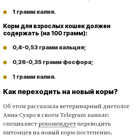
1 грамм калия.
Корм для взрослых кошек должен
содержать (на 100 грамм):
0,4-0,53 грамм кальция;
0,26-0,35 грамм фосфора;
1 грамм калия.
Как переходить на новый корм?
Об этом рассказала ветеринарный диетолог
Анна Суаро в своем Telegram-канале:
специалист
рекомендует
переводить
питомцев на новый корм постепенно.