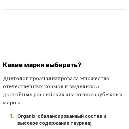
Какие марки выбирать?
Диетолог проанализировала множество
отечественных кормов и выделила 5
достойных российских аналогов зарубежных
марок:
Organix: сбалансированный состав и
высокое содержание таурина;