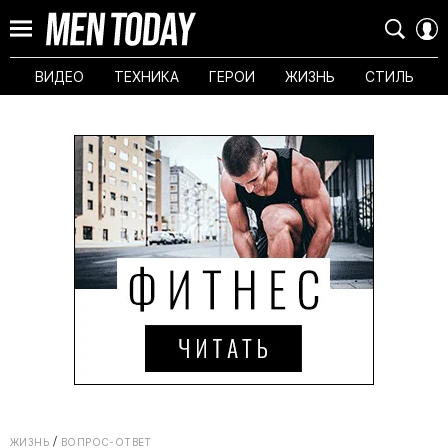
ВИДЕО
ТЕХНИКА
ГЕРОИ
ЖИЗНЬ
СТИЛЬ
ЖИЗНЬ
ВОПРОС-ОТВЕТ