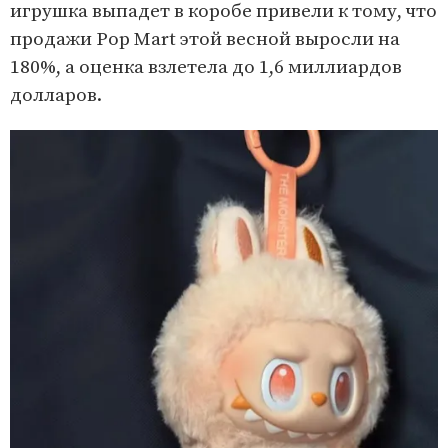
игрушка выпадет в коробе привели к тому, что
продажи Pop Mart этой весной выросли на
180%, а оценка взлетела до 1,6 миллиардов
долларов.