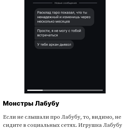
Монстры Лабубу
Если не слышали про Лабубу, то, видимо, не
сидите в социальных сетях. Игрушка Лабубу