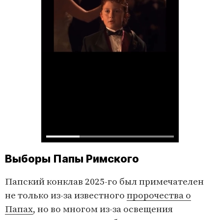
Выборы Папы Римского
Папский конклав 2025-го был примечателен
не только из-за известного
пророчества о
Папах
, но во многом из-за освещения