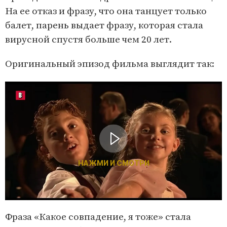
На ее отказ и фразу, что она танцует только
балет, парень выдает фразу, которая стала
вирусной спустя больше чем 20 лет.
Оригинальный эпизод фильма выглядит так:
НАЖМИ И СМОТРИ
Фраза «Какое совпадение, я тоже» стала