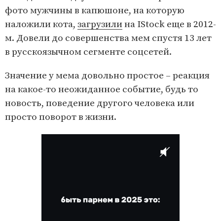
фото мужчины в капюшоне, на которую
наложили кота,
загрузили
на IStock еще в 2012-
м. Довели до совершенства мем спустя 13 лет
в русскоязычном сегменте соцсетей.
Значение у мема довольно простое – реакция
на какое-то неожиданное событие, будь то
новость, поведение другого человека или
просто поворот в жизни.