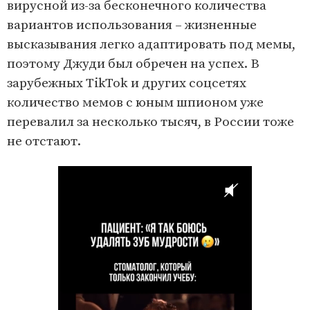
вирусной из-за бесконечного количества
вариантов использования – жизненные
высказывания легко адаптировать под мемы,
поэтому Джуди был обречен на успех. В
зарубежных TikTok и других соцсетях
количество мемов с юным шпионом уже
перевалил за несколько тысяч, в России тоже
не отстают.