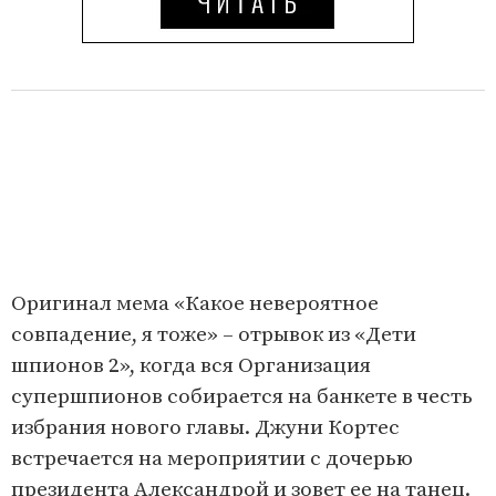
Оригинал мема «Какое невероятное
совпадение, я тоже» – отрывок из «Дети
шпионов 2», когда вся Организация
супершпионов собирается на банкете в честь
избрания нового главы. Джуни Кортес
встречается на мероприятии с дочерью
президента Александрой и зовет ее на танец.