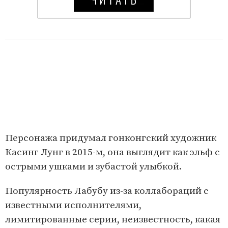
Персонажа придумал гонконгский художник
Касинг Лунг в 2015-м, она выглядит как эльф с
острыми ушками и зубастой улыбкой.
Популярность Лабубу из-за коллабораций с
известными исполнителями,
лимитированные серии, неизвестность, какая