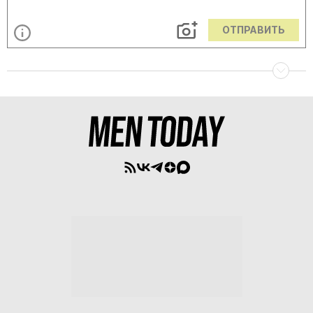
ОТПРАВИТЬ