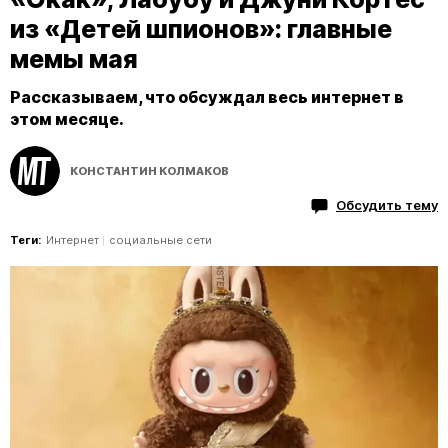
из «Детей шпионов»: главные
мемы мая
Рассказываем, что обсуждал весь интернет в
этом месяце.
КОНСТАНТИН КОЛМАКОВ
Обсудить тему
Теги:
Интернет
социальные сети