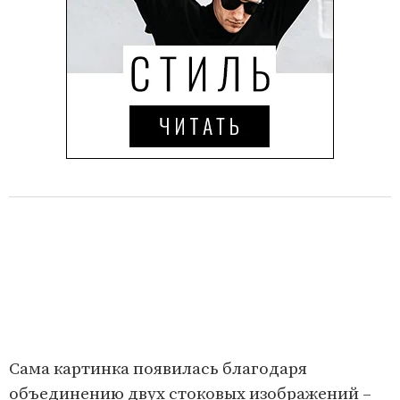
Сама картинка появилась благодаря
объединению двух стоковых изображений –