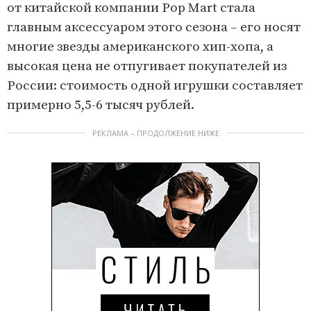
от китайской компании Pop Mart стала
главным аксессуаром этого сезона – его носят
многие звезды американского хип-хопа, а
высокая цена не отпугивает покупателей из
России: стоимость одной игрушки составляет
примерно 5,5-6 тысяч рублей.
РЕКЛАМА – ПРОДОЛЖЕНИЕ НИЖЕ