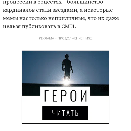
процессии в соцсетях – большинство
кардиналов стали звездами, а некоторые
мемы настолько неприличные, что их даже
нельзя публиковать в СМИ.
РЕКЛАМА – ПРОДОЛЖЕНИЕ НИЖЕ