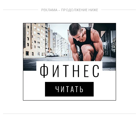
РЕКЛАМА – ПРОДОЛЖЕНИЕ НИЖЕ