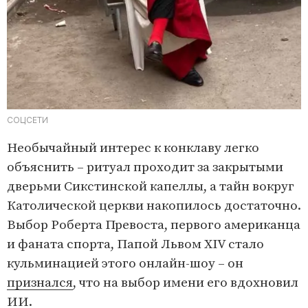
СОЦСЕТИ
Необычайный интерес к конклаву легко
объяснить – ритуал проходит за закрытыми
дверьми Сикстинской капеллы, а тайн вокруг
Католической церкви накопилось достаточно.
Выбор Роберта Превоста, первого американца
и фаната спорта, Папой Львом XIV стало
кульминацией этого онлайн-шоу – он
признался
, что на выбор имени его вдохновил
ИИ.