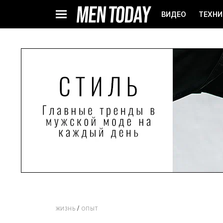
ВИДЕО
ТЕХНИ
ЖИЗНЬ
ОПЫТ