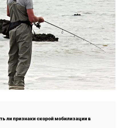
ть ли признаки скорой мобилизации в