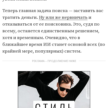
Теперь главная задача поиска — заставить вас
тратить деньги.
Ну или же нервничать
и
отказываться от ее поисковика. Это, судя по
всему, останется единственным решением,
хотя и временным. Очевидно, что в
ближайшее время ИИ станет основой всех (по
крайней мере, популярных) систем.
РЕКЛАМА – ПРОДОЛЖЕНИЕ НИЖЕ