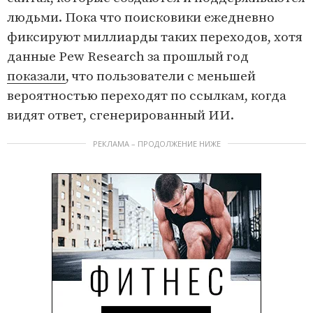
людьми. Пока что поисковики ежедневно
фиксируют миллиарды таких переходов, хотя
данные Pew Research за прошлый год
показали
, что пользователи с меньшей
вероятностью переходят по ссылкам, когда
видят ответ, сгенерированный ИИ.
РЕКЛАМА – ПРОДОЛЖЕНИЕ НИЖЕ