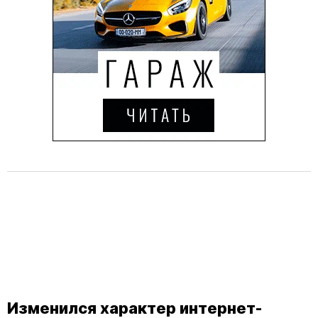
Изменился характер интернет-