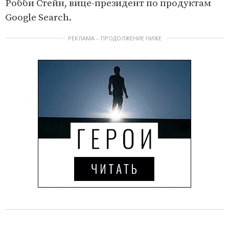
Робби Стейн, вице-президент по продуктам
Google Search.
РЕКЛАМА – ПРОДОЛЖЕНИЕ НИЖЕ