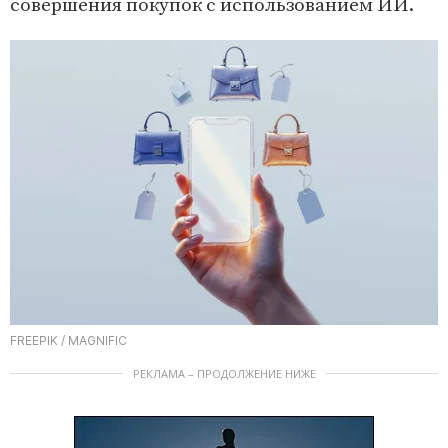
совершения покупок с использованием ИИ.
FREEPIK / MAGNIFIC
РЕКЛАМА – ПРОДОЛЖЕНИЕ НИЖЕ