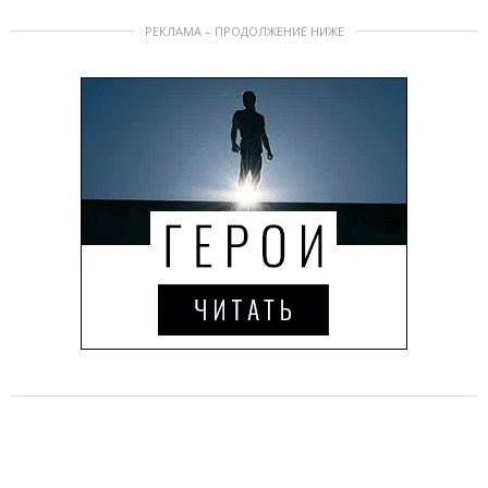
РЕКЛАМА – ПРОДОЛЖЕНИЕ НИЖЕ