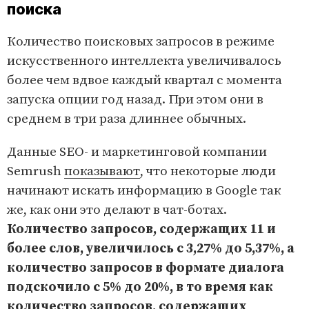
поиска
Количество поисковых запросов в режиме
искусственного интеллекта увеличивалось
более чем вдвое каждый квартал с момента
запуска опции год назад. При этом они в
среднем в три раза длиннее обычных.
Данные SEO- и маркетинговой компании
Semrush
показывают
, что некоторые люди
начинают искать информацию в Google так
же, как они это делают в чат-ботах.
Количество запросов, содержащих 11 и
более слов, увеличилось с 3,27% до 5,37%, а
количество запросов в формате диалога
подскочило с 5% до 20%, в то время как
количество запросов, содержащих