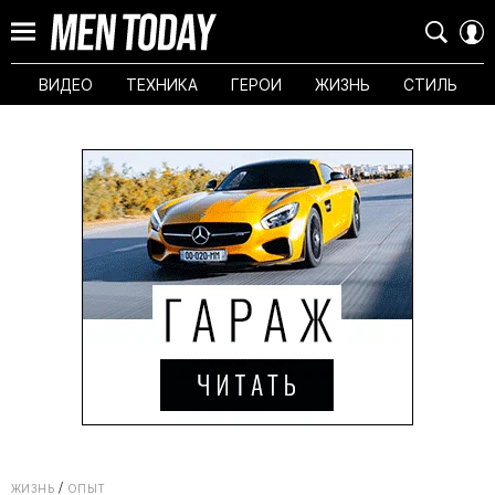
ВИДЕО
ТЕХНИКА
ГЕРОИ
ЖИЗНЬ
СТИЛЬ
ЖИЗНЬ
ОПЫТ