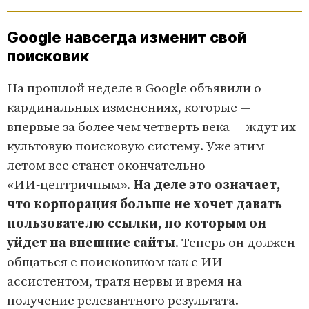
Google навсегда изменит свой
поисковик
На прошлой неделе в Google объявили о
кардинальных изменениях, которые —
впервые за более чем четверть века — ждут их
культовую поисковую систему. Уже этим
летом все станет окончательно
«ИИ‑центричным».
На деле это означает,
что корпорация больше не хочет давать
пользователю ссылки, по которым он
уйдет на внешние сайты
. Теперь он должен
общаться с поисковиком как с ИИ-
ассистентом, тратя нервы и время на
получение релевантного результата.