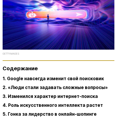
GETTYIMAGES
Содержание
1. Google навсегда изменит свой поисковик
2. «Люди стали задавать сложные вопросы»
3. Изменился характер интернет-поиска
4. Роль искусственного интеллекта растет
5. Гонка за лидерство в онлайн-шопинге