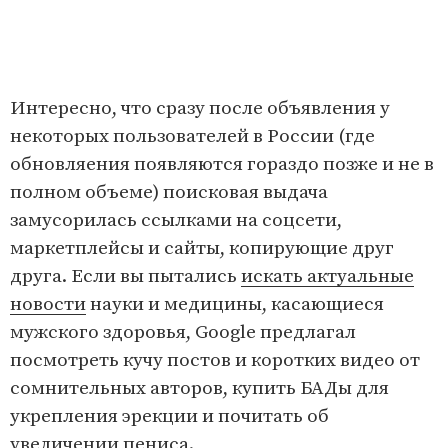
Интересно, что сразу после объявления у
некоторых пользователей в России (где
обновляения появляются гораздо позже и не в
полном объеме) поисковая выдача
замусорилась ссылками на соцсети,
маркетплейсы и сайты, копирующие друг
друга. Если вы пытались
искать актуальные
новости
науки и медицины, касающиеся
мужского здоровья, Google предлагал
посмотреть кучу постов и коротких видео от
сомнительных авторов, купить БАДы для
укрепления эрекции и почитать об
увеличении пениса.