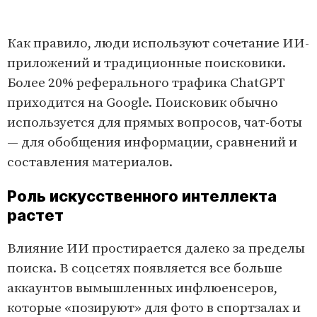
Как правило, люди используют сочетание ИИ-
приложений и традиционные поисковики.
Более 20% реферального трафика ChatGPT
приходится на Google. Поисковик обычно
используется для прямых вопросов, чат-боты
— для обобщения информации, сравнений и
составления материалов.
Роль искусственного интеллекта
растет
Влияние ИИ простирается далеко за пределы
поиска. В соцсетях появляется все больше
аккаунтов вымышленных инфлюенсеров,
которые «позируют» для фото в спортзалах и