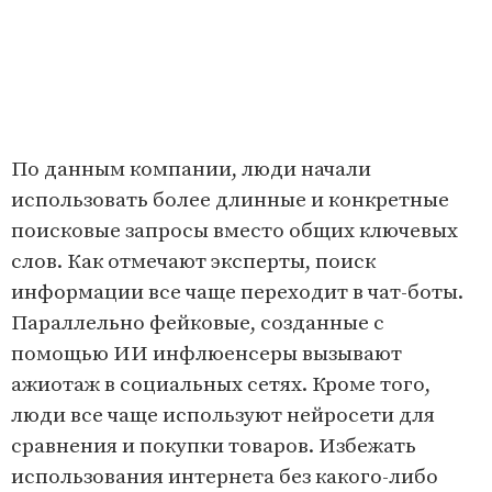
По данным компании, люди начали
использовать более длинные и конкретные
поисковые запросы вместо общих ключевых
слов. Как отмечают эксперты, поиск
информации все чаще переходит в чат-боты.
Параллельно фейковые, созданные с
помощью ИИ инфлюенсеры вызывают
ажиотаж в социальных сетях. Кроме того,
люди все чаще используют нейросети для
сравнения и покупки товаров. Избежать
использования интернета без какого-либо