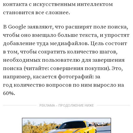
контакта с искусственным интеллектом
становится все сложнее.
В Google заявляют, что расширят поле поиска,
чтобы оно вмещало больше текста, и упростят
добавление туда медиафайлов. Цель состоит
в том, чтобы сократить количество шагов,
необходимых пользователю для завершения
поиска (читайте: совершения покупки). Это,
например, касается фотографий: за
год количество вопросов по ним выросло на
60%.
РЕКЛАМА – ПРОДОЛЖЕНИЕ НИЖЕ