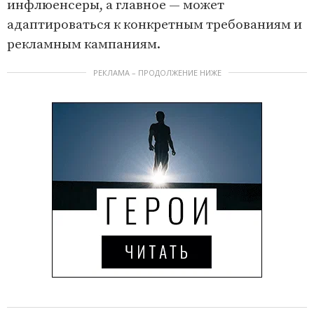
инфлюенсеры, а главное — может
адаптироваться к конкретным требованиям и
рекламным кампаниям.
РЕКЛАМА – ПРОДОЛЖЕНИЕ НИЖЕ