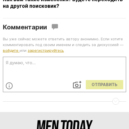
на другой поисковик?
Комментарии
Вы уже сейчас можете ответить автору анонимно. Если хотите
комментировать под своим именем и следить за дискуссией —
войдите
или
зарегистрируйтесь
ОТПРАВИТЬ