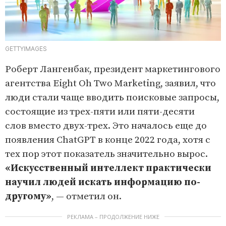
GETTYIMAGES
Роберт Лангенбак, президент маркетингового
агентства Eight Oh Two Marketing, заявил, что
люди стали чаще вводить поисковые запросы,
состоящие из трех-пяти или пяти-десяти
слов вместо двух-трех. Это началось еще до
появления ChatGPT в конце 2022 года, хотя с
тех пор этот показатель значительно вырос.
«Искусственный интеллект практически
научил людей искать информацию по-
другому»
, — отметил он.
РЕКЛАМА – ПРОДОЛЖЕНИЕ НИЖЕ