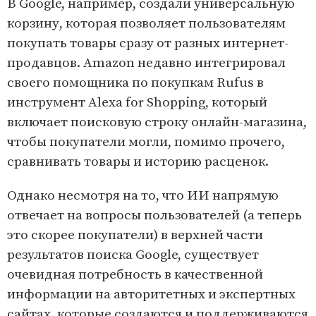
В Google, например, создали универсальную
корзину, которая позволяет пользователям
покупать товары сразу от разных интернет-
продавцов. Amazon недавно интегрировал
своего помощника по покупкам Rufus в
инструмент Alexa for Shopping, который
включает поисковую строку онлайн-магазина,
чтобы покупатели могли, помимо прочего,
сравнивать товары и историю расценок.
Однако несмотря на то, что ИИ напрямую
отвечает на вопросы пользователей (а теперь
это скорее покупатели) в верхней части
результатов поиска Google, существует
очевидная потребность в качественной
информации на авторитетных и экспертных
сайтах, которые создаются и поддерживаются