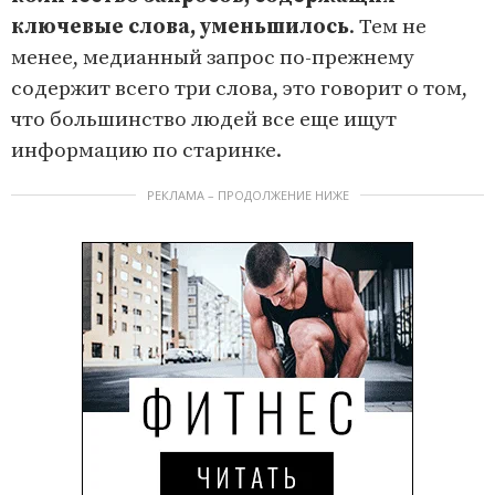
ключевые слова, уменьшилось
. Тем не
менее, медианный запрос по-прежнему
содержит всего три слова, это говорит о том,
что большинство людей все еще ищут
информацию по старинке.
РЕКЛАМА – ПРОДОЛЖЕНИЕ НИЖЕ