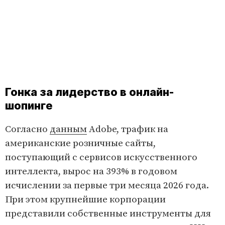
Гонка за лидерство в онлайн-
шопинге
Согласно
данным
Adobe, трафик на
американские розничные сайты,
поступающий с сервисов искусственного
интеллекта, вырос на 393% в годовом
исчислении за первые три месяца 2026 года.
При этом крупнейшие корпорации
представили собственные инструменты для