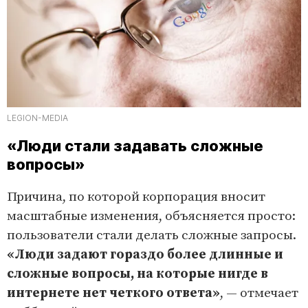
LEGION-MEDIA
«Люди стали задавать сложные
вопросы»
Причина, по которой корпорация вносит
масштабные изменения, объясняется просто:
пользователи стали делать сложные запросы.
«Люди задают гораздо более длинные и
сложные вопросы, на которые нигде в
интернете нет четкого ответа»
, — отмечает