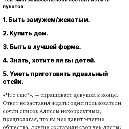
пунктов:
1. Быть замужем/женатым.
2. Купить дом.
3. Быть в лучшей форме.
4. Знать, хотите ли вы детей.
5. Уметь приготовить идеальный
стейк.
«Что еще?», — спрашивает девушка в конце.
Ответ не заставил ждать: одни пользователи
сочли список Алиссы некорректным,
предполагая, что на нее давит мнение
общества, другие составили свои чек-листы: