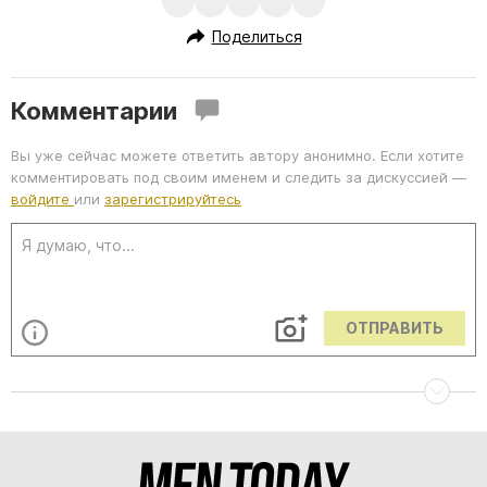
Поделиться
Комментарии
Вы уже сейчас можете ответить автору анонимно. Если хотите
комментировать под своим именем и следить за дискуссией —
войдите
или
зарегистрируйтесь
ОТПРАВИТЬ