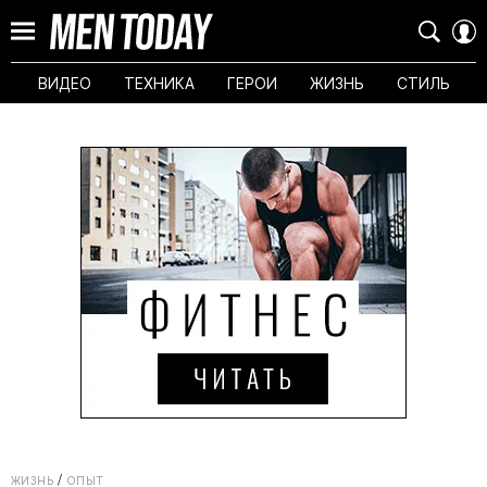
ВИДЕО
ТЕХНИКА
ГЕРОИ
ЖИЗНЬ
СТИЛЬ
ЖИЗНЬ
ОПЫТ