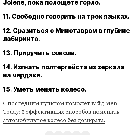
Jolene, пока полощете горло.
11. Свободно говорить на трех языках.
12. Сразиться с Минотавром в глубине
лабиринта.
13. Приручить сокола.
14. Изгнать полтергейста из зеркала
на чердаке.
15. Уметь менять колесо.
С последним пунктом поможет гайд Men
Today:
5 эффективных способов поменять
автомобильное колесо без домкрата.