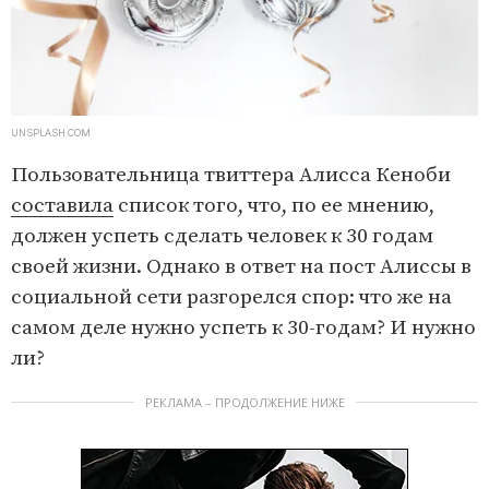
UNSPLASH.COM
Пользовательница твиттера Алисса Кеноби
составила
список того, что, по ее мнению,
должен успеть сделать человек к 30 годам
своей жизни. Однако в ответ на пост Алиссы в
социальной сети разгорелся спор: что же на
самом деле нужно успеть к 30-годам? И нужно
ли?
РЕКЛАМА – ПРОДОЛЖЕНИЕ НИЖЕ