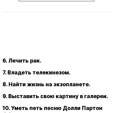
6. Лечить рак.
7. Владеть телекинезом.
8. Найти жизнь на экзопланете.
9. Выставить свою картину в галереи.
10. Уметь петь песню Долли Партон