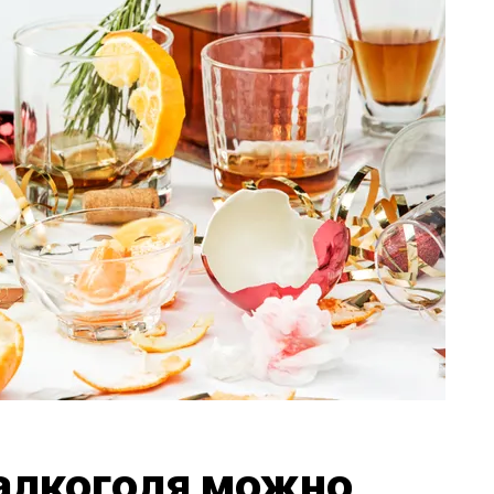
алкоголя можно