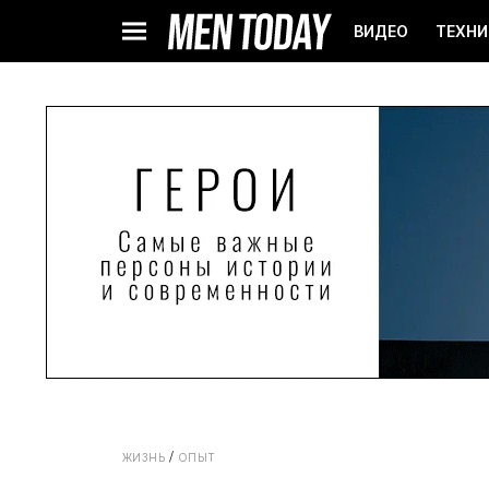
ВИДЕО
ТЕХНИ
ЖИЗНЬ
ОПЫТ