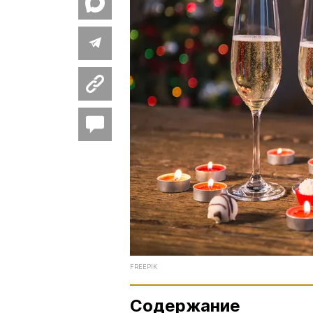
FREEPIK
Содержание