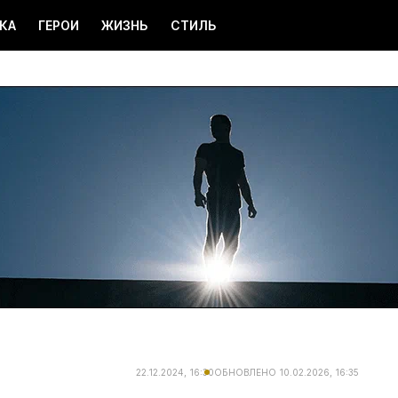
КА
ГЕРОИ
ЖИЗНЬ
СТИЛЬ
22.12.2024, 16:30
ОБНОВЛЕНО
10.02.2026, 16:35