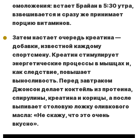
омоложения: встает Брайан в 5:30 утра,
взвешивается и сразу же принимает
порцию витаминов.
Затем настает очередь креатина —
добавки, известной каждому
спортсмену. Креатин стимулирует
энергетические процессы в мышцах и,
как следствие, повышает
выносливость. Перед завтраком
Джонсон делает коктейль из протеина,
спирулины, креатина и корицы, а после
выпивает столовую ложку оливкового
масла: «Не скажу, что это очень
вкусно».