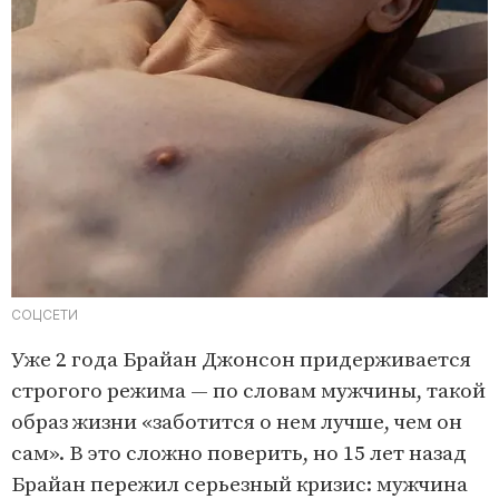
СОЦСЕТИ
Уже 2 года Брайан Джонсон придерживается
строгого режима — по словам мужчины, такой
образ жизни «заботится о нем лучше, чем он
сам». В это сложно поверить, но 15 лет назад
Брайан пережил серьезный кризис: мужчина