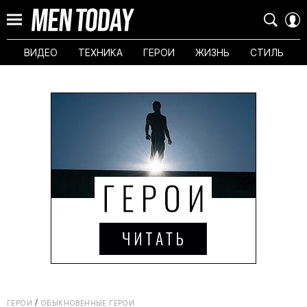
ВИДЕО
ТЕХНИКА
ГЕРОИ
ЖИЗНЬ
СТИЛЬ
ГЕРОИ
ОБЫКНОВЕННЫЕ ГЕРОИ