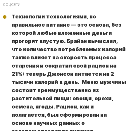
СОЦСЕТИ
Технологии технологиями, но
правильное питание — это основа, без
которой любые вложенные деньги
прогорят впустую. Брайан вычислил,
что количество потребляемых калорий
также влияет на скорость процесса
старения и сократил свой рацион на
21%: теперь Джонсон питается на 2
тысячи калорий в день.
Меню мужчины
состоит преимущественно из
растительной пищи: овощи, орехи,
семена, ягоды. Рацион, как и
полагается, был сформирован на
основе
научных данных о