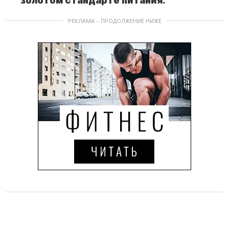
золотом стандарте питания.
РЕКЛАМА – ПРОДОЛЖЕНИЕ НИЖЕ