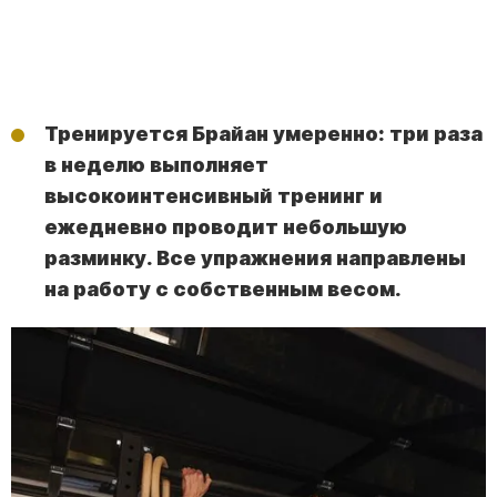
Тренируется Брайан умеренно: три раза
в неделю выполняет
высокоинтенсивный тренинг и
ежедневно проводит небольшую
разминку. Все упражнения направлены
на работу с собственным весом.