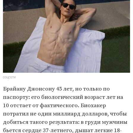
СОЦСЕТИ
Брайану Джонсону 45 лет, но только по
паспорту: его биологический возраст лет на
10 отстает от фактического. Биохакер
потратил не один миллиард долларов, чтобы
добиться такого результата: в груди мужчины
бьется сердце 37-летнего, дышат легкие 18-