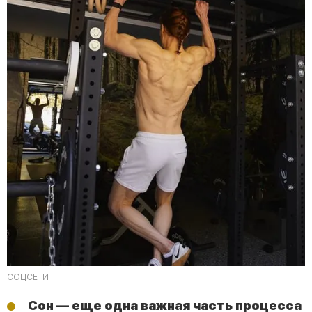
СОЦСЕТИ
Сон — еще одна важная часть процесса