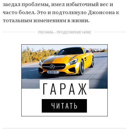
заедал проблемы, имел избыточный вес и
часто болел. Это и подтолкнуло Джонсона к
тотальным изменениям в жизни.
РЕКЛАМА – ПРОДОЛЖЕНИЕ НИЖЕ