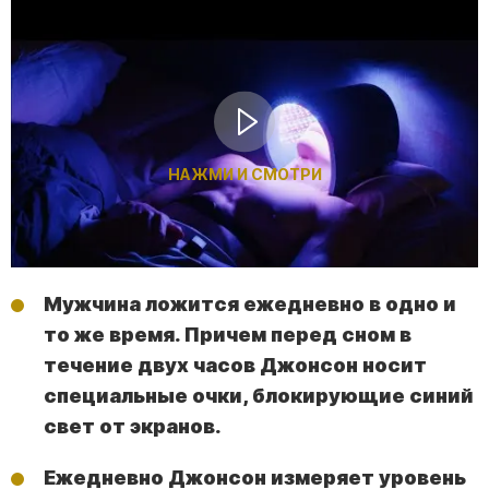
НАЖМИ И СМОТРИ
Мужчина ложится ежедневно в одно и
то же время. Причем перед сном в
течение двух часов Джонсон носит
специальные очки, блокирующие синий
свет от экранов.
Ежедневно Джонсон измеряет уровень