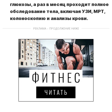
глюкозы, а раз в месяц проходит полное
обследование тела, включая УЗИ, МРТ,
колоноскопию и анализы крови.
РЕКЛАМА – ПРОДОЛЖЕНИЕ НИЖЕ