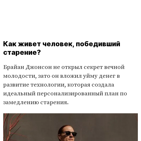
Как живет человек, победивший
старение?
Брайан Джонсон не открыл секрет вечной
молодости, зато он вложил уйму денег в
развитие технологии, которая создала
идеальный персонализированный план по
замедлению старения.