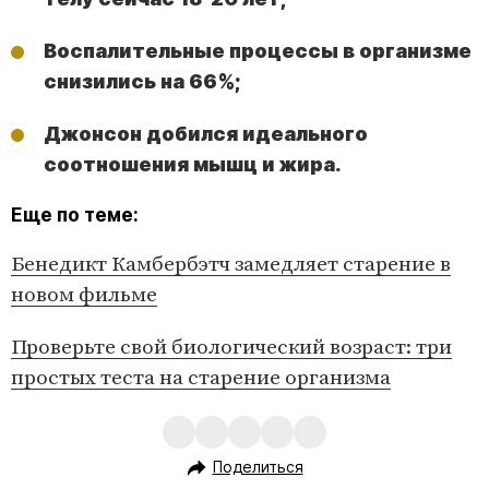
Воспалительные процессы в организме
снизились на 66%;
Джонсон добился идеального
соотношения мышц и жира.
Еще по теме:
Бенедикт Камбербэтч замедляет старение в
новом фильме
Проверьте свой биологический возраст: три
простых теста на старение организма
Поделиться