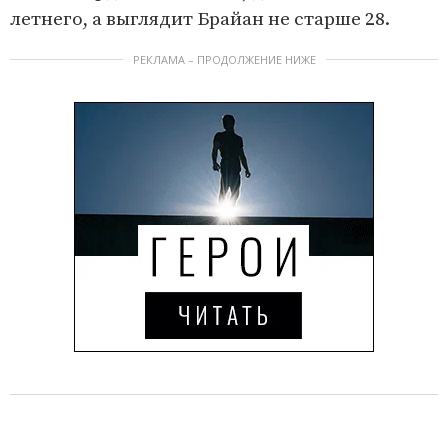
летнего, а выглядит Брайан не старше 28.
РЕКЛАМА – ПРОДОЛЖЕНИЕ НИЖЕ