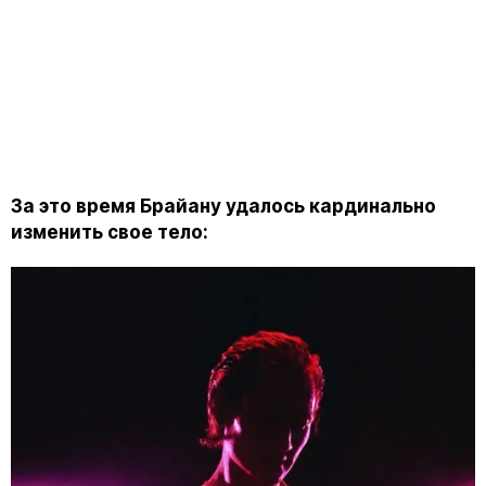
За это время Брайану удалось кардинально
изменить свое тело: