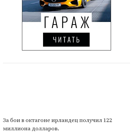
За бои в октагоне ирландец получил 122
миллиона долларов.