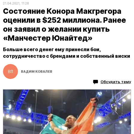
21.04.2021, 11:28
Состояние Конора Макгрегора
оценили в $252 миллиона. Ранее
он заявил о желании купить
«Манчестер Юнайтед»
Больше всего денег ему принесли бои,
сотрудничество с брендами и собственный виски
ВАДИМ КОВАЛЕВ
Обсудить тему