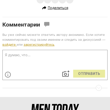
Поделиться
Комментарии
Вы уже сейчас можете ответить автору анонимно. Если хотите
комментировать под своим именем и следить за дискуссией —
войдите
или
зарегистрируйтесь
ОТПРАВИТЬ