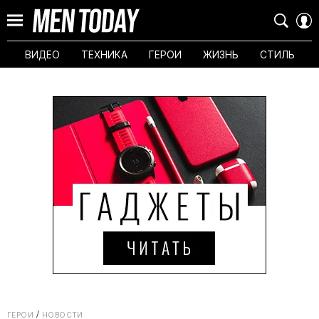
ВИДЕО
ТЕХНИКА
ГЕРОИ
ЖИЗНЬ
СТИЛЬ
ГЕРОИ
НОВОСТИ