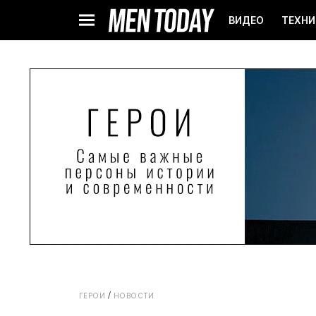
ВИДЕО
ТЕХНИ
ГЕРОИ
НОВОСТИ