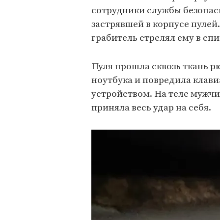
сотрудники службы безопас
застрявшей в корпусе пулей.
грабитель стрелял ему в спи
Пуля прошла сквозь ткань 
ноутбука и повредила клави
устройством. На теле мужч
приняла весь удар на себя.