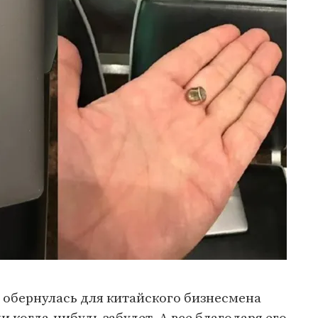
 обернулась для китайского бизнесмена