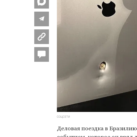
СОЦСЕТИ
Деловая поездка в Бразилию