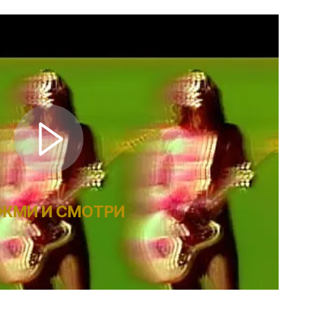
ЖМИ И СМОТРИ