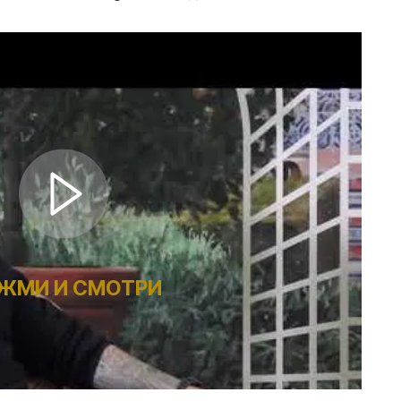
ЖМИ И СМОТРИ