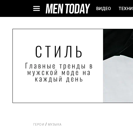
ВИДЕО
ТЕХНИ
ГЕРОИ
МУЗЫКА