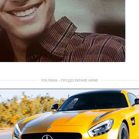
РЕКЛАМА – ПРОДОЛЖЕНИЕ НИЖЕ