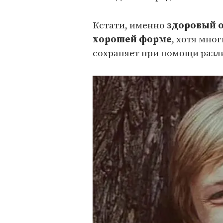
Кстати, именно
здоровый о
хорошей форме
, хотя мно
сохраняет при помощи разл