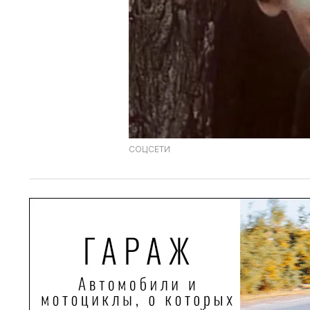
СОЦСЕТИ