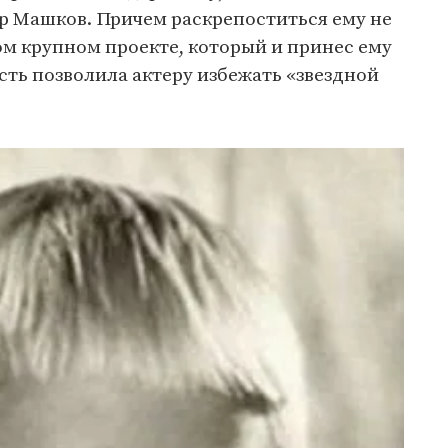
 Машков. Причем раскрепоститься ему не
м крупном проекте, который и принес ему
сть позволила актеру избежать «звездной