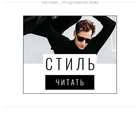
РЕКЛАМА – ПРОДОЛЖЕНИЕ НИЖЕ