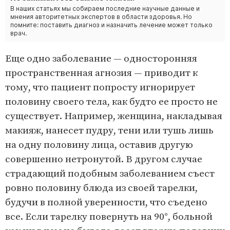
В наших статьях мы собираем последние научные данные и
мнения авторитетных экспертов в области здоровья. Но
помните: поставить диагноз и назначить лечение может только
врач.
Еще одно заболевание — односторонняя
пространственная агнозия — приводит к
тому, что пациент попросту игнорирует
половину своего тела, как будто ее просто не
существует. Например, женщина, накладывая
макияж, нанесет пудру, тени или тушь лишь
на одну половину лица, оставив другую
совершенно нетронутой. В другом случае
страдающий подобным заболеванием съест
ровно половину блюда из своей тарелки,
будучи в полной уверенности, что съедено
все. Если тарелку повернуть на 90°, больной