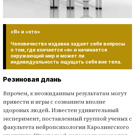
«Я» и «это»
Человечество издавна задает себе вопросы
о том, где кончается «я» и начинается
окружающий мир и может ли
индивидуальность ощущать себя вне тела.
Резиновая длань
Впрочем, к неожиданным результатам могут
привести и игры с сознанием вполне
здоровых людей. Известен удивительный
эксперимент, поставленный группой ученых с
факультета нейропсихологии Каролингского