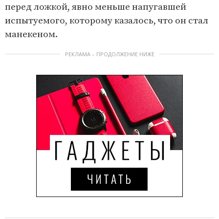
перед ложкой, явно меньше напугавшей
испытуемого, которому казалось, что он стал
манекеном.
РЕКЛАМА – ПРОДОЛЖЕНИЕ НИЖЕ