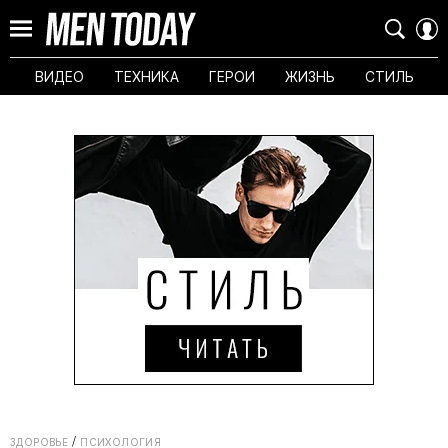
ВИДЕО
ТЕХНИКА
ГЕРОИ
ЖИЗНЬ
СТИЛЬ
ЗДОРОВЬЕ
ПСИХОЛОГИЯ