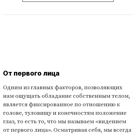
От первого лица
Одним из главных факторов, позволяющих
нам ощущать обладание собственным телом,
является фиксированное по отношению к
голове, туловищу и конечностям положение
глаз, то есть то, что мы называем «видением
от первого лица». Осматривая себя, мы всегда