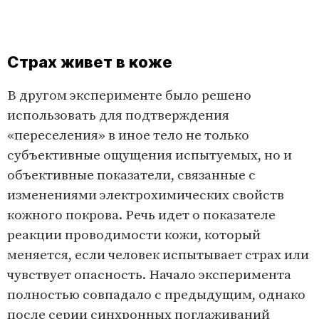
Страх живет в коже
В другом эксперименте было решено
использовать для подтверждения
«переселения» в иное тело не только
субъективные ощущения испытуемых, но и
объективные показатели, связанные с
изменениями электрохимических свойств
кожного покрова. Речь идет о показателе
реакции проводимости кожи, который
меняется, если человек испытывает страх или
чувствует опасность. Начало эксперимента
полностью совпадало с предыдущим, однако
после серии синхронных поглаживаний