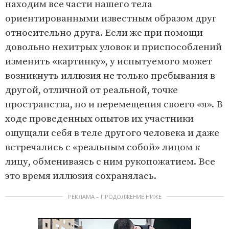
находим все части нашего тела
ориентированными известным образом друг
относительно друга. Если же при помощи
довольно нехитрых уловок и приспособлений
изменить «картинку», у испытуемого может
возникнуть иллюзия не только пребывания в
другой, отличной от реальной, точке
пространства, но и перемещения своего «я». В
ходе проведенных опытов их участники
ощущали себя в теле другого человека и даже
встречались с «реальным собой» лицом к
лицу, обмениваясь с ним рукопожатием. Все
это время иллюзия сохранялась.
РЕКЛАМА – ПРОДОЛЖЕНИЕ НИЖЕ