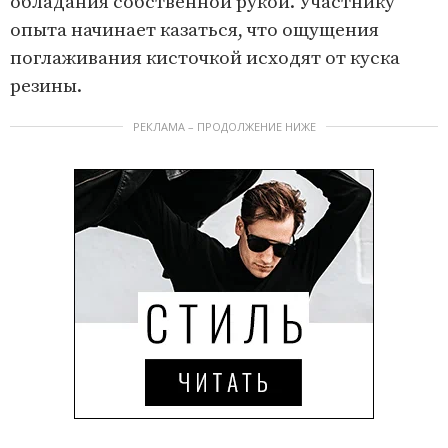
обладания собственной рукой. Участнику
опыта начинает казаться, что ощущения
поглаживания кисточкой исходят от куска
резины.
РЕКЛАМА – ПРОДОЛЖЕНИЕ НИЖЕ