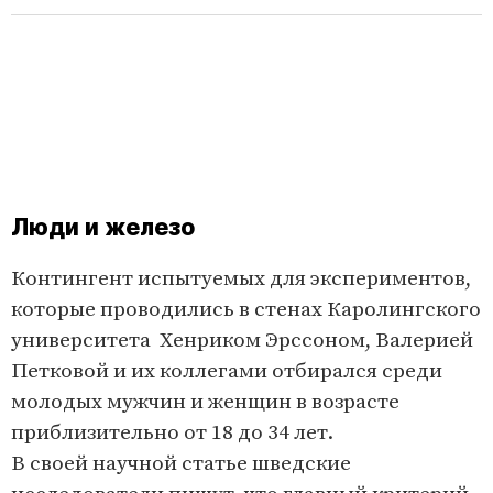
Люди и железо
Контингент испытуемых для экспериментов,
которые проводились в стенах Каролингского
университета Хенриком Эрссоном, Валерией
Петковой и их коллегами отбирался среди
молодых мужчин и женщин в возрасте
приблизительно от 18 до 34 лет.
В своей научной статье шведские