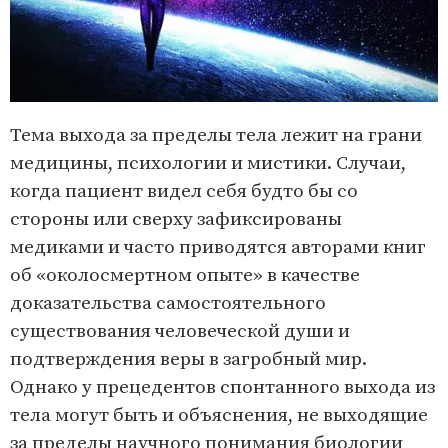
Тема выхода за пределы тела лежит на грани
медицины, психологии и мистики. Случаи,
когда пациент видел себя будто бы со
стороны или сверху зафиксированы
медиками и часто приводятся авторами книг
об «околосмертном опыте» в качестве
доказательства самостоятельного
существования человеческой души и
подтверждения веры в загробный мир.
Однако у прецедентов спонтанного выхода из
тела могут быть и объяснения, не выходящие
за пределы научного понимания биологии