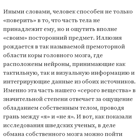
Иными словами, человек способен не только
«поверить» в то, что часть тела не
принадлежит ему, но и ощутить вполне
«своим» посторонний предмет. Иллюзия
рождается в так называемой премоторной
области коры головного мозга, где
расположены нейроны, принимающие как
тактильную, так и визуальную информацию и
интегрирующие данные из обоих источников.
Именно эта часть нашего «серого вещества» в
значительной степени отвечает за ощущение
обладанием собственным телом, проводя
грань между «я» и «не я». И вот, как показали
исследования шведских ученых, в деле
обмана собственного мозга можно пойти