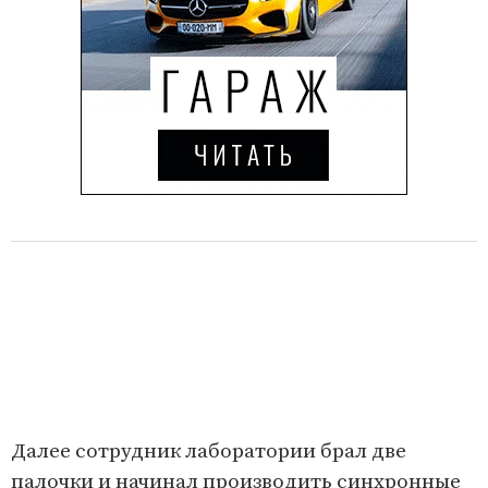
Далее сотрудник лаборатории брал две
палочки и начинал производить синхронные