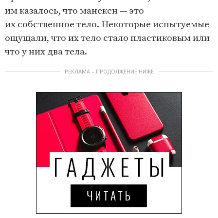
им казалось, что манекен — это
их собственное тело. Некоторые испытуемые
ощущали, что их тело стало пластиковым или
что у них два тела.
РЕКЛАМА – ПРОДОЛЖЕНИЕ НИЖЕ