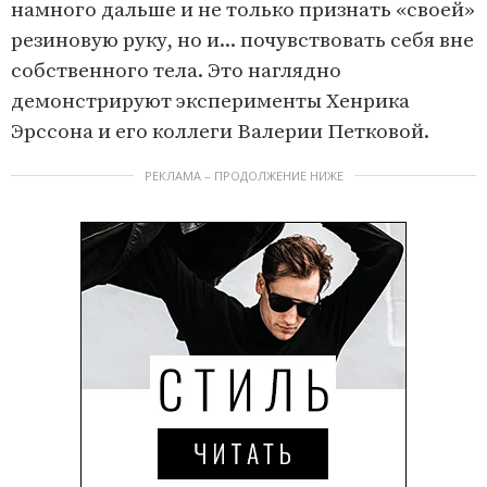
намного дальше и не только признать «своей»
резиновую руку, но и... почувствовать себя вне
собственного тела. Это наглядно
демонстрируют эксперименты Хенрика
Эрссона и его коллеги Валерии Петковой.
РЕКЛАМА – ПРОДОЛЖЕНИЕ НИЖЕ