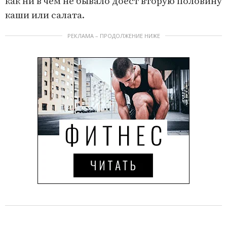
как ни в чем не бывало доест вторую половину
каши или салата.
РЕКЛАМА – ПРОДОЛЖЕНИЕ НИЖЕ