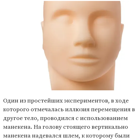
Один из простейших экспериментов, в ходе
которого отмечалась иллюзия перемещения в
другое тело, проводился с использованием
манекена. На голову стоящего вертикально
манекена надевался шлем, к которому были