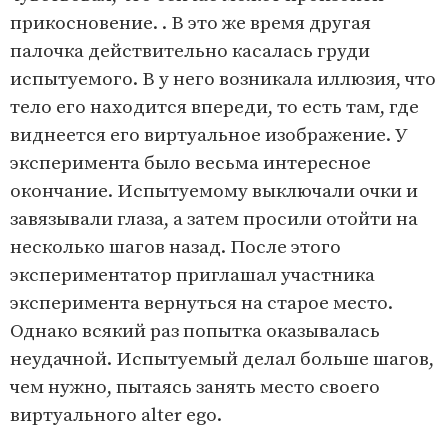
прикосновение. . В это же время другая
палочка действительно касалась груди
испытуемого. В у него возникала иллюзия, что
тело его находится впереди, то есть там, где
виднеется его виртуальное изображение. У
эксперимента было весьма интересное
окончание. Испытуемому выключали очки и
завязывали глаза, а затем просили отойти на
несколько шагов назад. После этого
экспериментатор приглашал участника
эксперимента вернуться на старое место.
Однако всякий раз попытка оказывалась
неудачной. Испытуемый делал больше шагов,
чем нужно, пытаясь занять место своего
виртуального alter ego.