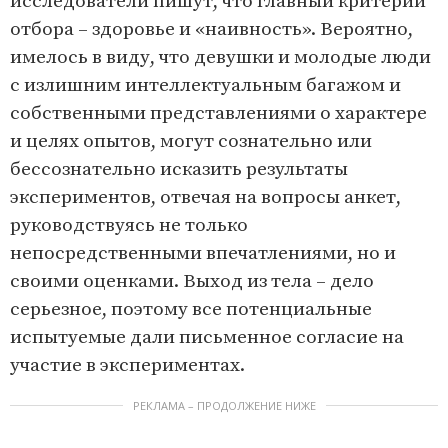
исследователи пишут, что главный критерий
отбора – здоровье и «наивность». Вероятно,
имелось в виду, что девушки и молодые люди
с излишним интеллектуальным багажом и
собственными представлениями о характере
и целях опытов, могут сознательно или
бессознательно исказить результаты
экспериментов, отвечая на вопросы анкет,
руководствуясь не только
непосредственными впечатлениями, но и
своими оценками. Выход из тела – дело
серьезное, поэтому все потенциальные
испытуемые дали письменное согласие на
участие в экспериментах.
РЕКЛАМА – ПРОДОЛЖЕНИЕ НИЖЕ