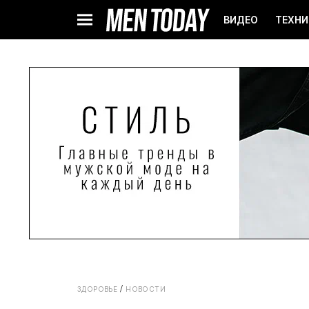
ВИДЕО
ТЕХНИ
ЗДОРОВЬЕ
НОВОСТИ