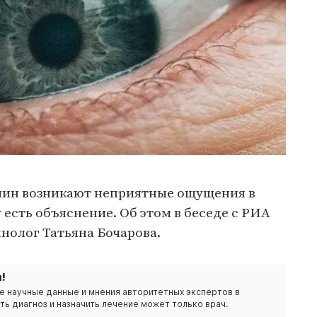
ичин возникают неприятные ощущения в
у есть объяснение. Об этом в беседе с РИА
нолог Татьяна Бочарова.
!
е научные данные и мнения авторитетных экспертов в
ть диагноз и назначить лечение может только врач.