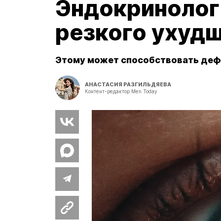
Эндокринолог 
резкого ухудш
Этому может способствовать деф
АНАСТАСИЯ РАЗГИЛЬДЯЕВА
Контент-редактор Men Today