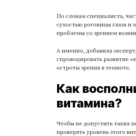
По словам специалиста, ча
сухостью роговицы глаза и з
проблемы со зрением возник
А именно, добавила эксперт
спровоцировать развитие «к
остроты зрения в темноте.
Как восполн
витамина?
Чтобы не допустить таких 
проверять уровень этого вит