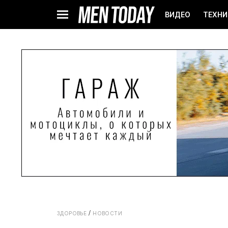
ВИДЕО
ТЕХНИ
ЗДОРОВЬЕ
НОВОСТИ