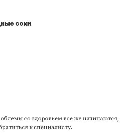
ные соки
проблемы со здоровьем все же начинаются,
братиться к специалисту.