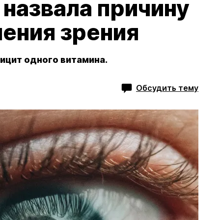
назвала причину
ения зрения
ицит одного витамина.
Обсудить тему