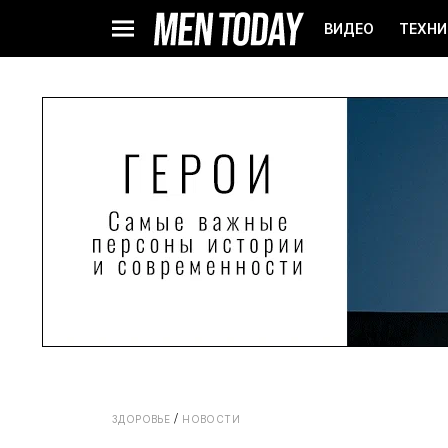
ВИДЕО
ТЕХНИ
ЗДОРОВЬЕ
НОВОСТИ