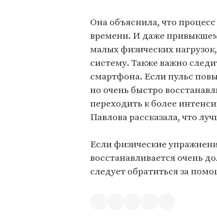
Она объяснила, что процес
времени. И даже привыкшему
малых физических нагрузок,
систему. Также важно следи
смартфона. Если пульс повы
но очень быстро восстанавл
переходить к более интенси
Павлова рассказала, что луч
Если физические упражнени
восстанавливается очень до
следует обратиться за помо