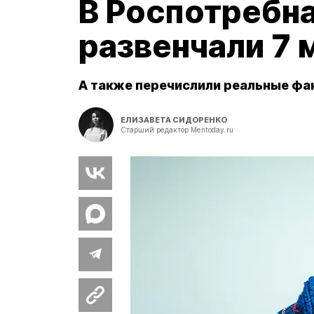
В Роспотребн
развенчали 7 
А также перечислили реальные фа
ЕЛИЗАВЕТА СИДОРЕНКО
Старший редактор Mentoday.ru