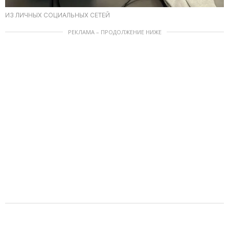
ИЗ ЛИЧНЫХ СОЦИАЛЬНЫХ СЕТЕЙ
РЕКЛАМА – ПРОДОЛЖЕНИЕ НИЖЕ