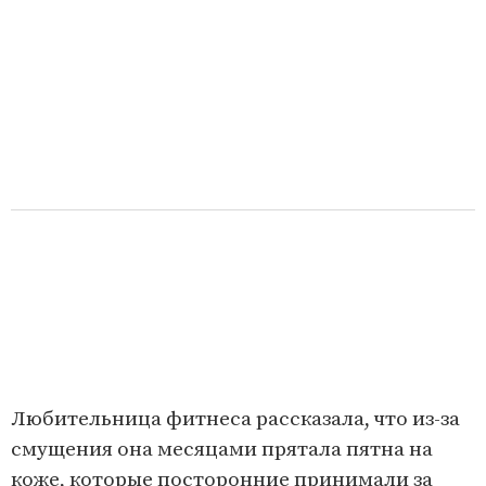
Любительница фитнеса рассказала, что из-за
смущения она месяцами прятала пятна на
коже, которые посторонние принимали за