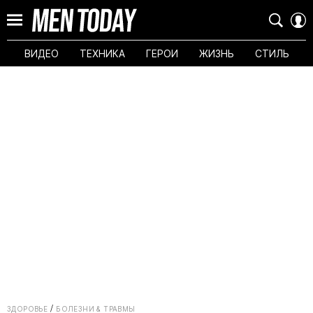
ВИДЕО
ТЕХНИКА
ГЕРОИ
ЖИЗНЬ
СТИЛЬ
ЗДОРОВЬЕ
БОЛЕЗНИ & ТРАВМЫ