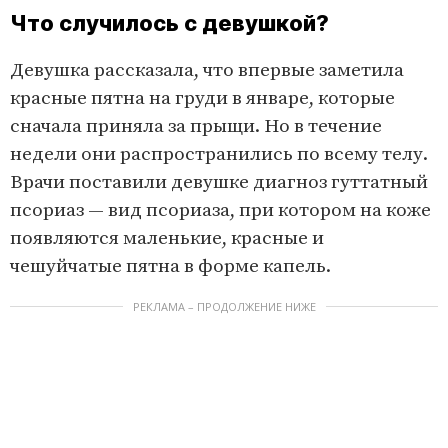
Что случилось с девушкой?
Девушка рассказала, что впервые заметила
красные пятна на груди в январе, которые
сначала приняла за прыщи. Но в течение
недели они распространились по всему телу.
Врачи поставили девушке диагноз гуттатный
псориаз — вид псориаза, при котором на коже
появляются маленькие, красные и
чешуйчатые пятна в форме капель.
РЕКЛАМА – ПРОДОЛЖЕНИЕ НИЖЕ