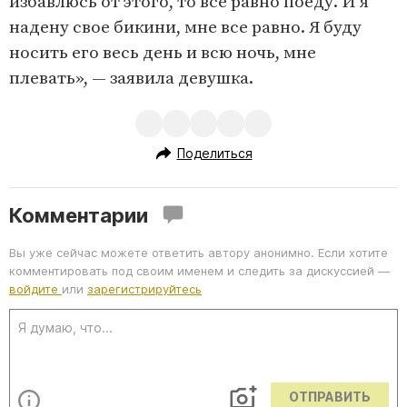
избавлюсь от этого, то все равно поеду. И я
надену свое бикини, мне все равно. Я буду
носить его весь день и всю ночь, мне
плевать», — заявила девушка.
Поделиться
Комментарии
Вы уже сейчас можете ответить автору анонимно. Если хотите
комментировать под своим именем и следить за дискуссией —
войдите
или
зарегистрируйтесь
ОТПРАВИТЬ