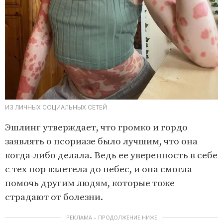
ИЗ ЛИЧНЫХ СОЦИАЛЬНЫХ СЕТЕЙ
Эшлинг утверждает, что громко и гордо
заявлять о псориазе было лучшим, что она
когда-либо делала. Ведь ее уверенность в себе
с тех пор взлетела до небес, и она смогла
помочь другим людям, которые тоже
страдают от болезни.
РЕКЛАМА – ПРОДОЛЖЕНИЕ НИЖЕ