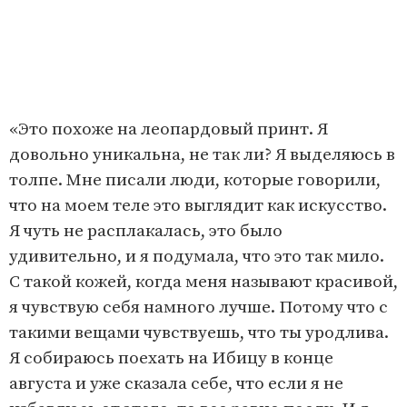
«Это похоже на леопардовый принт. Я
довольно уникальна, не так ли? Я выделяюсь в
толпе. Мне писали люди, которые говорили,
что на моем теле это выглядит как искусство.
Я чуть не расплакалась, это было
удивительно, и я подумала, что это так мило.
С такой кожей, когда меня называют красивой,
я чувствую себя намного лучше. Потому что с
такими вещами чувствуешь, что ты уродлива.
Я собираюсь поехать на Ибицу в конце
августа и уже сказала себе, что если я не