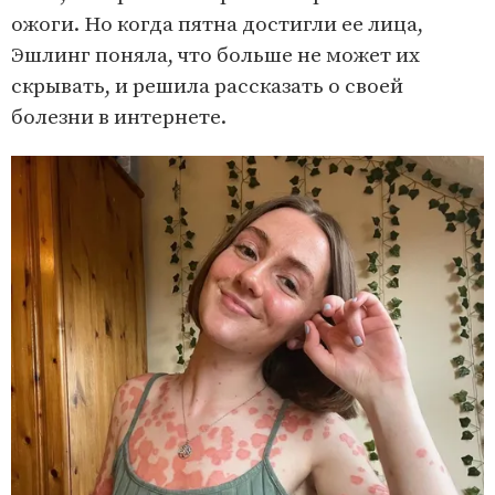
ожоги. Но когда пятна достигли ее лица,
Эшлинг поняла, что больше не может их
скрывать, и решила рассказать о своей
болезни в интернете.