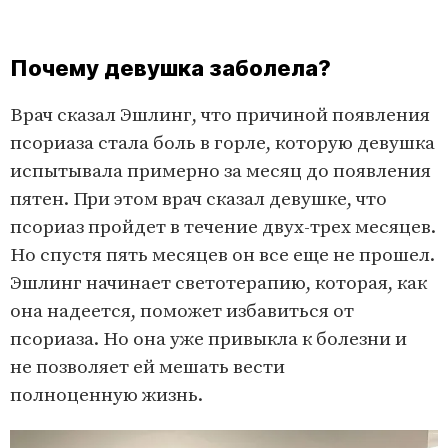
Почему девушка заболела?
Врач сказал Эшлинг, что причиной появления
псориаза стала боль в горле, которую девушка
испытывала примерно за месяц до появления
пятен. При этом врач сказал девушке, что
псориаз пройдет в течение двух-трех месяцев.
Но спустя пять месяцев он все еще не прошел.
Эшлинг начинает светотерапию, которая, как
она надеется, поможет избавиться от
псориаза. Но она уже привыкла к болезни и
не позволяет ей мешать вести
полноценную жизнь.