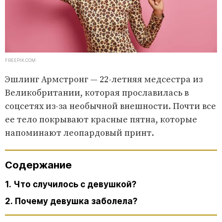
FREEPIK.COM
Эшлинг Армстронг — 22-летняя медсестра из
Великобритании, которая прославилась в
соцсетях из-за необычной внешности. Почти все
ее тело покрывают красные пятна, которые
напоминают леопардовый принт.
Содержание
1. Что случилось с девушкой?
2. Почему девушка заболела?