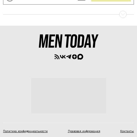
Политика конфиденциальности
Правовая информация
Контакты