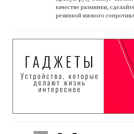
качестве разминки, сделайте
резинкой низкого сопротив