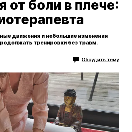
 от боли в плече:
зиотерапевта
ные движения и небольшие изменения
продолжать тренировки без травм.
Обсудить тему