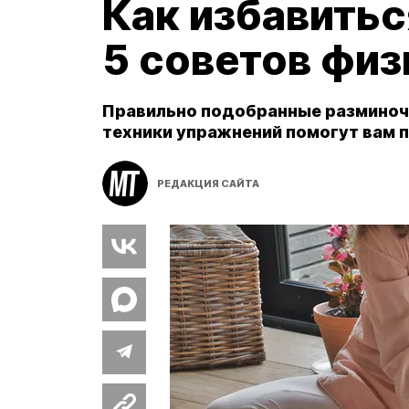
Как избавиться
5 советов фи
Правильно подобранные разминоч
техники упражнений помогут вам 
РЕДАКЦИЯ САЙТА