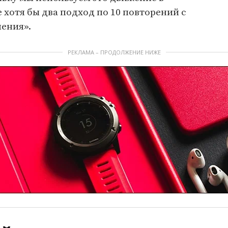
 хотя бы два подход по 10 повторений с
ления».
РЕКЛАМА – ПРОДОЛЖЕНИЕ НИЖЕ