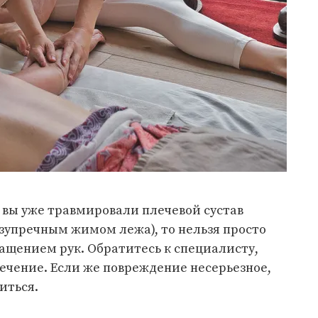
и вы уже травмировали плечевой сустав
зупречным жимом лежа), то нельзя просто
ращением рук. Обратитесь к специалисту,
ечение. Если же повреждение несерьезное,
иться.