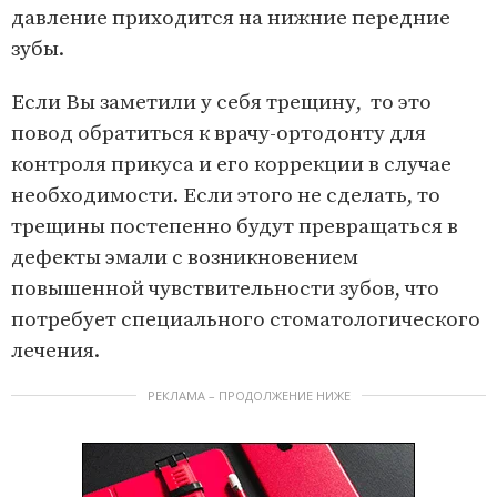
давление приходится на нижние передние
зубы.
Если Вы заметили у себя трещину, то это
повод обратиться к врачу-ортодонту для
контроля прикуса и его коррекции в случае
необходимости. Если этого не сделать, то
трещины постепенно будут превращаться в
дефекты эмали с возникновением
повышенной чувствительности зубов, что
потребует специального стоматологического
лечения.
РЕКЛАМА – ПРОДОЛЖЕНИЕ НИЖЕ