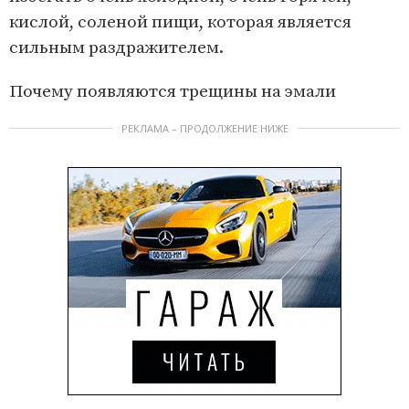
кислой, соленой пищи, которая является
сильным раздражителем.
Почему появляются трещины на эмали
РЕКЛАМА – ПРОДОЛЖЕНИЕ НИЖЕ