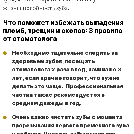
жизнеспособность зуба.
Что поможет избежать выпадения
пломб, трещин и сколов: 3 правила
от стоматолога
Необходимо тщательно следить за
здоровьем зубов, посещать
стоматолога 2 раза в год, начиная с 3
лет, если врач не говорит, что нужно
делать это чаще. Профессиональная
чистка также рекомендуется в
среднем дважды в год.
Очень важно чистить зубы с момента
прорезывания первого временного зуба
у ребенка. Чистить зубы нужно как