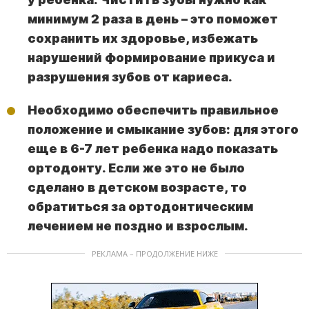
минимум 2 раза в день – это поможет
сохранить их здоровье, избежать
нарушений формирование прикуса и
разрушения зубов от кариеса.
Необходимо обеспечить правильное
положение и смыкание зубов: для этого
еще в 6-7 лет ребенка надо показать
ортодонту. Если же это не было
сделано в детском возрасте, то
обратиться за ортодонтическим
лечением не поздно и взрослым.
РЕКЛАМА – ПРОДОЛЖЕНИЕ НИЖЕ