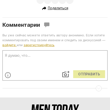
Поделиться
Комментарии
Вы уже сейчас можете ответить автору анонимно. Если хотите
комментировать под своим именем и следить за дискуссией —
войдите
или
зарегистрируйтесь
ОТПРАВИТЬ