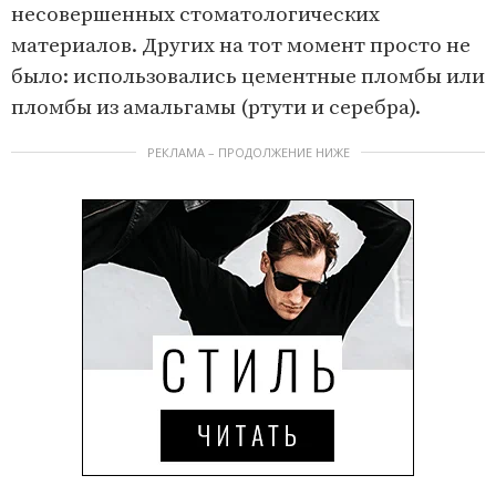
несовершенных стоматологических
материалов. Других на тот момент просто не
было: использовались цементные пломбы или
пломбы из амальгамы (ртути и серебра).
РЕКЛАМА – ПРОДОЛЖЕНИЕ НИЖЕ