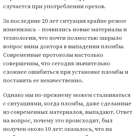
случается при употреблении орехов.
За последние 20 лет ситуация крайне резкое
изменилась – появились новые материалы и
технологии, что почти полностью закрыло
вопрос вины доктора в выпадении пломбы.
Современные протоколы настолько
совершенны, что сегодня значительно
сложнее ошибиться при установке пломбы и
поставить ее некачественно.
Однако мы по-прежнему можем сталкиваться
с ситуациями, когда пломбы, даже сделанные
из современных материалов, выпадают. Ответ
на вопрос, почему это происходит, был
получен около 10 лет: оказалось, что на