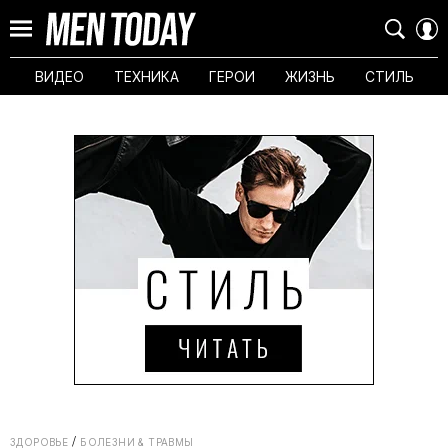
ВИДЕО
ТЕХНИКА
ГЕРОИ
ЖИЗНЬ
СТИЛЬ
ЗДОРОВЬЕ
БОЛЕЗНИ & ТРАВМЫ