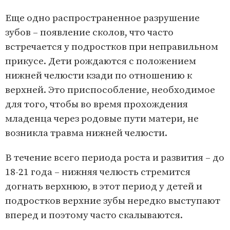
Еще одно распространенное разрушение
зубов – появление сколов, что часто
встречается у подростков при неправильном
прикусе. Дети рождаются с положением
нижней челюсти кзади по отношению к
верхней. Это приспособление, необходимое
для того, чтобы во время прохождения
младенца через родовые пути матери, не
возникла травма нижней челюсти.
В течение всего периода роста и развития – до
18-21 года – нижняя челюсть стремится
догнать верхнюю, в этот период у детей и
подростков верхние зубы нередко выступают
вперед и поэтому часто скалываются.