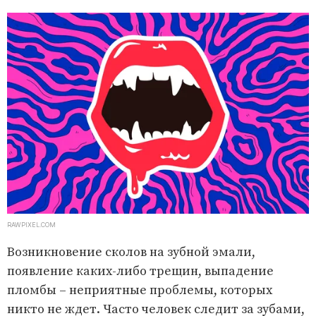
RAWPIXEL.COM
Возникновение сколов на зубной эмали,
появление каких-либо трещин, выпадение
пломбы – неприятные проблемы, которых
никто не ждет. Часто человек следит за зубами,