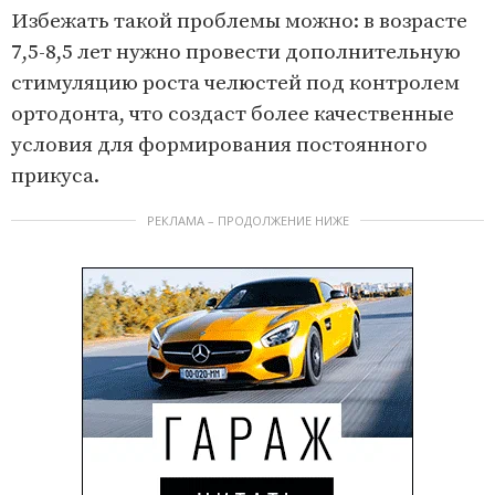
Избежать такой проблемы можно: в возрасте
7,5-8,5 лет нужно провести дополнительную
стимуляцию роста челюстей под контролем
ортодонта, что создаст более качественные
условия для формирования постоянного
прикуса.
РЕКЛАМА – ПРОДОЛЖЕНИЕ НИЖЕ