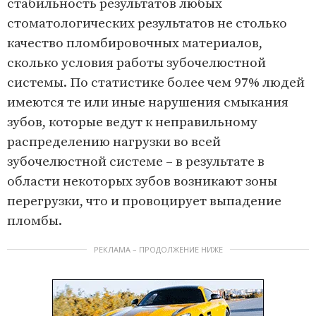
стабильность результатов любых
стоматологических результатов не столько
качество пломбировочных материалов,
сколько условия работы зубочелюстной
системы. По статистике более чем 97% людей
имеются те или иные нарушения смыкания
зубов, которые ведут к неправильному
распределению нагрузки во всей
зубочелюстной системе – в результате в
области некоторых зубов возникают зоны
перегрузки, что и провоцирует выпадение
пломбы.
РЕКЛАМА – ПРОДОЛЖЕНИЕ НИЖЕ