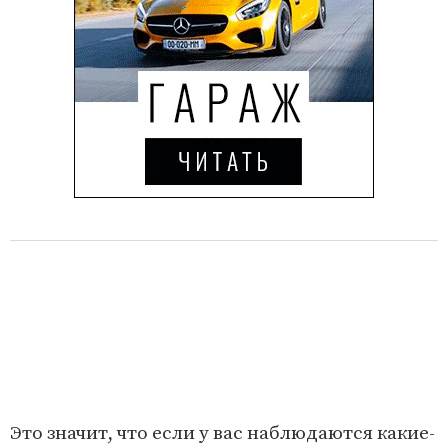
Это значит, что если у вас наблюдаются какие-