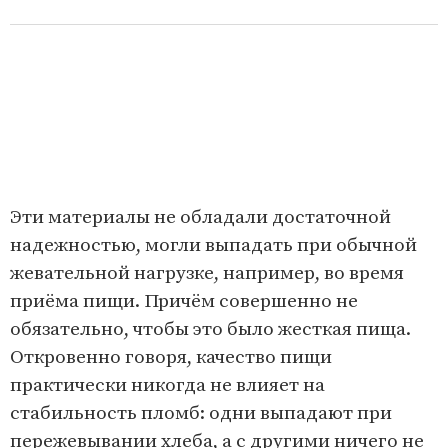
Эти материалы не обладали достаточной
надежностью, могли выпадать при обычной
жевательной нагрузке, например, во время
приёма пищи. Причём совершенно не
обязательно, чтобы это было жесткая пища.
Откровенно говоря, качество пищи
практически никогда не влияет на
стабильность пломб: одни выпадают при
пережевывании хлеба, а с другими ничего не