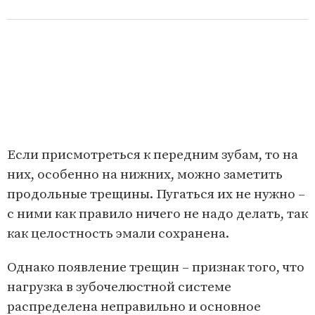
Если присмотреться к передним зубам, то на
них, особенно на нижних, можно заметить
продольные трещины. Пугаться их не нужно –
с ними как правило ничего не надо делать, так
как целостность эмали сохранена.
Однако появление трещин – признак того, что
нагрузка в зубочелюстной системе
распределена неправильно и основное