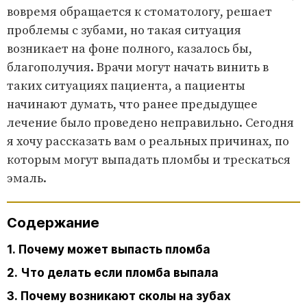
вовремя обращается к стоматологу, решает
проблемы с зубами, но такая ситуация
возникает на фоне полного, казалось бы,
благополучия. Врачи могут начать винить в
таких ситуациях пациента, а пациенты
начинают думать, что ранее предыдущее
лечение было проведено неправильно. Сегодня
я хочу рассказать вам о реальных причинах, по
которым могут выпадать пломбы и трескаться
эмаль.
Содержание
1. Почему может выпасть пломба
2. Что делать если пломба выпала
3. Почему возникают сколы на зубах