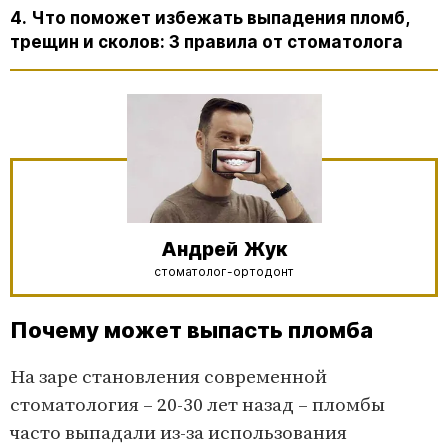
4. Что поможет избежать выпадения пломб,
трещин и сколов: 3 правила от стоматолога
Андрей
Жук
стоматолог-ортодонт
Почему может выпасть пломба
На заре становления современной
стоматология – 20-30 лет назад – пломбы
часто выпадали из-за использования