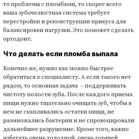
то проблемы с пломбами, то скорее всего
ваша зубочелюстная система требует
перестройки и реконструкции прикуса для
балансировки нагрузки. Это поможет сделать
ортодонт.
Что делать если пломба выпала
Конечно же, нужно как можно быстрее
обратиться к специалисту. А если такого нет
рядом, то основная задача – поддерживать
чистоту полости зуба. После каждого приема
пищи нужно тщательно очищать зуб, чтобы в
нем не скапливались остатки пищи, не
размножались бактерии и не спровоцировали
дальнейшее разрушение. Кроме того, важно
избегать очень холодной, очень горячей,