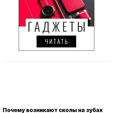
Почему возникают сколы на зубах