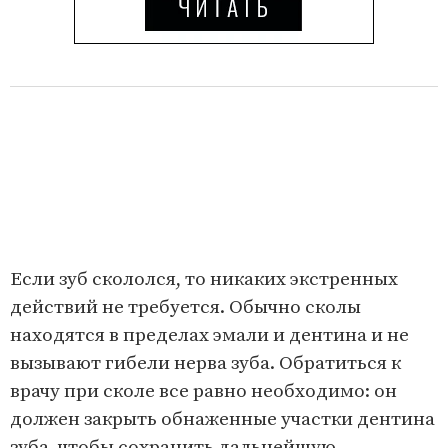
Если зуб скололся, то никаких экстренных
действий не требуется. Обычно сколы
находятся в пределах эмали и дентина и не
вызывают гибели нерва зуба. Обратиться к
врачу при сколе все равно необходимо: он
должен закрыть обнаженные участки дентина
зуба, чтобы сохранить дальнейшую