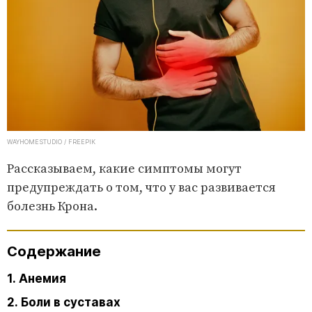
WAYHOMESTUDIO / FREEPIK
Рассказываем, какие симптомы могут
предупреждать о том, что у вас развивается
болезнь Крона.
Содержание
1. Анемия
2. Боли в суставах