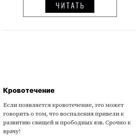
Кровотечение
Если появляется кровотечение, это может
говорить о том, что воспаления привели к
развитию свищей и прободных язв. Срочно к
врачу!