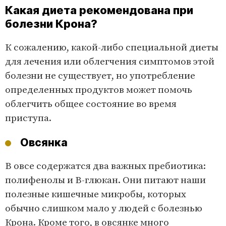
Какая диета рекомендована при
болезни Крона?
К сожалению, какой-либо специальной диеты
для лечения или облегчения симптомов этой
болезни не существует, но употребление
определенных продуктов может помочь
облегчить общее состояние во время
приступа.
Овсянка
В овсе содержатся два важных пребиотика:
полифенолы и B-глюкан. Они питают наши
полезные кишечные микробы, которых
обычно слишком мало у людей с болезнью
Крона. Кроме того, в овсянке много