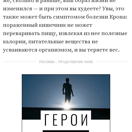
же, сколько и раньше, ваш образ жизни не
изменился — и при этом вы худеете? Увы, это
также может быть симптомом болезни Крона:
пораженный кишечник не может
переваривать пищу, извлекая из нее полезные
калории, питательные вещества не
усваиваются организмом, и вы теряете вес.
РЕКЛАМА – ПРОДОЛЖЕНИЕ НИЖЕ