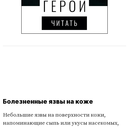
Болезненные язвы на коже
Небольшие язвы на поверхности кожи,
напоминающие сыпь или укусы насекомых,