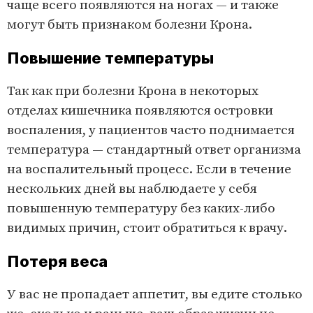
чаще всего появляются на ногах — и также
могут быть признаком болезни Крона.
Повышение температуры
Так как при болезни Крона в некоторых
отделах кишечника появляются островки
воспаления, у пациентов часто поднимается
температура — стандартный ответ организма
на воспалительный процесс. Если в течение
нескольких дней вы наблюдаете у себя
повышенную температуру без каких-либо
видимых причин, стоит обратиться к врачу.
Потеря веса
У вас не пропадает аппетит, вы едите столько