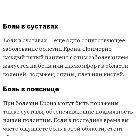
Боли в суставах
Боли в суставах — еще одно сопутствующее
заболевание болезни Крона. Примерно
каждый пятый пациент с этим заболеванием
жалуется на боли или дискомфорт в области
коленей, лодыжек, спины, плеч или кистей.
Боль в пояснице
При болезни Крона могут быть поражены
также суставы, обеспечивающие подвижность
нашей поясницы. Если в последнее время вы
часто ощущаете боль в этой области, стоит