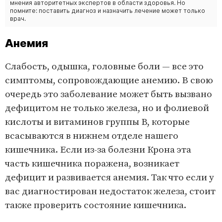
мнения авторитетных экспертов в области здоровья. Но
помните: поставить диагноз и назначить лечение может только
врач.
Анемия
Слабость, одышка, головные боли — все это
симптомы, сопровождающие анемию. В свою
очередь это заболевание может быть вызвано
дефицитом не только железа, но и фолиевой
кислоты и витаминов группы B, которые
всасываются в нижнем отделе нашего
кишечника. Если из-за болезни Крона эта
часть кишечника поражена, возникает
дефицит и развивается анемия. Так что если у
вас диагностирован недостаток железа, стоит
также проверить состояние кишечника.