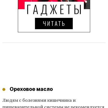
Ореховое масло
Людям с болезнями кишечника и
пищеварительной системы не рекомендуется