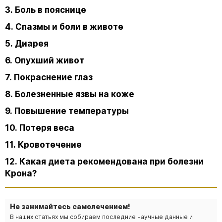
3. Боль в пояснице
4. Спазмы и боли в животе
5. Диарея
6. Опухший живот
7. Покраснение глаз
8. Болезненные язвы на коже
9. Повышение температуры
10. Потеря веса
11. Кровотечение
12. Какая диета рекомендована при болезни
Крона?
Не занимайтесь самолечением!
В наших статьях мы собираем последние научные данные и