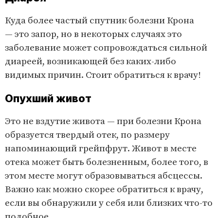
Куда более частый спутник болезни Крона
— это запор, но в некоторых случаях это
заболевание может сопровождаться сильной
диареей, возникающей без каких-либо
видимых причин. Стоит обратиться к врачу!
Опухший живот
Это не вздутие живота — при болезни Крона
образуется твердый отек, по размеру
напоминающий грейпфрут. Живот в месте
отека может быть болезненным, более того, в
этом месте могут образовываться абсцессы.
Важно как можно скорее обратиться к врачу,
если вы обнаружили у себя или близких что-то
подобное.