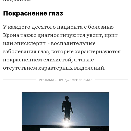
Покраснение глаз
У каждого десятого пациента с болезнью
Крона также диагностируются увеит, ирит
или эписклерит - воспалительные
заболевания глаз, которые характеризуются
покраснением слизистой, а также
отсутствием характерных выделений.
РЕКЛАМА – ПРОДОЛЖЕНИЕ НИЖЕ