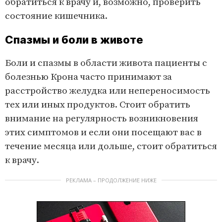
обратиться к врачу и, возможно, проверить
состояние кишечника.
Спазмы и боли в животе
Боли и спазмы в области живота пациенты с
болезнью Крона часто принимают за
расстройство желудка или непереносимость
тех или иных продуктов. Стоит обратить
внимание на регулярность возникновения
этих симптомов и если они посещают вас в
течение месяца или дольше, стоит обратиться
к врачу.
РЕКЛАМА – ПРОДОЛЖЕНИЕ НИЖЕ