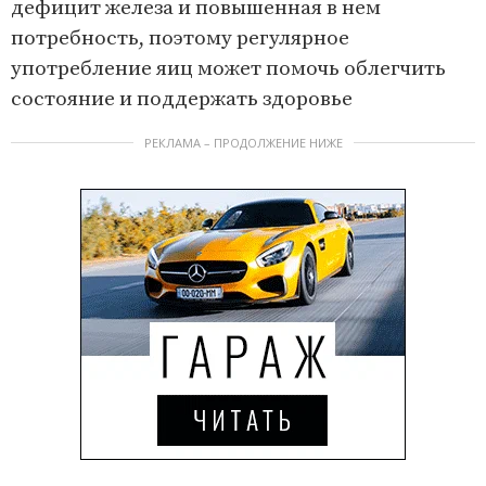
дефицит железа и повышенная в нем
потребность, поэтому регулярное
употребление яиц может помочь облегчить
состояние и поддержать здоровье
РЕКЛАМА – ПРОДОЛЖЕНИЕ НИЖЕ