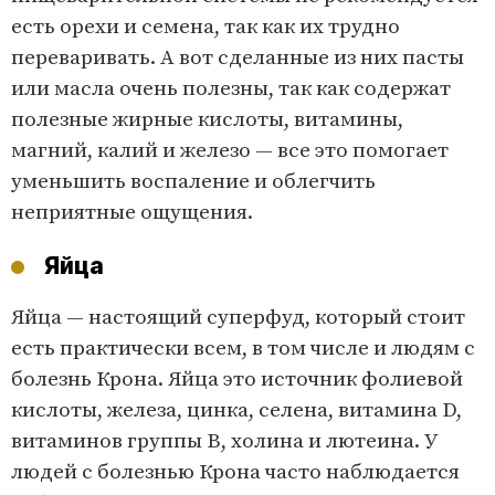
есть орехи и семена, так как их трудно
переваривать. А вот сделанные из них пасты
или масла очень полезны, так как содержат
полезные жирные кислоты, витамины,
магний, калий и железо — все это помогает
уменьшить воспаление и облегчить
неприятные ощущения.
Яйца
Яйца — настоящий суперфуд, который стоит
есть практически всем, в том числе и людям с
болезнь Крона. Яйца это источник фолиевой
кислоты, железа, цинка, селена, витамина D,
витаминов группы В, холина и лютеина. У
людей с болезнью Крона часто наблюдается