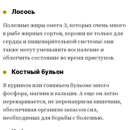
Лосось
Полезные жиры омега-3, которых очень много
в рыбе жирных сортов, хороши не только для
сердца и пищеварительной системы: они
также могут уменьшить воспаление и
облегчить состояние во время приступов.
Костный бульон
В курином или говяжьем бульоне много
фосфора, магния и кальция. А еще он легко
переваривается, не перенапрягая кишечник,
обеспечивая организм запасом сил,
необходимых для борьбы с болезнью.