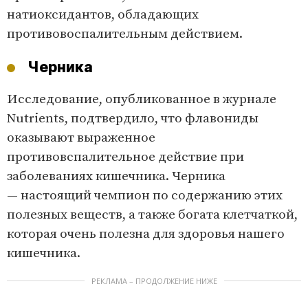
натиоксидантов, обладающих
противовоспалительным действием.
Черника
Исследование, опубликованное в журнале
Nutrients, подтвердило, что флавониды
оказывают выраженное
противовспалительное действие при
заболеваниях кишечника. Черника
— настоящий чемпион по содержанию этих
полезных веществ, а также богата клетчаткой,
которая очень полезна для здоровья нашего
кишечника.
РЕКЛАМА – ПРОДОЛЖЕНИЕ НИЖЕ