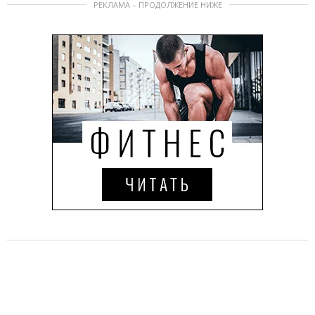
РЕКЛАМА – ПРОДОЛЖЕНИЕ НИЖЕ