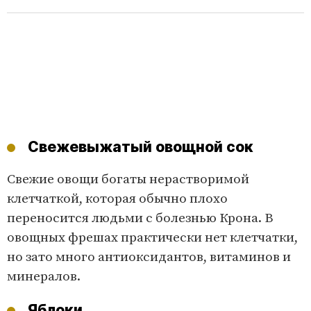
Свежевыжатый овощной сок
Свежие овощи богаты нерастворимой
клетчаткой, которая обычно плохо
переносится людьми с болезнью Крона. В
овощных фрешах практически нет клетчатки,
но зато много антиоксидантов, витаминов и
минералов.
Яблоки