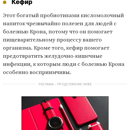
Кефир
Этот богатый пробиотиками кисломолочный
напиток чрезвычайно полезен для людей с
болезнью Крона, потому что он помогает
пищеварительному процессу вашего
организма. Кроме того, кефир помогает
предотвратить желудочно-кишечные
инфекции, к которым люди с болезнью Крона
особенно восприимчивы.
РЕКЛАМА – ПРОДОЛЖЕНИЕ НИЖЕ