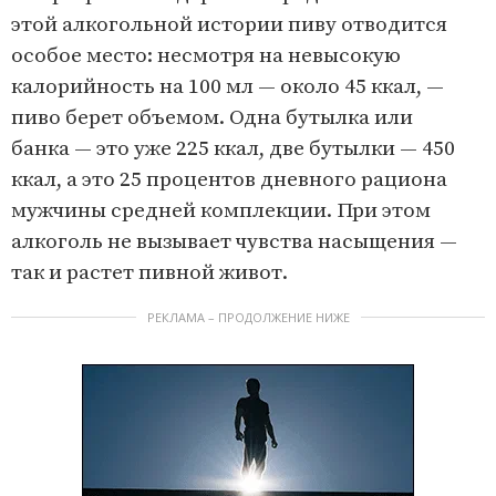
этой алкогольной истории пиву отводится
особое место: несмотря на невысокую
калорийность на 100 мл — около 45 ккал, —
пиво берет объемом. Одна бутылка или
банка — это уже 225 ккал, две бутылки — 450
ккал, а это 25 процентов дневного рациона
мужчины средней комплекции. При этом
алкоголь не вызывает чувства насыщения —
так и растет пивной живот.
РЕКЛАМА – ПРОДОЛЖЕНИЕ НИЖЕ