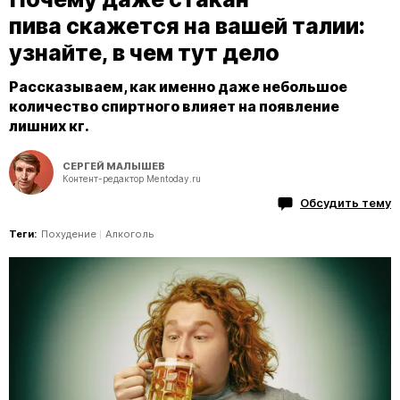
пива скажется на вашей талии:
узнайте, в чем тут дело
Рассказываем, как именно даже небольшое
количество спиртного влияет на появление
лишних кг.
СЕРГЕЙ МАЛЫШЕВ
Контент-редактор Mentoday.ru
Обсудить тему
Теги:
Похудение
Алкоголь