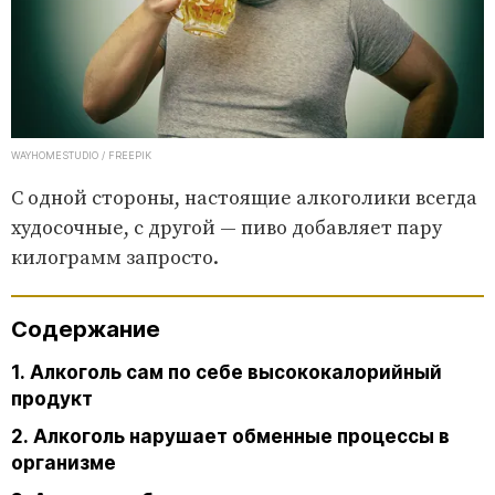
WAYHOMESTUDIO / FREEPIK
С одной стороны, настоящие алкоголики всегда
худосочные, с другой — пиво добавляет пару
килограмм запросто.
Содержание
1. Алкоголь сам по себе высококалорийный
продукт
2. Алкоголь нарушает обменные процессы в
организме