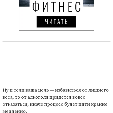
Ну и если ваша цель — избавиться от лишнего
веса, то от алкоголя придется вовсе
отказаться, иначе процесс будет идти крайне
медленно.