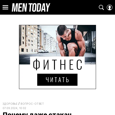
ЗДОРОВЬЕ
ВОПРОС-ОТВЕТ
07.09.2024, 10:02
Почему даже стакан