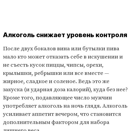
Алкоголь снижает уровень контроля
После двух бокалов вина или бутылки пива
мало кто может отказать себе в искушении и
не съесть кусок пиццы, чипсы, орехи,
крылышки, ребрышки или все вместе —
жирное, сладкое и соленое. Ведь это же
закуска (и ударная доза калорий), куда без нее?
Кроме того, подавляющее число мужчин
употребляет алкоголь на ночь глядя. Алкоголь
усиливает аппетит вечером, что становится
дополнительным фактором для набора
лишнего веса.