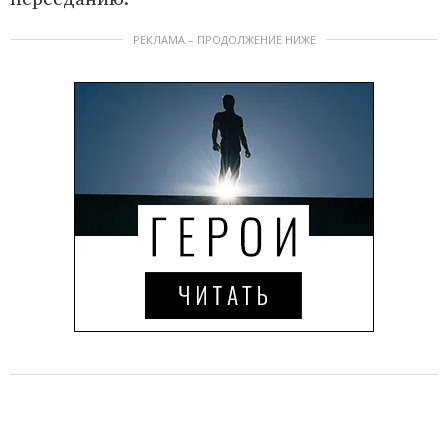
РЕКЛАМА – ПРОДОЛЖЕНИЕ НИЖЕ