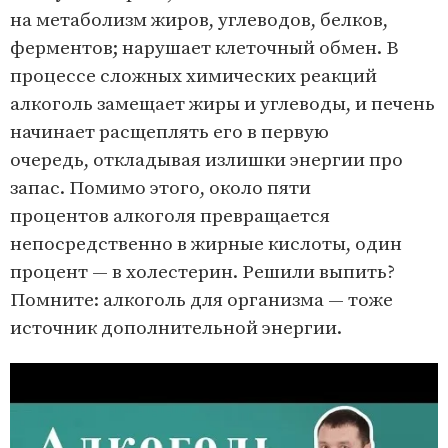
на метаболизм жиров, углеводов, белков,
ферментов; нарушает клеточный обмен. В
процессе сложных химических реакций
алкоголь замещает жиры и углеводы, и печень
начинает расщеплять его в первую
очередь, откладывая излишки энергии про
запас. Помимо этого, около пяти
процентов алкоголя превращается
непосредственно в жирные кислоты, один
процент — в холестерин. Решили выпить?
Помните: алкоголь для организма — тоже
источник дополнительной энергии.