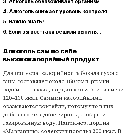
3. Алкоголь обезвоживает организм
4. Алкоголь снижает уровень контроля
5. Важно знать!
6. Если вы все-таки решили выпить...
Алкоголь сам по себе
высококалорийный продукт
Для примера: калорийность бокала сухого
вина составляет около 160 ккал, рюмки
водки — 115 ккал, порции коньяка или виски —
120–130 ккал. Самыми калорийными
оказываются коктейли, потому что в них
добавляют сладкие сиропы, ликеры и
газированную воду. Например, порция
«Маргариты» содержит порядка 200 ккал. В