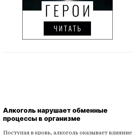
Алкоголь нарушает обменные
процессы в организме
Поступая в кровь, алкоголь оказывает влияние