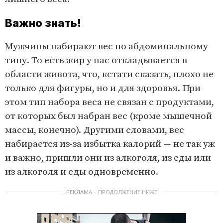
Важно знать!
Мужчины набирают вес по абдоминальному
типу. То есть жир у нас откладывается в
области живота, что, кстати сказать, плохо не
только для фигуры, но и для здоровья. При
этом тип набора веса не связан с продуктами,
от которых был набран вес (кроме мышечной
массы, конечно). Другими словами, вес
набирается из-за избытка калорий — не так уж
и важно, пришли они из алкоголя, из еды или
из алкоголя и еды одновременно.
РЕКЛАМА – ПРОДОЛЖЕНИЕ НИЖЕ