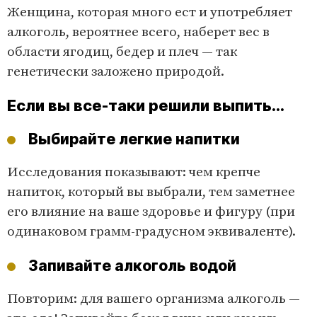
Женщина, которая много ест и употребляет
алкоголь, вероятнее всего, наберет вес в
области ягодиц, бедер и плеч — так
генетически заложено природой.
Если вы все-таки решили выпить...
Выбирайте легкие напитки
Исследования показывают: чем крепче
напиток, который вы выбрали, тем заметнее
его влияние на ваше здоровье и фигуру (при
одинаковом грамм-градусном эквиваленте).
Запивайте алкоголь водой
Повторим: для вашего организма алкоголь —