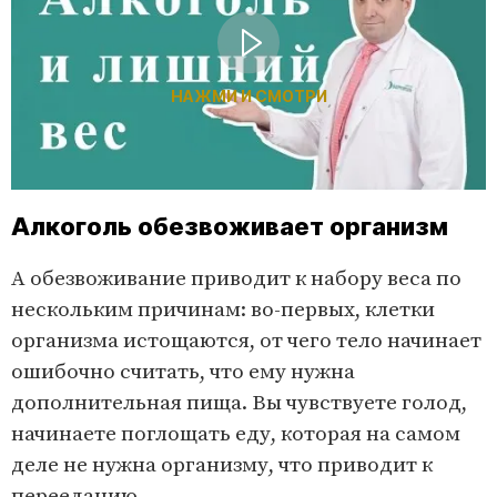
НАЖМИ И СМОТРИ
Алкоголь обезвоживает организм
А обезвоживание приводит к набору веса по
нескольким причинам: во-первых, клетки
организма истощаются, от чего тело начинает
ошибочно считать, что ему нужна
дополнительная пища. Вы чувствуете голод,
начинаете поглощать еду, которая на самом
деле не нужна организму, что приводит к
перееданию.