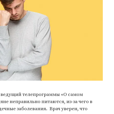
и ведущий телепрограммы «О самом
ияне неправильно питаются, из-за чего в
ечные заболевания. Врач уверен, что