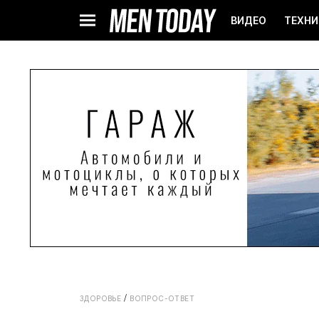
ВИДЕО
ТЕХНИ
ЗДОРОВЬЕ
ВОПРОС-ОТВЕТ