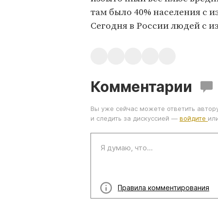
там было 40% населения с и
Сегодня в России людей с и
Комментарии
Вы уже сейчас можете ответить автор
и следить за дискуссией —
войдите
ил
Правила комментирования