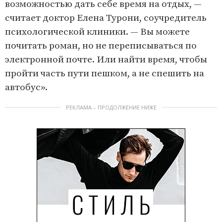
возможностью дать себе время на отдых, —
считает доктор Елена Турони, соучредитель
психологической клиники. — Вы можете
почитать роман, но не переписываться по
электронной почте. Или найти время, чтобы
пройти часть пути пешком, а не спешить на
автобус».
РЕКЛАМА – ПРОДОЛЖЕНИЕ НИЖЕ