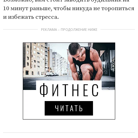
10 минут раньше, чтобы никуда не торопиться
и избежать стресса.
РЕКЛАМА – ПРОДОЛЖЕНИЕ НИЖЕ