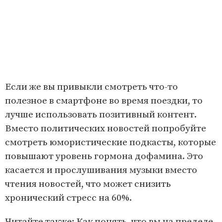
Если же вы привыкли смотреть что-то
полезное в смартфоне во время поездки, то
лучше использовать позитивный контент.
Вместо политических новостей попробуйте
смотреть юмористические подкасты, которые
повышают уровень гормона дофамина. Это
касается и прослушивания музыки вместо
чтения новостей, что может снизить
хронический стресс на 60%.
Читайте также:
Как понять, что вы на пределе