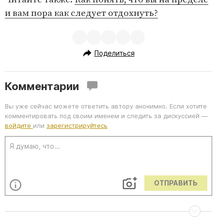
и вам пора как следует отдохнуть?
Поделиться
Комментарии
Вы уже сейчас можете ответить автору анонимно. Если хотите
комментировать под своим именем и следить за дискуссией —
войдите
или
зарегистрируйтесь
ОТПРАВИТЬ