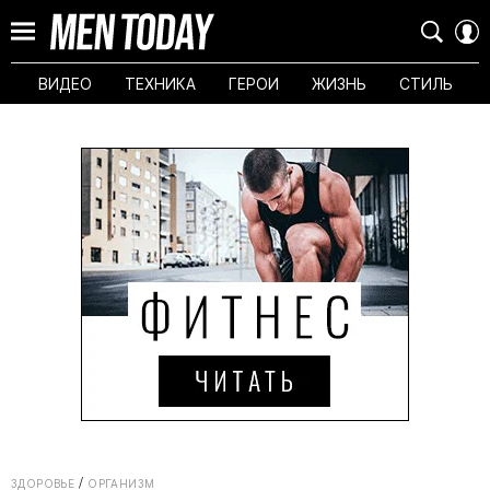
ВИДЕО
ТЕХНИКА
ГЕРОИ
ЖИЗНЬ
СТИЛЬ
ЗДОРОВЬЕ
ОРГАНИЗМ