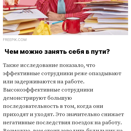
FREEPIK.COM
Чем можно занять себя в пути?
Также исследование показало, что
эффективные сотрудники реже опаздывают
или задерживаются на работе.
Высокоэффективные сотрудники
демонстрируют большую
последовательность в том, когда они
приходят и уходят. Это значительно снижает
негативные последствия поездок на работу.
Возможно, вам стоит заводить будильник на