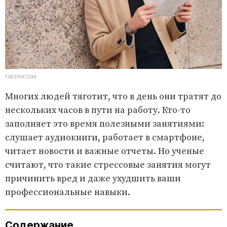
FREEPIK.COM
Многих людей тяготит, что в день они тратят до
нескольких часов в пути на работу. Кто-то
заполняет это время полезными занятиями:
слушает аудиокниги, работает в смартфоне,
читает новости и важные отчеты. Но ученые
считают, что такие стрессовые занятия могут
причинить вред и даже ухудшить ваши
профессиональные навыки.
Содержание