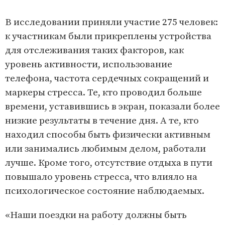
В исследовании приняли участие 275 человек:
к участникам были прикреплены устройства
для отслеживания таких факторов, как
уровень активности, использование
телефона, частота сердечных сокращений и
маркеры стресса. Те, кто проводил больше
времени, уставившись в экран, показали более
низкие результаты в течение дня. А те, кто
находил способы быть физически активным
или занимались любимым делом, работали
лучше. Кроме того, отсутствие отдыха в пути
повышало уровень стресса, что влияло на
психологическое состояние наблюдаемых.
«Наши поездки на работу должны быть