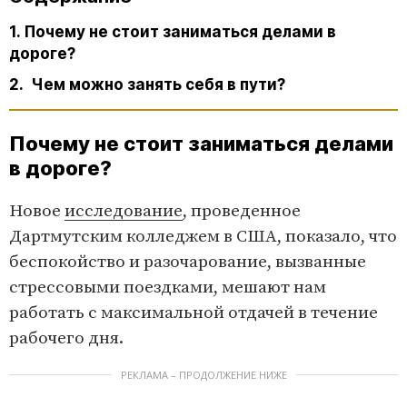
1. Почему не стоит заниматься делами в
дороге?
2. Чем можно занять себя в пути?
Почему не стоит заниматься делами
в дороге?
Новое
исследование
, проведенное
Дартмутским колледжем в США, показало, что
беспокойство и разочарование, вызванные
стрессовыми поездками, мешают нам
работать с максимальной отдачей в течение
рабочего дня.
РЕКЛАМА – ПРОДОЛЖЕНИЕ НИЖЕ