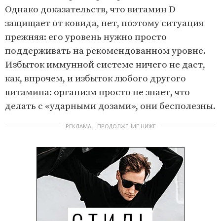
Однако доказательств, что витамин D
защищает от ковида, нет, поэтому ситуация
прежняя: его уровень нужно просто
поддерживать на рекомендованном уровне.
Избыток иммунной системе ничего не даст,
как, впрочем, и избыток любого другого
витамина: организм просто не знает, что
делать с «ударными дозами», они бесполезны.
РЕКЛАМА – ПРОДОЛЖЕНИЕ НИЖЕ