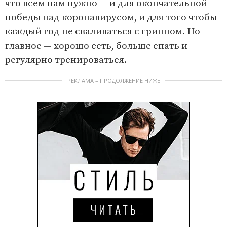
что всем нам нужно — и для окончательной
победы над коронавирусом, и для того чтобы
каждый год не сваливаться с гриппом. Но
главное — хорошо есть, больше спать и
регулярно тренироваться.
РЕКЛАМА – ПРОДОЛЖЕНИЕ НИЖЕ