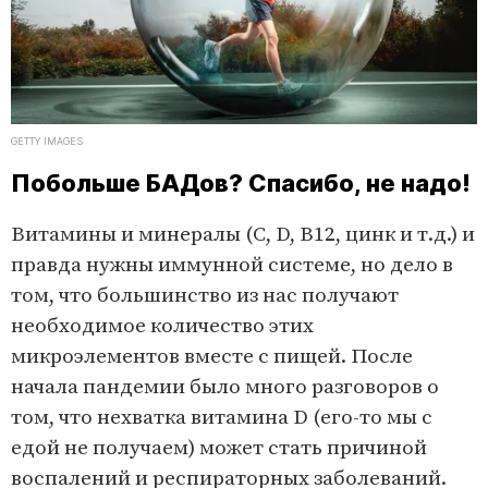
GETTY IMAGES
Побольше БАДов? Спасибо, не надо!
Витамины и минералы (C, D, B12, цинк и т.д.) и
правда нужны иммунной системе, но дело в
том, что большинство из нас получают
необходимое количество этих
микроэлементов вместе с пищей. После
начала пандемии было много разговоров о
том, что нехватка витамина D (его-то мы с
едой не получаем) может стать причиной
воспалений и респираторных заболеваний.