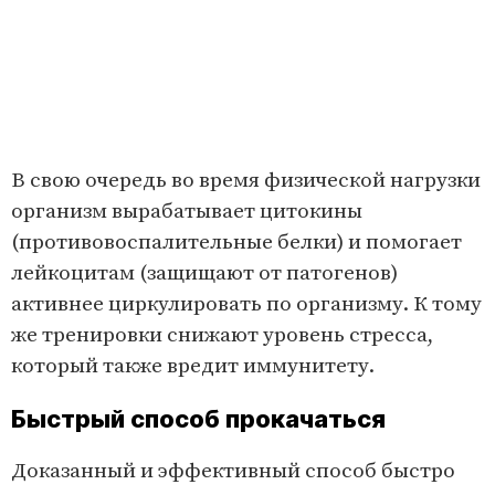
В свою очередь во время физической нагрузки
организм вырабатывает цитокины
(противовоспалительные белки) и помогает
лейкоцитам (защищают от патогенов)
активнее циркулировать по организму. К тому
же тренировки снижают уровень стресса,
который также вредит иммунитету.
Быстрый способ прокачаться
Доказанный и эффективный способ быстро