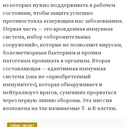
из которых нужно поддерживать в рабочем
состоянии, чтобы защита успешно
противостояла атакующим нас заболеваниям.
Первая часть — это врожденная иммунная
система, набор «оборонительных
сооружений», которые не позволяют вирусам,
болезнетворным бактериям и прочим
патогенам проникать в организм. Вторая
составляющая — адаптивная иммунная
система (она же «приобретенный
иммунитет»), которая обнаруживает и
нейтрализует врагов, сумевших прорваться
через первую линию обороны. Эта миссия
возложена на так называемые Т- и B-клетки.
СЕЙЧАС ЧИТАЮТ