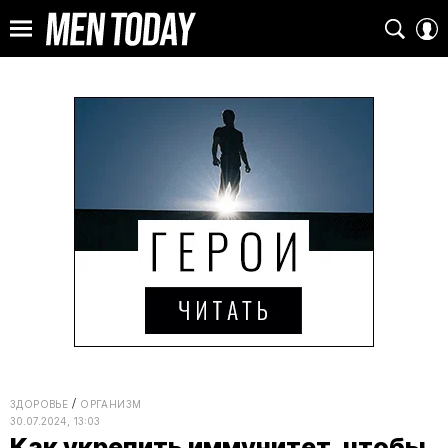
ЗДОРОВЬЕ
ОРГАНИЗМ
30.07.2024, 13:03
Как укрепить иммунитет, чтобы