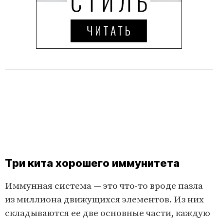
Три кита хорошего иммунитета
Иммунная система — это что-то вроде пазла
из миллиона движущихся элементов. Из них
складываются ее две основные части, каждую