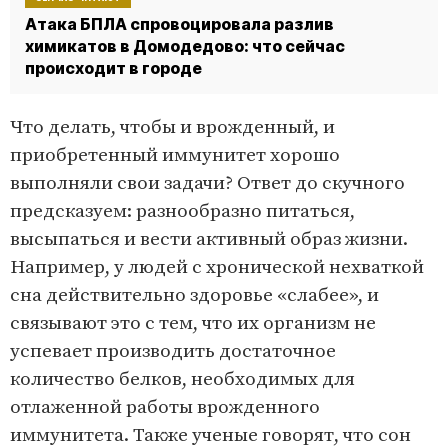
Атака БПЛА спровоцировала разлив
химикатов в Домодедово: что сейчас
происходит в городе
Что делать, чтобы и врожденный, и
приобретенный иммунитет хорошо
выполняли свои задачи? Ответ до скучного
предсказуем: разнообразно питаться,
высыпаться и вести активный образ жизни.
Например, у людей с хронической нехваткой
сна действительно здоровье «слабее», и
связывают это с тем, что их организм не
успевает производить достаточное
количество белков, необходимых для
отлаженной работы врожденного
иммунитета. Также ученые говорят, что сон