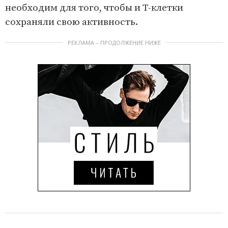
необходим для того, чтобы и T-клетки
сохраняли свою активность.
РЕКЛАМА – ПРОДОЛЖЕНИЕ НИЖЕ