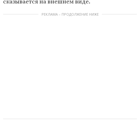
сказывается на внешнем виде.
РЕКЛАМА – ПРОДОЛЖЕНИЕ НИЖЕ