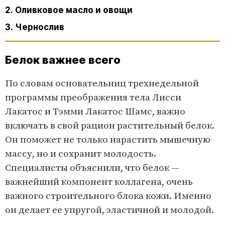
2. Оливковое масло и овощи
3. Чернослив
Белок важнее всего
По словам основательниц трехнедельной
программы преображения тела Лисси
Лакатос и Тэмми Лакатос Шамс, важно
включать в свой рацион растительный белок.
Он поможет не только нарастить мышечную
массу, но и сохранит молодость.
Специалисты объяснили, что белок —
важнейший компонент коллагена, очень
важного строительного блока кожи. Именно
он делает ее упругой, эластичной и молодой.