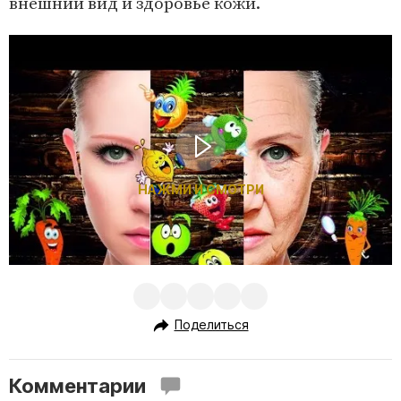
внешний вид и здоровье кожи.
НАЖМИ И СМОТРИ
Поделиться
Комментарии