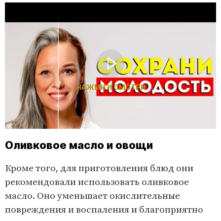
НАЖМИ И СМОТРИ
Оливковое масло и овощи
Кроме того, для приготовления блюд они
рекомендовали использовать оливковое
масло. Оно уменьшает окислительные
повреждения и воспаления и благоприятно