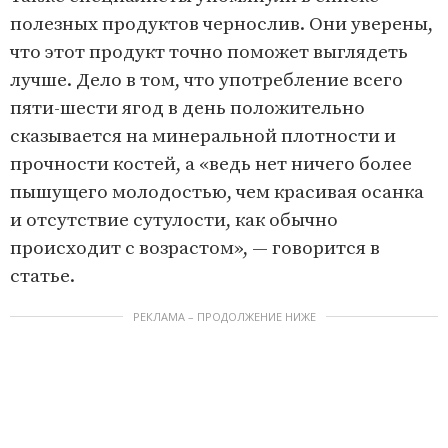
полезных продуктов чернослив. Они уверены,
что этот продукт точно поможет выглядеть
лучше. Дело в том, что употребление всего
пяти-шести ягод в день положительно
сказывается на минеральной плотности и
прочности костей, а «ведь нет ничего более
пышущего молодостью, чем красивая осанка
и отсутствие сутулости, как обычно
происходит с возрастом», — говорится в
статье.
РЕКЛАМА – ПРОДОЛЖЕНИЕ НИЖЕ