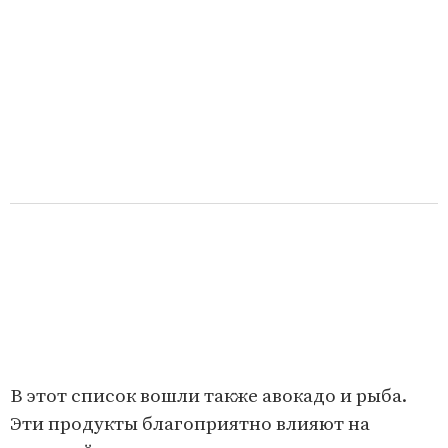
В этот список вошли также авокадо и рыба.
Эти продукты благоприятно влияют на