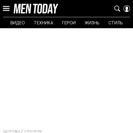
ВИДЕО
ТЕХНИКА
ГЕРОИ
ЖИЗНЬ
СТИЛЬ
ЗДОРОВЬЕ
ОРГАНИЗМ