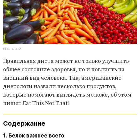
PEXELS.COM
Правильная диета может не только улучшить
общее состояние здоровья, но и повлиять на
внешний вид человека. Так, американские
диетологи назвали несколько продуктов,
которые помогают выглядеть моложе, об этом
пишет Eat This Not That!
Содержание
1. Белок важнее всего