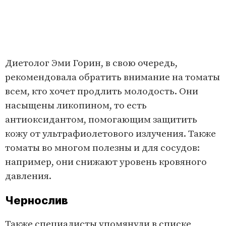
Диетолог Эми Горин, в свою очередь,
рекомендовала обратить внимание на томаты
всем, кто хочет продлить молодость. Они
насыщены ликопином, то есть
антиоксидантом, помогающим защитить
кожу от ультрафиолетового излучения. Также
томаты во многом полезны и для сосудов:
например, они снижают уровень кровяного
давления.
Чернослив
Также специалисты упомянули в списке