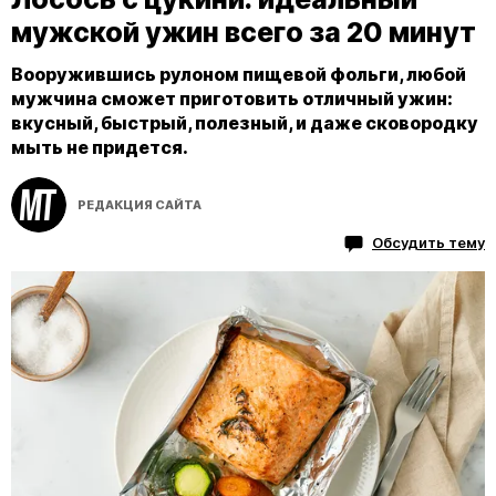
мужской ужин всего за 20 минут
Вооружившись рулоном пищевой фольги, любой
мужчина сможет приготовить отличный ужин:
вкусный, быстрый, полезный, и даже сковородку
мыть не придется.
РЕДАКЦИЯ САЙТА
Обсудить тему