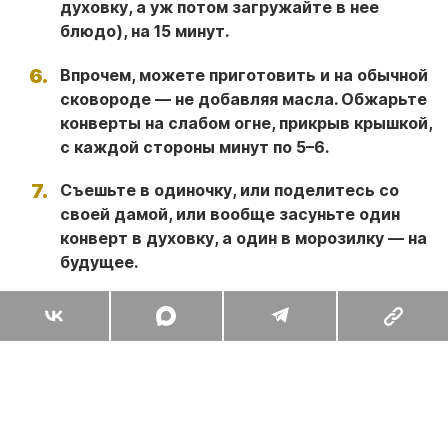
духовку, а уж потом загружайте в нее
блюдо), на 15 минут.
Впрочем, можете приготовить и на обычной
сковороде — не добавляя масла. Обжарьте
конверты на слабом огне, прикрыв крышкой,
с каждой стороны минут по 5–6.
Съешьте в одиночку, или поделитесь со
своей дамой, или вообще засуньте один
конверт в духовку, а один в морозилку — на
будущее.
Поделиться
Комментарии