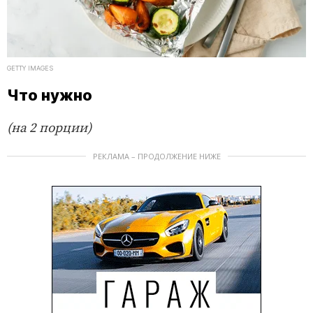
GETTY IMAGES
Что нужно
(на 2 порции)
РЕКЛАМА – ПРОДОЛЖЕНИЕ НИЖЕ