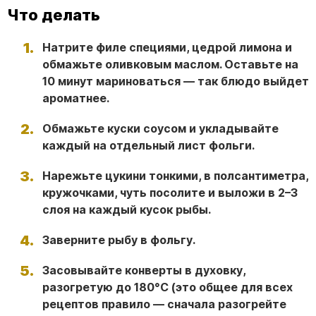
Что делать
Натрите филе специями, цедрой лимона и
обмажьте оливковым маслом. Оставьте на
10 минут мариноваться — так блюдо выйдет
ароматнее.
Обмажьте куски соусом и укладывайте
каждый на отдельный лист фольги.
Нарежьте цукини тонкими, в полсантиметра,
кружочками, чуть посолите и выложи в 2–3
слоя на каждый кусок рыбы.
Заверните рыбу в фольгу.
Засовывайте конверты в духовку,
разогретую до 180°С (это общее для всех
рецептов правило — сначала разогрейте