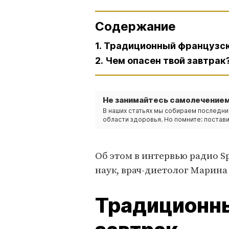
Содержание
1. Традиционный французс
2. Чем опасен твой завтрак
Не занимайтесь самолечением
В наших статьях мы собираем последни
области здоровья. Но помните: постави
Об этом в интервью радио S
наук, врач-диетолог Марина
Традиционн