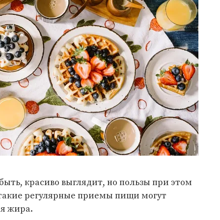
быть, красиво выглядит, но пользы при этом
 такие регулярные приемы пищи могут
я жира.