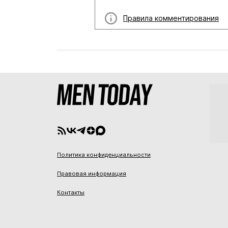
Правила комментирования
Политика конфиденциальности
Правовая информация
Контакты