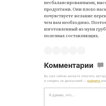
несбалансированными, выс
продуктами. Они плохо нас
почувствуете желание перек
чем вам необходимо. Поэтом
изготовленный из муки груб
полезных составляющих.
Комментарии
Вы уже сейчас можете ответить автор
и следить за дискуссией —
войдите
ил