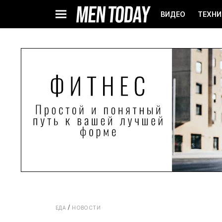
ВИДЕО
ТЕХНИ
ЕДА
НОВОСТИ