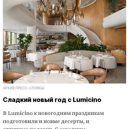
АРХИВ ПРЕСС-СЛУЖБЫ
Сладкий новый год с Lumicino
В Lumicino к новогодним праздникам
подготовили и новые десерты, и