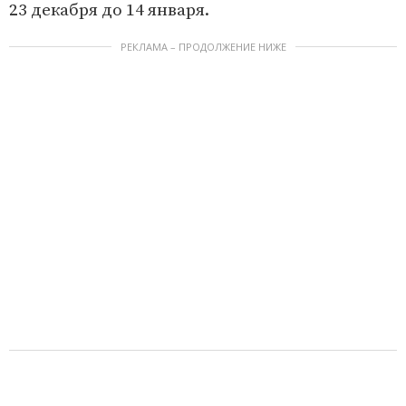
23 декабря до 14 января.
РЕКЛАМА – ПРОДОЛЖЕНИЕ НИЖЕ