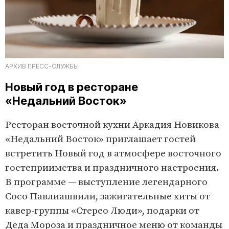
АРХИВ ПРЕСС-СЛУЖБЫ
Новый год в ресторане
«Недальний Восток»
Ресторан восточной кухни Аркадия Новикова
«Недальний Восток» приглашает гостей
встретить Новый год в атмосфере восточного
гостеприимства и праздничного настроения.
В программе — выступление легендарного
Сосо Павлиашвили, зажигательные хиты от
кавер-группы «Стерео Люди», подарки от
Деда Мороза и праздничное меню от команды