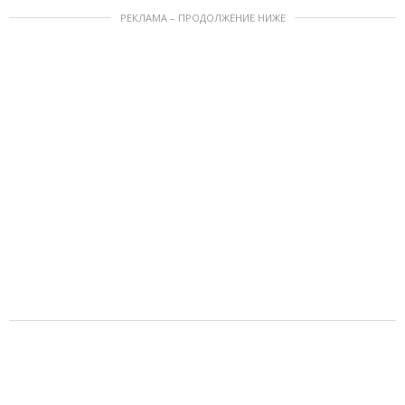
РЕКЛАМА – ПРОДОЛЖЕНИЕ НИЖЕ