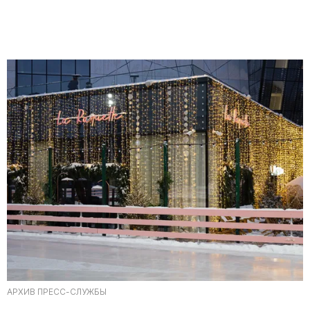
АРХИВ ПРЕСС-СЛУЖБЫ