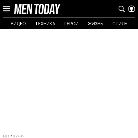
ВИДЕО
ТЕХНИКА
ГЕРОИ
ЖИЗНЬ
СТИЛЬ
ЕДА
КУХНЯ