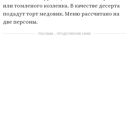
или томленого козленка. В качестве десерта
подадут торт медовик. Меню рассчитано на
две персоны.
РЕКЛАМА – ПРОДОЛЖЕНИЕ НИЖЕ