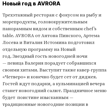
Новый год в AVRORA
Трехэтажный ресторан с фокусом на рыбу и
морепродукты, головокружительным
панорамным видом и собственным chef’s
table. AVRORA от Антона Пинского, Артема
Лосева и Виталия Истомина подготовил
отдельную программу на Новый
год. Звездный гость новогодней ночи
— певица Валерия порадует собравшихся
своими хитами. Выступит также кавер-группа
«Четверо» и конечно будет сет от диджея.
Гостей ждут подарки, а кульминацией вечера
станет новогодний салют. Праздничное меню
будет поистине изысканным —
традиционные новогодние позиции в