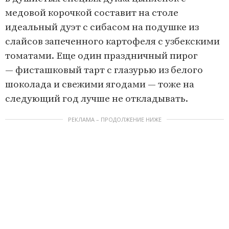
медовой корочкой составит на столе
идеальный дуэт с сибасом на подушке из
слайсов запеченного картофеля с узбекскими
томатами. Еще один праздничный пирог
— фисташковый тарт с глазурью из белого
шоколада и свежими ягодами — тоже на
следующий год лучше не откладывать.
РЕКЛАМА – ПРОДОЛЖЕНИЕ НИЖЕ