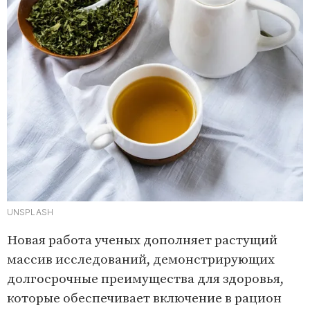
UNSPLASH
Новая работа ученых дополняет растущий
массив исследований, демонстрирующих
долгосрочные преимущества для здоровья,
которые обеспечивает включение в рацион