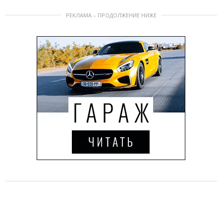
РЕКЛАМА – ПРОДОЛЖЕНИЕ НИЖЕ