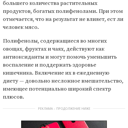
большего количества растительных
продуктов, богатых полифенолами. При этом
отмечается, что на результат не влияет, ест ли
человек мясо.
Полифенолы, содержащиеся во многих
овощах, фруктах и чаях, действуют как
антиоксиданты и могут помочь уменьшить
воспаление и поддержать здоровье
кишечника. Включение их в ежедневную
диету — довольно несложное вмешательство,
имеющее потенциально широкий спектр
плюсов.
РЕКЛАМА – ПРОДОЛЖЕНИЕ НИЖЕ