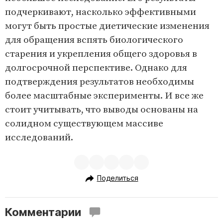
подчеркивают, насколько эффективными
могут быть простые диетические изменения
для обращения вспять биологического
старения и укрепления общего здоровья в
долгосрочной перспективе. Однако для
подтверждения результатов необходимы
более масштабные эксперименты. И все же
стоит учитывать, что выводы основаны на
солидном существующем массиве
исследований.
Поделиться
Комментарии