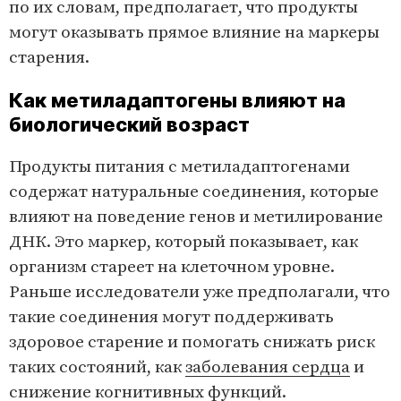
по их словам, предполагает, что продукты
могут оказывать прямое влияние на маркеры
старения.
Как метиладаптогены влияют на
биологический возраст
Продукты питания с метиладаптогенами
содержат натуральные соединения, которые
влияют на поведение генов и метилирование
ДНК. Это маркер, который показывает, как
организм стареет на клеточном уровне.
Раньше исследователи уже предполагали, что
такие соединения могут поддерживать
здоровое старение и помогать снижать риск
таких состояний, как
заболевания сердца
и
снижение когнитивных функций.