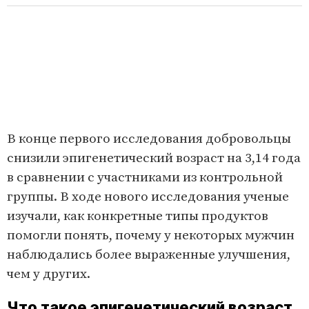
В конце первого исследования добровольцы
снизили эпигенетический возраст на 3,14 года
в сравнении с участниками из контрольной
группы. В ходе нового исследования ученые
изучали, как конкретные типы продуктов
помогли понять, почему у некоторых мужчин
наблюдались более выраженные улучшения,
чем у других.
Что такое эпигенетический возраст