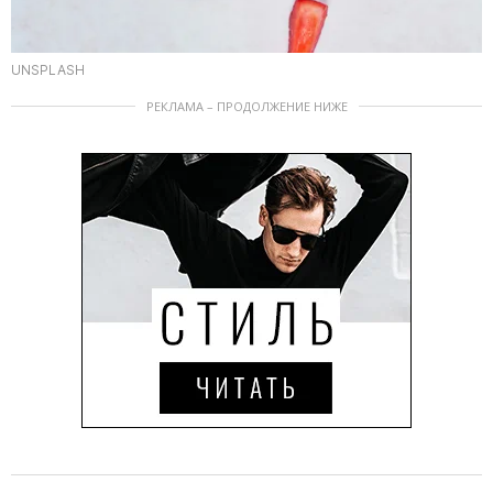
UNSPLASH
РЕКЛАМА – ПРОДОЛЖЕНИЕ НИЖЕ