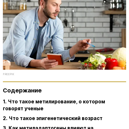
FREEPIK
Содержание
1. Что такое метилирование, о котором
говорят ученые
2. Что такое эпигенетический возраст
3. Как метиладаптогены влияют на