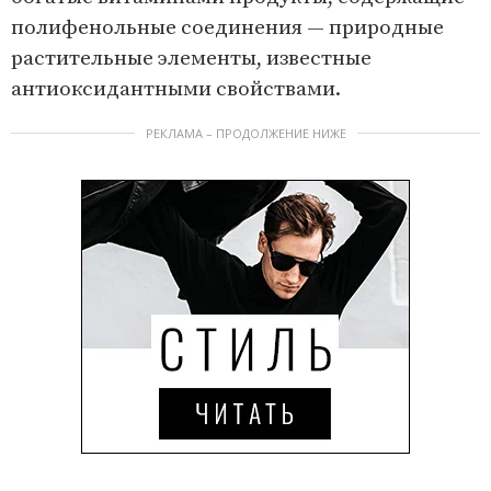
полифенольные соединения — природные
растительные элементы, известные
антиоксидантными свойствами.
РЕКЛАМА – ПРОДОЛЖЕНИЕ НИЖЕ