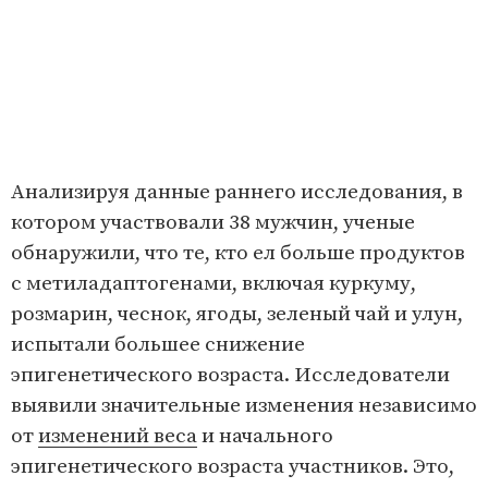
Анализируя данные раннего исследования, в
котором участвовали 38 мужчин, ученые
обнаружили, что те, кто ел больше продуктов
с метиладаптогенами, включая куркуму,
розмарин, чеснок, ягоды, зеленый чай и улун,
испытали большее снижение
эпигенетического возраста. Исследователи
выявили значительные изменения независимо
от
изменений веса
и начального
эпигенетического возраста участников. Это,