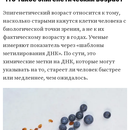
Эпигенетический возраст относится к тому,
насколько старыми кажутся клетки человека с
биологической точки зрения, а не к их
фактическому возрасту в годах. Ученые
измеряют показатель через «шаблоны
метилирования ДНК». По сути, это
химические метки на ДНК, которые могут
указывать на то, стареет ли человек быстрее
или медленнее, чем ожидалось.