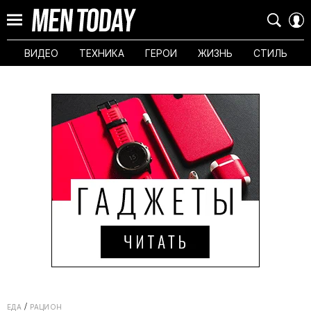
ВИДЕО
ТЕХНИКА
ГЕРОИ
ЖИЗНЬ
СТИЛЬ
ЕДА
РАЦИОН