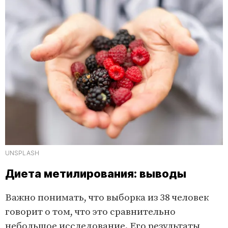
UNSPLASH
Диета метилирования: выводы
Важно понимать, что выборка из 38 человек
говорит о том, что это сравнительно
небольшое исследование. Его результаты