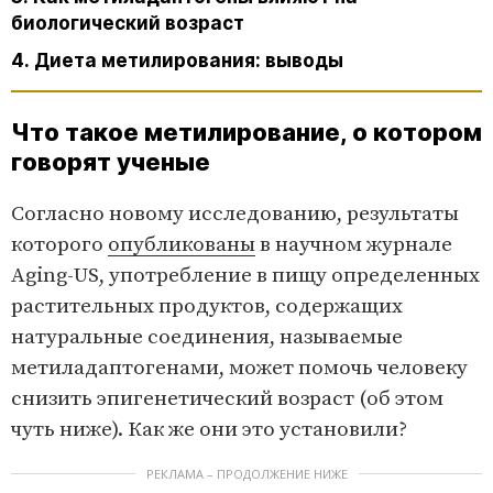
биологический возраст
4. Диета метилирования: выводы
Что такое метилирование, о котором
говорят ученые
Согласно новому исследованию, результаты
которого
опубликованы
в научном журнале
Aging-US, употребление в пищу определенных
растительных продуктов, содержащих
натуральные соединения, называемые
метиладаптогенами, может помочь человеку
снизить эпигенетический возраст (об этом
чуть ниже). Как же они это установили?
РЕКЛАМА – ПРОДОЛЖЕНИЕ НИЖЕ