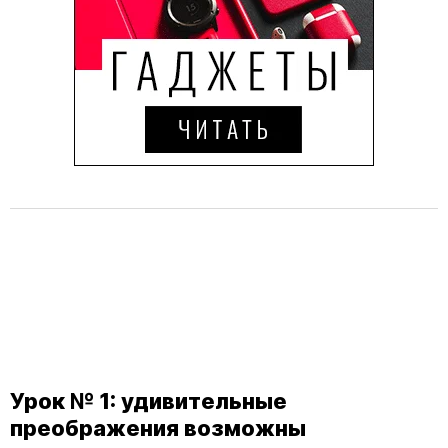
Урок № 1: удивительные
преображения возможны