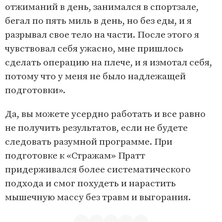
отжиманий в день, занимался в спортзале,
бегал по пять миль в день, но без еды, и я
разрывал свое тело на части. После этого я
чувствовал себя ужасно, мне пришлось
сделать операцию на плече, и я измотал себя,
потому что у меня не было надлежащей
подготовки».
Да, вы можете усердно работать и все равно
не получить результатов, если не будете
следовать разумной программе. При
подготовке к «Стражам» Пратт
придерживался более систематического
подхода и смог похудеть и нарастить
мышечную массу без травм и выгорания.