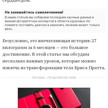
сердцеедом.
Не занимайтесь самолечением!
В наших статьях мы собираем последние научные данные и
мнения авторитетных экспертов в области здоровья. Но
помните: поставить диагноз и назначить лечение может только
врач.
Безусловно, это впечатляющая история: 27
килограмм за 6 месяцев — это большое
достижение. В этой статье мы обсудим
несколько важных уроков, которые можно
извлечь из трансформации тела Криса Пратта.
РЕКЛАМА – ПРОДОЛЖЕНИЕ НИЖЕ