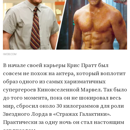
IMDB.COM
В начале своей карьеры Крис Пратт был
совсем не похож на актера, который воплотит
образ одного из самых харизматичных
супергероев Киновселенной Марвел. Так было
до того момента, пока он не шокировал весь
мир, сбросил около 30 килограммов для роли
Звездного Лорда в «Стражах Галактики».
Практически за одну ночь он стал настоящим