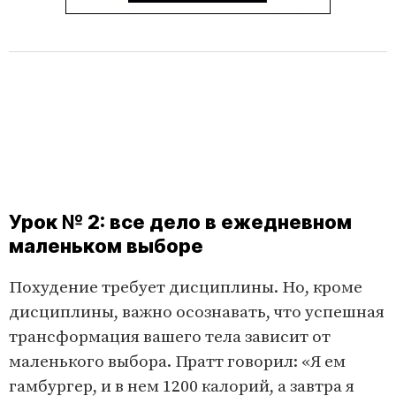
Урок № 2: все дело в ежедневном
маленьком выборе
Похудение требует дисциплины. Но, кроме
дисциплины, важно осознавать, что успешная
трансформация вашего тела зависит от
маленького выбора. Пратт говорил: «Я ем
гамбургер, и в нем 1200 калорий, а завтра я