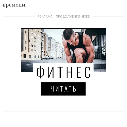
времени.
РЕКЛАМА – ПРОДОЛЖЕНИЕ НИЖЕ