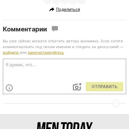
Поделиться
Комментарии
Вы уже сейчас можете ответить автору анонимно. Если хотите
комментировать под своим именем и следить за дискуссией —
войдите
или
зарегистрируйтесь
ОТПРАВИТЬ