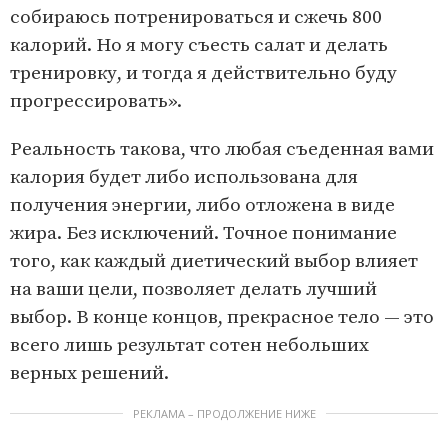
собираюсь потренироваться и сжечь 800
калорий. Но я могу съесть салат и делать
тренировку, и тогда я действительно буду
прогрессировать».
Реальность такова, что любая съеденная вами
калория будет либо использована для
получения энергии, либо отложена в виде
жира. Без исключений. Точное понимание
того, как каждый диетический выбор влияет
на ваши цели, позволяет делать лучший
выбор. В конце концов, прекрасное тело — это
всего лишь результат сотен небольших
верных решений.
РЕКЛАМА – ПРОДОЛЖЕНИЕ НИЖЕ