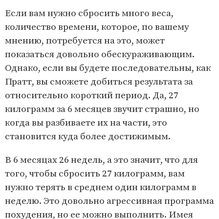
Если вам нужно сбросить много веса,
количество времени, которое, по вашему
мнению, потребуется на это, может
показаться довольно обескураживающим.
Однако, если вы будете последовательны, как
Пратт, вы сможете добиться результата за
относительно короткий период. Да, 27
килограмм за 6 месяцев звучит страшно, но
когда вы разбиваете их на части, это
становится куда более достижимым.
В 6 месяцах 26 недель, а это значит, что для
того, чтобы сбросить 27 килограмм, вам
нужно терять в среднем один килограмм в
неделю. Это довольно агрессивная программа
похудения, но ее можно выполнить. Имея