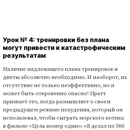
Урок № 4: тренировки без плана
могут привести к катастрофическим
результатам
Наличие надлежащего плана тренировок и
диеты абсолютно необходимо. И наоборот, их
отсутствие не только неэффективно, но и
может быть откровенно опасно! Пратт
признает это, когда размышляет о своем
предыдущем режиме похудения, который он
использовал, чтобы сыграть морского котика
в фильме «Цель номер один»: «Я делал по 500