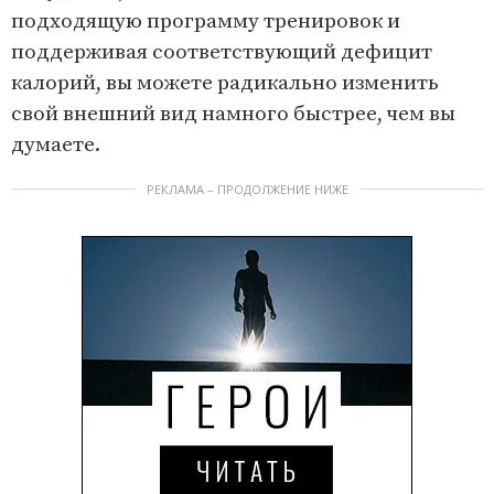
подходящую программу тренировок и
поддерживая соответствующий дефицит
калорий, вы можете радикально изменить
свой внешний вид намного быстрее, чем вы
думаете.
РЕКЛАМА – ПРОДОЛЖЕНИЕ НИЖЕ