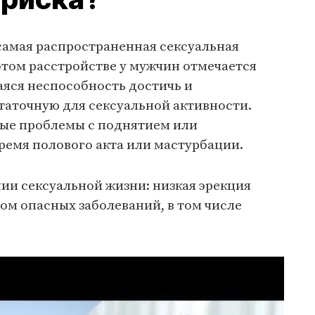
самая распространенная сексуальная
этом расстройстве у мужчин отмечается
яся неспособность достичь и
таточную для сексуальной активности.
ые проблемы с поднятием или
ремя полового акта или мастурбации.
нии сексуальной жизни: низкая эрекция
ом опасных заболеваний, в том числе