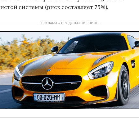
истой системы (риск составляет 75%).
РЕКЛАМА – ПРОДОЛЖЕНИЕ НИЖЕ