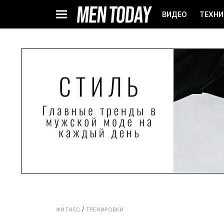
ВИДЕО
ТЕХНИ
ФИТНЕС
ТРЕНИРОВКИ