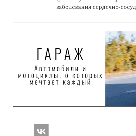
заболевания сердечно-сосуд