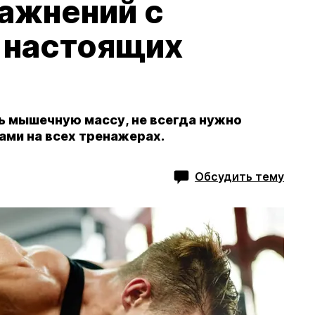
ражнений с
я настоящих
ь мышечную массу, не всегда нужно
ами на всех тренажерах.
Обсудить тему