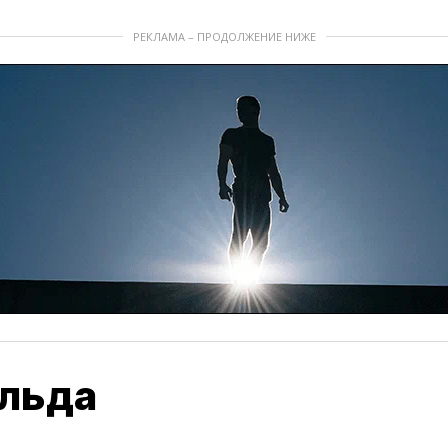
РЕКЛАМА – ПРОДОЛЖЕНИЕ НИЖЕ
ольда