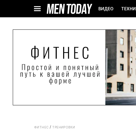
ВИДЕО
ТЕХНИ
ФИТНЕС
ТРЕНИРОВКИ