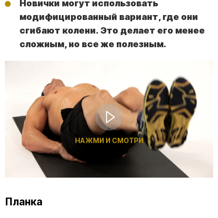
Новички могут использовать
модифицированный вариант, где они
сгибают колени. Это делает его менее
сложным, но все же полезным.
НАЖМИ И СМОТРИ
Планка