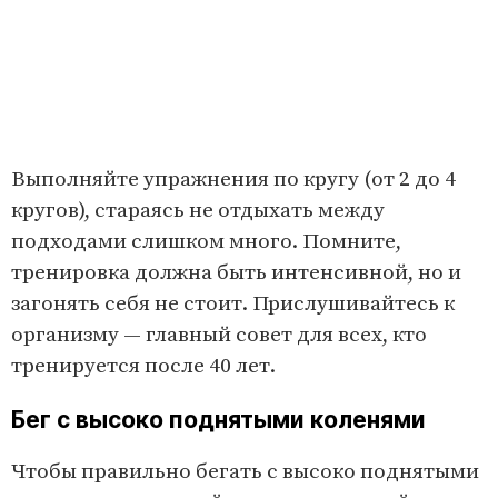
Выполняйте упражнения по кругу (от 2 до 4
кругов), стараясь не отдыхать между
подходами слишком много. Помните,
тренировка должна быть интенсивной, но и
загонять себя не стоит. Прислушивайтесь к
организму — главный совет для всех, кто
тренируется после 40 лет.
Бег с высоко поднятыми коленями
Чтобы правильно бегать с высоко поднятыми