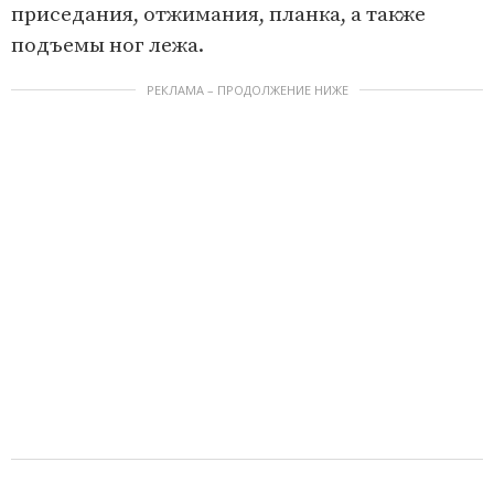
приседания, отжимания, планка, а также
подъемы ног лежа.
РЕКЛАМА – ПРОДОЛЖЕНИЕ НИЖЕ