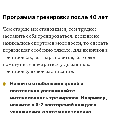
Программа тренировки после 40 лет
Чем старше мы становимся, тем труднее
заставить себя тренироваться. Если вы не
занимались спортом в молодости, то сделать
первый шаг особенно тяжело. Для новичков в
тренировках, вот пара советов, которые
помогут вам внедрить эту домашнюю
тренировку в свое расписание.
Начните с небольших целей и
постепенно увеличивайте
интенсивность тренировок. Например,
начните с 6-7 повторений каждого
упражнения, а затем постепенно