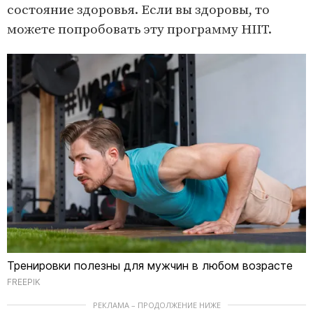
состояние здоровья. Если вы здоровы, то
можете попробовать эту программу HIIT.
Тренировки полезны для мужчин в любом возрасте
FREEPIK
РЕКЛАМА – ПРОДОЛЖЕНИЕ НИЖЕ