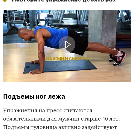
НАЖМИ И СМОТРИ
Подъемы ног лежа
Упражнения на пресс считаются
обязательными для мужчин старше 40 лет.
Подъемы туловища активно задействуют