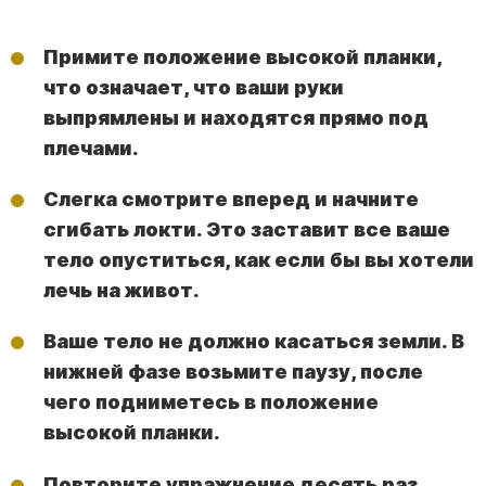
Примите положение высокой планки,
что означает, что ваши руки
выпрямлены и находятся прямо под
плечами.
Слегка смотрите вперед и начните
сгибать локти. Это заставит все ваше
тело опуститься, как если бы вы хотели
лечь на живот.
Ваше тело не должно касаться земли. В
нижней фазе возьмите паузу, после
чего подниметесь в положение
высокой планки.
Повторите упражнение десять раз.