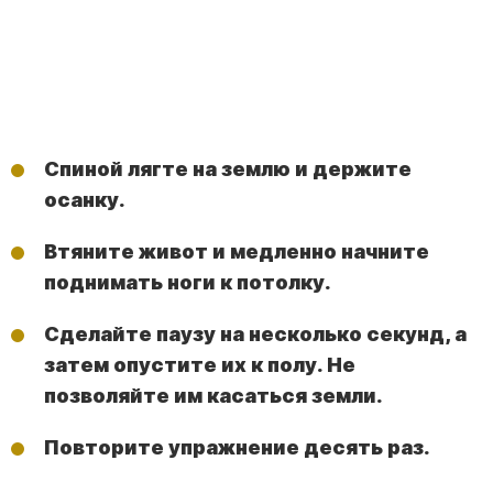
Спиной лягте на землю и держите
осанку.
Втяните живот и медленно начните
поднимать ноги к потолку.
Сделайте паузу на несколько секунд, а
затем опустите их к полу. Не
позволяйте им касаться земли.
Повторите упражнение десять раз.