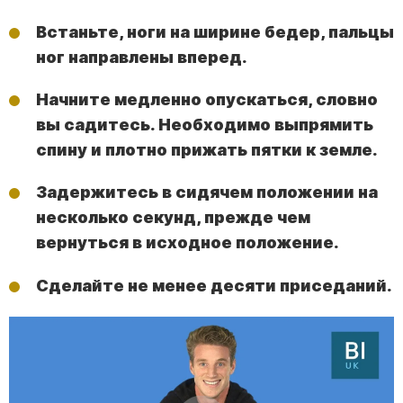
Встаньте, ноги на ширине бедер, пальцы
ног направлены вперед.
Начните медленно опускаться, словно
вы садитесь. Необходимо выпрямить
спину и плотно прижать пятки к земле.
Задержитесь в сидячем положении на
несколько секунд, прежде чем
вернуться в исходное положение.
Сделайте не менее десяти приседаний.