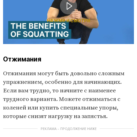
НАЖМИ И СМОТРИ
Отжимания
Отжимания могут быть довольно сложным
упражнением, особенно для начинающих.
Если вам трудно, то начните с наименее
трудного варианта. Можете отжиматься с
коленей или купить специальные упоры,
которые снизят нагрузку на запястья.
РЕКЛАМА – ПРОДОЛЖЕНИЕ НИЖЕ