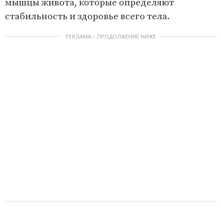
мышцы живота, которые определяют
стабильность и здоровье всего тела.
РЕКЛАМА – ПРОДОЛЖЕНИЕ НИЖЕ