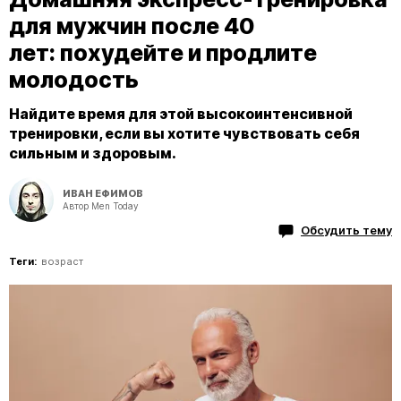
для мужчин после 40
лет: похудейте и продлите
молодость
Найдите время для этой высокоинтенсивной
тренировки, если вы хотите чувствовать себя
сильным и здоровым.
ИВАН ЕФИМОВ
Автор Men Today
Обсудить тему
Теги:
возраст