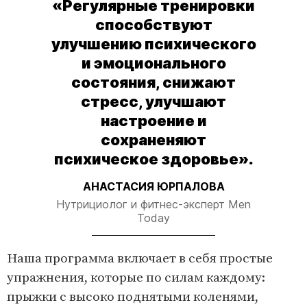
«Регулярные тренировки
способствуют
улучшению психического
и эмоционального
состояния, снижают
стресс, улучшают
настроение и
сохраненяют
психическое здоровье».
АНАСТАСИЯ ЮРПАЛОВА
Нутрициолог и фитнес-эксперт Men
Today
Наша программа включает в себя простые
упражнения, которые по силам каждому:
прыжки с высоко поднятыми коленями,