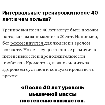
Интервальные тренировки после 40
лет: в чем польза?
Тренировки после 40 лет могут быть похожи
на то, как вы занимались в 20 лет. Например,
бег
рекомендуется
для людей и в зрелом
возрасте. Но есть существенные различия в
интенсивности и продолжительности
пробежки. Кроме того, важно следить за
здоровьем суставов
и консультироваться с
врачом.
«После 40 лет уровень
мышечной массы
постепенно снижается.