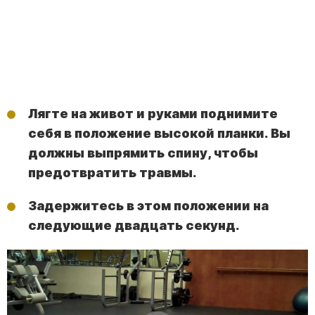
Лягте на живот и руками поднимите
себя в положение высокой планки. Вы
должны выпрямить спину, чтобы
предотвратить травмы.
Задержитесь в этом положении на
следующие двадцать секунд.