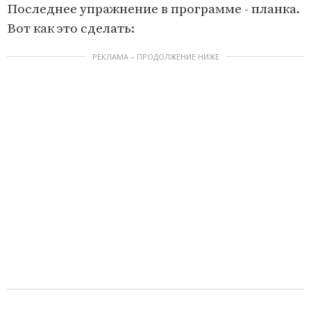
Последнее упражнение в программе - планка.
Вот как это сделать:
РЕКЛАМА – ПРОДОЛЖЕНИЕ НИЖЕ