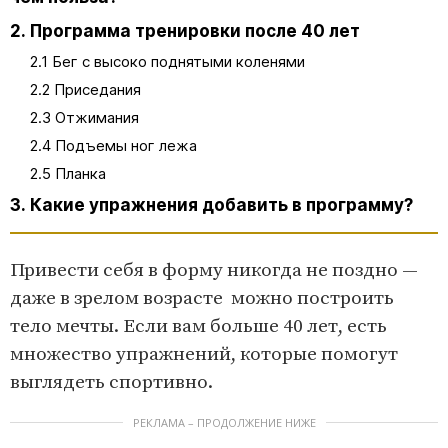
2. Программа тренировки после 40 лет
2.1 Бег с высоко поднятыми коленями
2.2 Приседания
2.3 Отжимания
2.4 Подъемы ног лежа
2.5 Планка
3. Какие упражнения добавить в программу?
Привести себя в форму никогда не поздно —
даже в зрелом возрасте можно построить
тело мечты. Если вам больше 40 лет, есть
множество упражнений, которые помогут
выглядеть спортивно.
РЕКЛАМА – ПРОДОЛЖЕНИЕ НИЖЕ