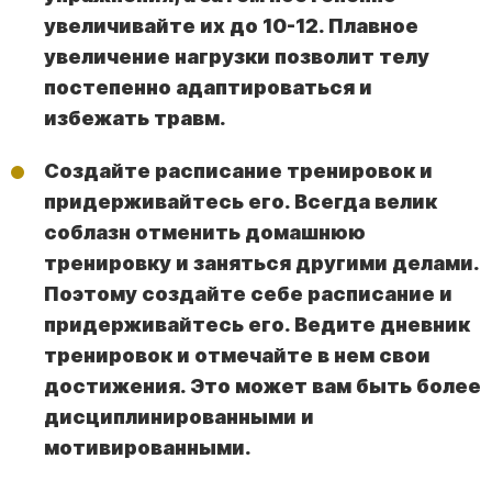
увеличивайте их до 10-12. Плавное
увеличение нагрузки позволит телу
постепенно адаптироваться и
избежать травм.
Создайте расписание тренировок и
придерживайтесь его. Всегда велик
соблазн отменить домашнюю
тренировку и заняться другими делами.
Поэтому создайте себе расписание и
придерживайтесь его. Ведите дневник
тренировок и отмечайте в нем свои
достижения. Это может вам быть более
дисциплинированными и
мотивированными.