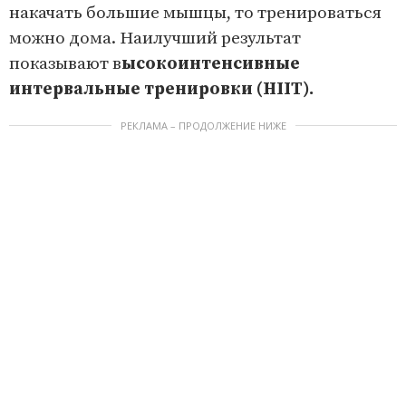
накачать большие мышцы, то тренироваться
можно дома. Наилучший результат
показывают в
ысокоинтенсивные
интервальные тренировки (HIIT).
РЕКЛАМА – ПРОДОЛЖЕНИЕ НИЖЕ