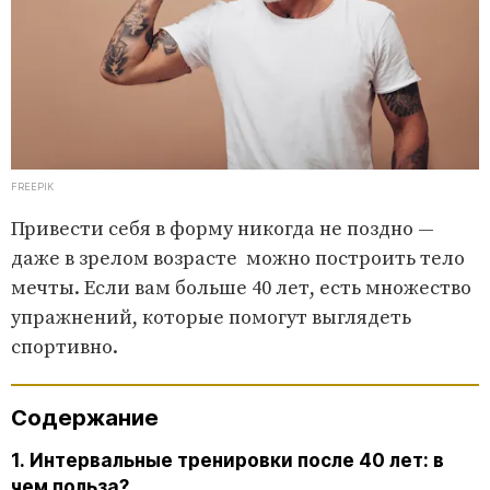
FREEPIK
Привести себя в форму никогда не поздно —
даже в зрелом возрасте можно построить тело
мечты. Если вам больше 40 лет, есть множество
упражнений, которые помогут выглядеть
спортивно.
Содержание
1. Интервальные тренировки после 40 лет: в
чем польза?