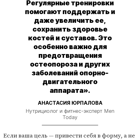
Регулярные тренировки
помогают поддержать и
даже увеличить ее,
сохранить здоровье
костей и суставов. Это
особенно важно для
предотвращения
остеопороза и других
заболеваний опорно-
двигательного
аппарата».
АНАСТАСИЯ ЮРПАЛОВА
Нутрициолог и фитнес-эксперт Men
Today
Если ваша цель — привести себя в форму, а не