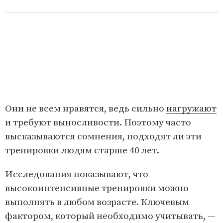
Они не всем нравятся, ведь сильно
нагружают
и требуют выносливости. Поэтому часто
высказываются сомнения, подходят ли эти
тренировки людям старше 40 лет.
Исследования показывают, что
высокоинтенсивные тренировки можно
выполнять в любом возрасте. Ключевым
фактором, который необходимо учитывать, —