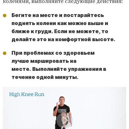
коленями, выполняйте следующие действия:
Бегите на месте и постарайтесь
поднять колени как можно выше и
ближе к груди. Если не можете, то
делайте это на комфортной высоте.
При проблемах со здоровьем
лучше маршировать на
месте. Выполняйте упражнения в
течение одной минуты.