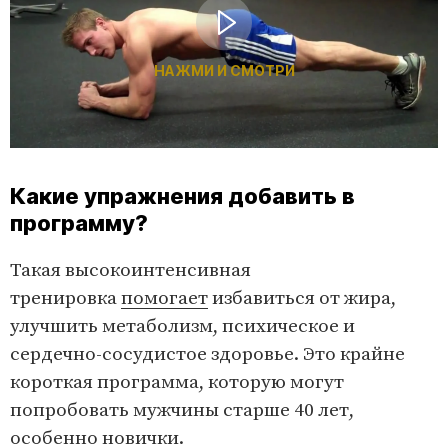
НАЖМИ И СМОТРИ
Какие упражнения добавить в
программу?
Такая высокоинтенсивная
тренировка
помогает
избавиться от жира,
улучшить метаболизм, психическое и
сердечно-сосудистое здоровье. Это крайне
короткая программа, которую могут
попробовать мужчины старше 40 лет,
особенно новички.