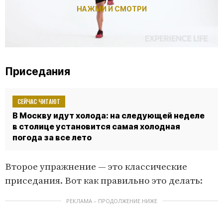
НАЖМИ И СМОТРИ
Приседания
СЕЙЧАС ЧИТАЮТ
В Москву идут холода: на следующей неделе
в столице установится самая холодная
погода за все лето
Второе упражнение — это классические
приседания. Вот как правильно это делать:
РЕКЛАМА – ПРОДОЛЖЕНИЕ НИЖЕ