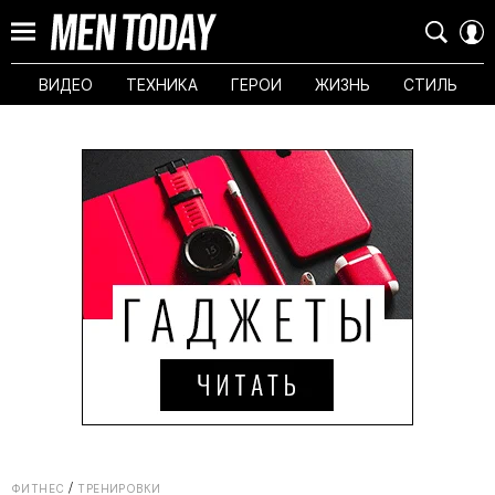
ВИДЕО
ТЕХНИКА
ГЕРОИ
ЖИЗНЬ
СТИЛЬ
ФИТНЕС
ТРЕНИРОВКИ