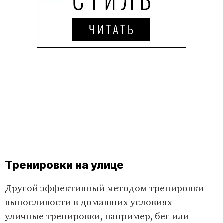
Тренировки на улице
Другой эффективный методом тренировки
выносливости в домашних условиях —
уличные тренировки, например, бег или