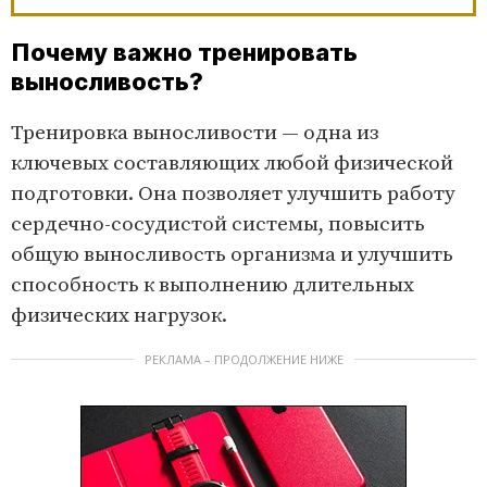
Почему важно тренировать
выносливость?
Тренировка выносливости — одна из
ключевых составляющих любой физической
подготовки. Она позволяет улучшить работу
сердечно-сосудистой системы, повысить
общую выносливость организма и улучшить
способность к выполнению длительных
физических нагрузок.
РЕКЛАМА – ПРОДОЛЖЕНИЕ НИЖЕ