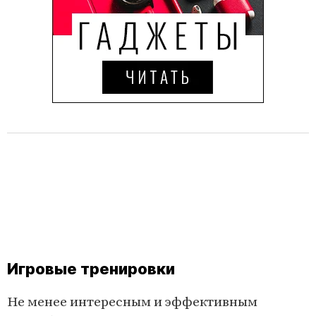
Игровые тренировки
Не менее интересным и эффективным