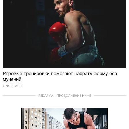
Игровые тренировки помогают набрать форму без
мучений
UNSPLASH
РЕКЛАМА – ПРОДОЛЖЕНИЕ НИЖЕ