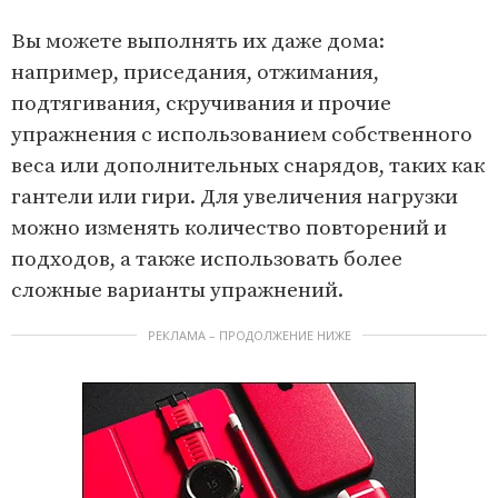
Вы можете выполнять их даже дома:
например, приседания, отжимания,
подтягивания, скручивания и прочие
упражнения с использованием собственного
веса или дополнительных снарядов, таких как
гантели или гири. Для увеличения нагрузки
можно изменять количество повторений и
подходов, а также использовать более
сложные варианты упражнений.
РЕКЛАМА – ПРОДОЛЖЕНИЕ НИЖЕ