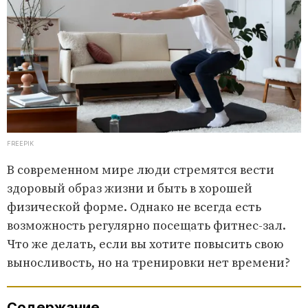
FREEPIK
В современном мире люди стремятся вести
здоровый образ жизни и быть в хорошей
физической форме. Однако не всегда есть
возможность регулярно посещать фитнес-зал.
Что же делать, если вы хотите повысить свою
выносливость, но на тренировки нет времени?
Содержание