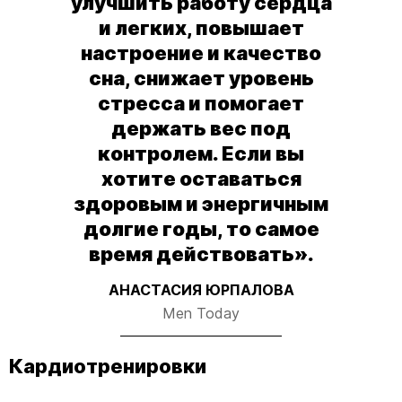
улучшить работу сердца
и легких, повышает
настроение и качество
сна, снижает уровень
стресса и помогает
держать вес под
контролем. Если вы
хотите оставаться
здоровым и энергичным
долгие годы, то самое
время действовать».
АНАСТАСИЯ ЮРПАЛОВА
Men Today
Кардиотренировки