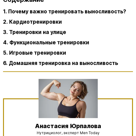
1. Почему важно тренировать выносливость?
2. Кардиотренировки
3. Тренировки на улице
4. Функциональные тренировки
5. Игровые тренировки
6. Домашняя тренировка на выносливость
Анастасия
Юрпалова
Нутрициолог, эксперт Men Today