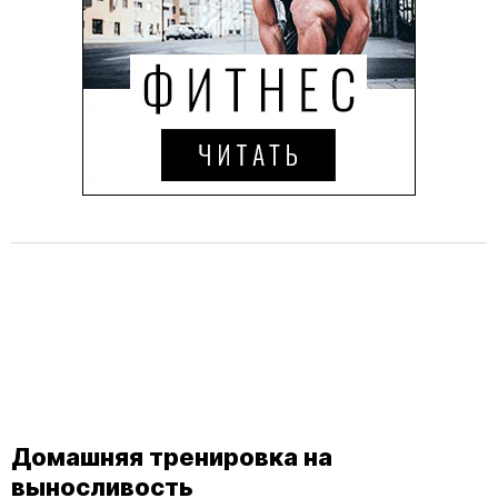
Домашняя тренировка на
выносливость