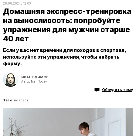
26.08.2024, 12:03
Домашняя экспресс-тренировка
на выносливость: попробуйте
упражнения для мужчин старше
40 лет
Если у вас нет времени для походов в спортзал,
используйте эти упражнения, чтобы набрать
форму.
ИВАН ЕФИМОВ
Автор Men Today
Обсудить тему
Теги:
возраст