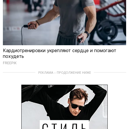
Кардиотренировки укрепляют сердце и помогают
похудеть
FREEPIK
РЕКЛАМА – ПРОДОЛЖЕНИЕ НИЖЕ