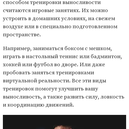
способом тренировки выносливости
считаются игровые занятиях. Их можно
устроить в домашних условиях, на свежем
воздухе или в специально подготовленном
пространстве.
Например, заниматься боксом с мешком,
играть в настольный теннис или бадминтон,
хоккей или футбол во дворе. Или даже
пробовать заняться тренировками
виртуальной реальности. Все эти виды
тренировок помогут улучшить вашу
выносливость, а также развить силу, ловкость
и координацию движений.