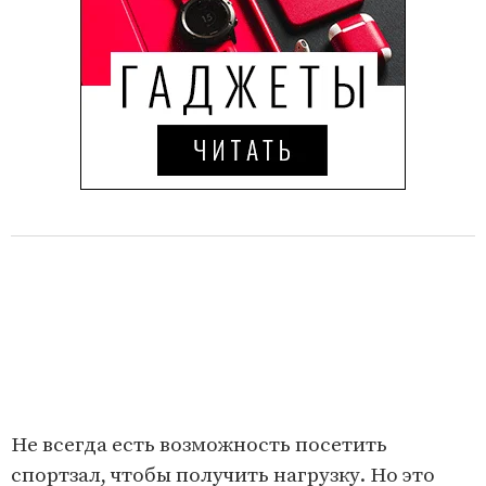
Не всегда есть возможность посетить
спортзал, чтобы получить нагрузку. Но это