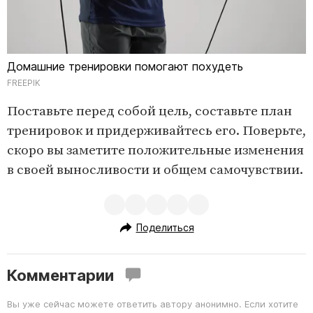
Домашние тренировки помогают похудеть
FREEPIK
Поставьте перед собой цель, составьте план
тренировок и придерживайтесь его. Поверьте,
скоро вы заметите положительные изменения
в своей выносливости и общем самочувствии.
Поделиться
Комментарии
Вы уже сейчас можете ответить автору анонимно. Если хотите