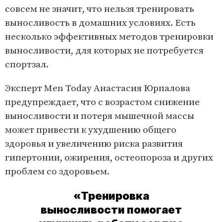
совсем не значит, что нельзя тренировать
выносливость в домашних условиях. Есть
несколько эффективных методов тренировки
выносливости, для которых не потребуется
спортзал.
Эксперт Men Today Анастасия Юрпалова
предупреждает, что с возрастом снижение
выносливости и потеря мышечной массы
может привести к ухудшению общего
здоровья и увеличению риска развития
гипертонии, ожирения, остеопороза и других
проблем со здоровьем.
«Тренировка
выносливости помогает