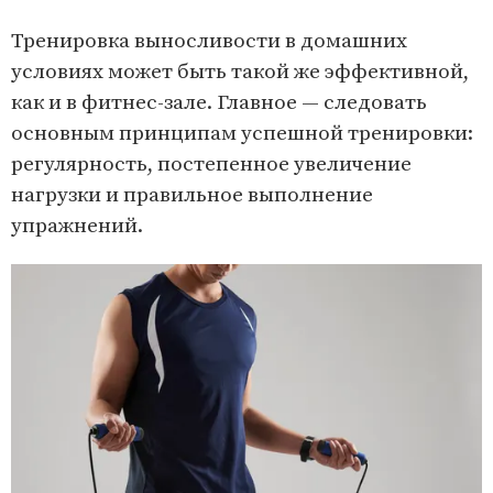
Тренировка выносливости в домашних
условиях может быть такой же эффективной,
как и в фитнес-зале. Главное — следовать
основным принципам успешной тренировки:
регулярность, постепенное увеличение
нагрузки и правильное выполнение
упражнений.