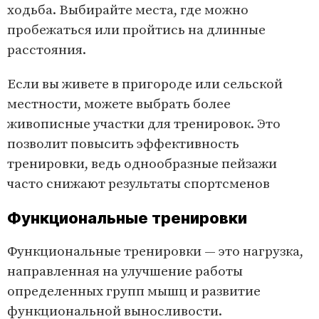
ходьба. Выбирайте места, где можно
пробежаться или пройтись на длинные
расстояния.
Если вы живете в пригороде или сельской
местности, можете выбрать более
живописные участки для тренировок. Это
позволит повысить эффективность
тренировки, ведь однообразные пейзажи
часто снижают результаты спортсменов
Функциональные тренировки
Функциональные тренировки — это нагрузка,
направленная на улучшение работы
определенных групп мышц и развитие
функциональной выносливости.