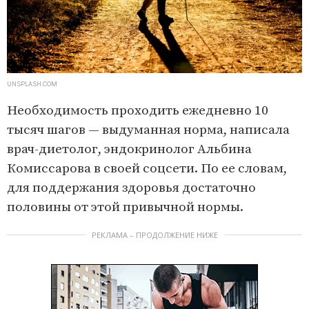
UNSPLASH.COM
Необходимость проходить ежедневно 10
тысяч шагов — выдуманная норма, написала
врач-диетолог, эндокринолог Альбина
Комиссарова в своей соцсети. По ее словам,
для поддержания здоровья достаточно
половины от этой привычной нормы.
РЕКЛАМА – ПРОДОЛЖЕНИЕ НИЖЕ