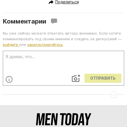
Поделиться
Комментарии
Вы уже сейчас можете ответить автору анонимно. Если хотите
комментировать под своим именем и следить за дискуссией —
войдите
или
зарегистрируйтесь
ОТПРАВИТЬ