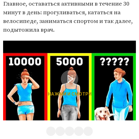
Главное, оставаться активными в течение 30
минут в день: прогуливаться, кататься на
велосипеде, заниматься спортом и так далее,
подытожила врач.
НАЖМИ И СМОТРИ