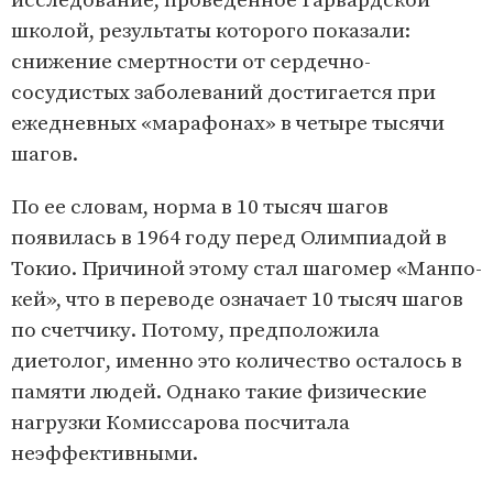
исследование, проведенное Гарвардской
школой, результаты которого показали:
снижение смертности от сердечно-
сосудистых заболеваний достигается при
ежедневных «марафонах» в четыре тысячи
шагов.
По ее словам, норма в 10 тысяч шагов
появилась в 1964 году перед Олимпиадой в
Токио. Причиной этому стал шагомер «Манпо-
кей», что в переводе означает 10 тысяч шагов
по счетчику. Потому, предположила
диетолог, именно это количество осталось в
памяти людей. Однако такие физические
нагрузки Комиссарова посчитала
неэффективными.