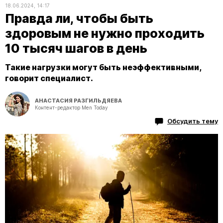
18.06.2024, 14:17
Правда ли, чтобы быть
здоровым не нужно проходить
10 тысяч шагов в день
Такие нагрузки могут быть неэффективными,
говорит специалист.
АНАСТАСИЯ РАЗГИЛЬДЯЕВА
Контент-редактор Men Today
Обсудить тему