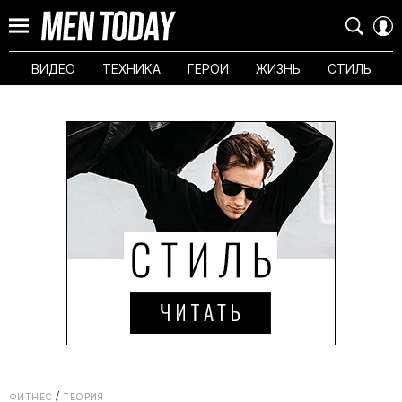
ВИДЕО
ТЕХНИКА
ГЕРОИ
ЖИЗНЬ
СТИЛЬ
ФИТНЕС
ТЕОРИЯ