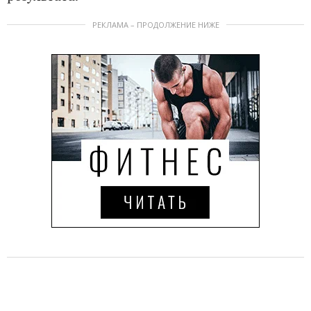
РЕКЛАМА – ПРОДОЛЖЕНИЕ НИЖЕ