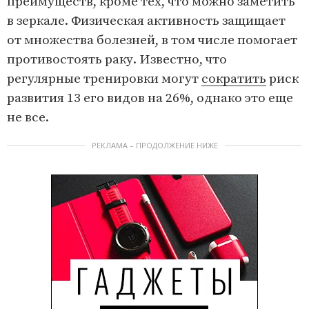
преимуществ, кроме тех, что можно заметить
в зеркале. Физическая активность защищает
от множества болезней, в том числе помогает
противостоять раку. Известно, что
регулярные тренировки могут
сократить
риск
развития 13 его видов на 26%, однако это еще
не все.
РЕКЛАМА – ПРОДОЛЖЕНИЕ НИЖЕ