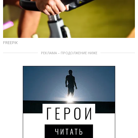
FREEPIK
РЕКЛАМА – ПРОДОЛЖЕНИЕ НИЖЕ