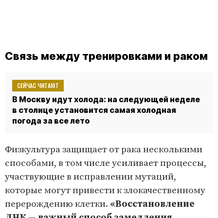
Связь между тренировками и раком
СЕЙЧАС ЧИТАЮТ
В Москву идут холода: на следующей неделе
в столице установится самая холодная
погода за все лето
Физкультура защищает от рака несколькими
способами, в том числе усиливает процессы,
участвующие в исправлении мутаций,
которые могут привести к злокачественному
перерождению клетки.
«Восстановление
ДНК — важный способ замедления