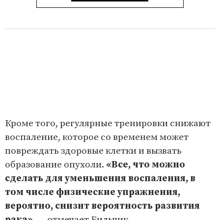
Кроме того, регулярные тренировки снижают
воспаление, которое со временем может
повреждать здоровые клетки и вызвать
образование опухоли.
«Все, что можно
сделать для уменьшения воспаления, в
том числе физические упражнения,
вероятно, снизит вероятность развития
рака»
, — отмечает Бильчик.