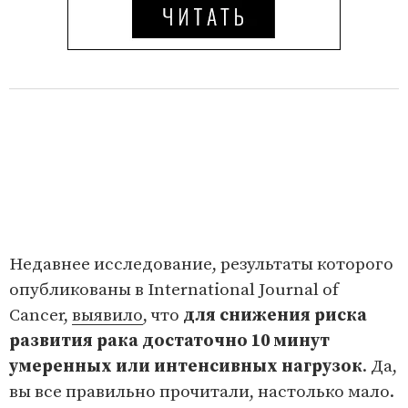
Недавнее исследование, результаты которого
опубликованы в International Journal of
Cancer,
выявило
, что
для снижения риска
развития рака достаточно 10 минут
умеренных или интенсивных нагрузок
. Да,
вы все правильно прочитали, настолько мало.