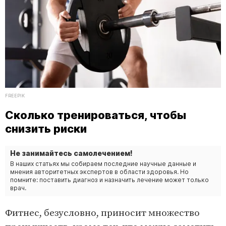
FREEPIK
Сколько тренироваться, чтобы
снизить риски
Не занимайтесь самолечением!
В наших статьях мы собираем последние научные данные и
мнения авторитетных экспертов в области здоровья. Но
помните: поставить диагноз и назначить лечение может только
врач.
Фитнес, безусловно, приносит множество