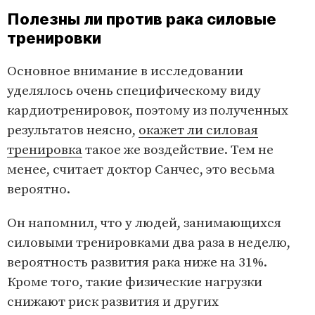
Полезны ли против рака силовые
тренировки
Основное внимание в исследовании
уделялось очень специфическому виду
кардиотренировок, поэтому из полученных
результатов неясно,
окажет ли силовая
тренировка
такое же воздействие. Тем не
менее, считает доктор Санчес, это весьма
вероятно.
Он напомнил, что у людей, занимающихся
силовыми тренировками два раза в неделю,
вероятность развития рака ниже на 31%.
Кроме того, такие физические нагрузки
снижают риск развития и других