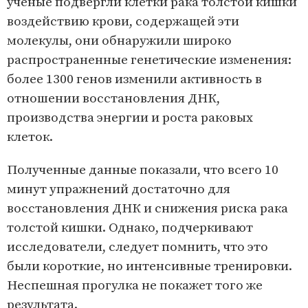
ученые подвергли клетки рака толстой кишки
воздействию крови, содержащей эти
молекулы, они обнаружили широко
распространенные генетические изменения:
более 1300 генов изменили активность в
отношении восстановления ДНК,
производства энергии и роста раковых
клеток.
Полученные данные показали, что всего 10
минут упражнений достаточно для
восстановления ДНК и снижения риска рака
толстой кишки. Однако, подчеркивают
исследователи, следует помнить, что это
были короткие, но интенсивные тренировки.
Неспешная прогулка не покажет того же
результата.