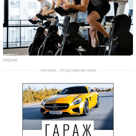
FREEPIK
РЕКЛАМА – ПРОДОЛЖЕНИЕ НИЖЕ