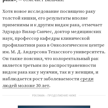
Хотя новое исследование посвящено раку
толстой кишки, его результаты вполне
применимы и к другим видам рака, отмечает
Эдуардо Вилар Санчес, доктор медицинских
наук, профессор кафедры клинической
профилактики рака в Онкологическом центре
им. М. Д. Андерсона Техасского университета.
Он также пояснил, что колоректальный рак
является третьим по распространенности
видом рака как у мужчин, так и у женщин, и
наблюдается рост заболеваемости
среди
людей моложе 30 лет
.
РЕКЛАМА – ПРОДОЛЖЕНИЕ НИЖЕ