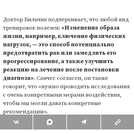
Доктор Бильчик подчеркивает, что любой вид
тренировок полезен:
«Изменение образа
жизни, например, ключение физических
нагрузок, — это способ потенциально
предотвратить рак или замедлить его
прогрессирование, а также улучшить
реакцию на лечение после постановки
диагноза»
. Санчес согласен, он также
говорит, что «нужно проводить исследования
с очень конкретными мерами воздействия,
чтобы мы могли давать конкретные
рекомендации».