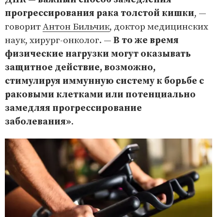
прогрессирования рака толстой кишки
, —
говорит
Антон Бильчик
, доктор медицинских
наук, хирург-онколог. —
В то же время
физические нагрузки могут оказывать
защитное действие, возможно,
стимулируя иммунную систему к борьбе с
раковыми клетками или потенциально
замедляя прогрессирование
заболевания»
.