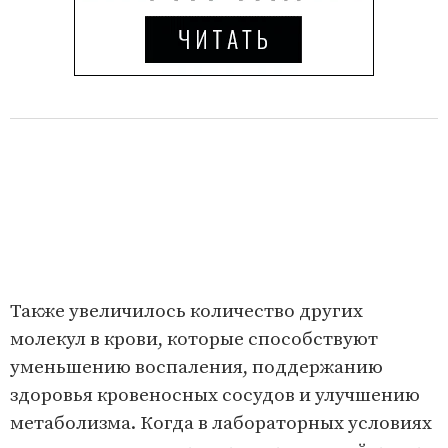
Также увеличилось количество других
молекул в крови, которые способствуют
уменьшению воспаления, поддержанию
здоровья кровеносных сосудов и улучшению
метаболизма. Когда в лабораторных условиях