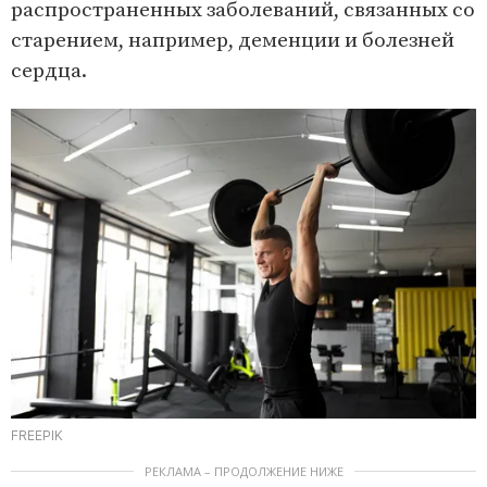
распространенных заболеваний, связанных со
старением, например, деменции и болезней
сердца.
FREEPIK
РЕКЛАМА – ПРОДОЛЖЕНИЕ НИЖЕ