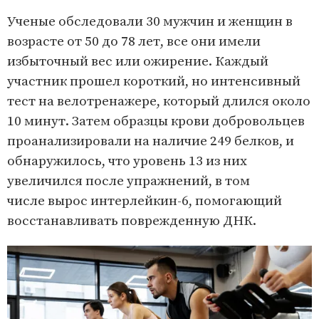
Ученые обследовали 30 мужчин и женщин в
возрасте от 50 до 78 лет, все они имели
избыточный вес или ожирение. Каждый
участник прошел короткий, но интенсивный
тест на велотренажере, который длился около
10 минут. Затем образцы крови добровольцев
проанализировали на наличие 249 белков, и
обнаружилось, что уровень 13 из них
увеличился после упражнений, в том
числе вырос интерлейкин-6, помогающий
восстанавливать поврежденную ДНК.