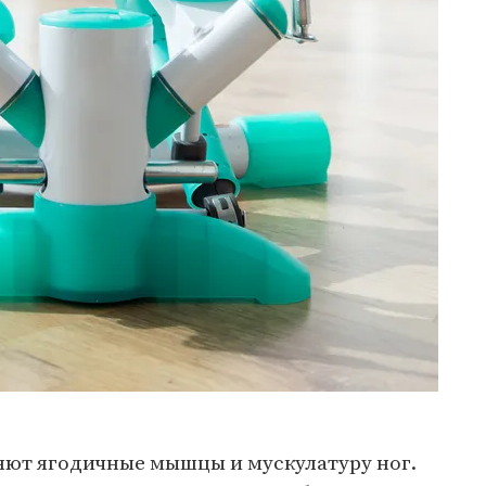
ляют ягодичные мышцы и мускулатуру ног.