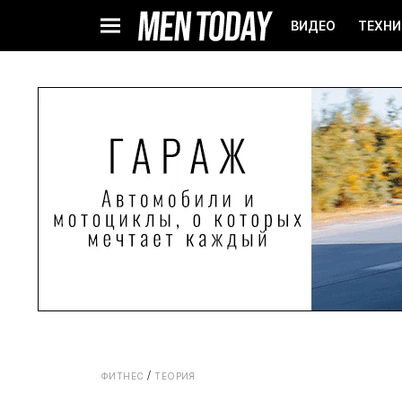
ВИДЕО
ТЕХНИ
ФИТНЕС
ТЕОРИЯ