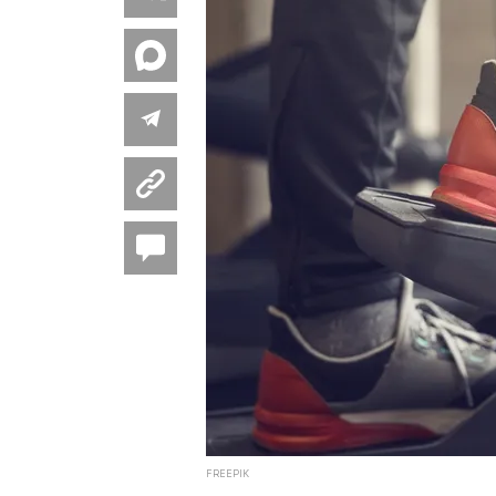
FREEPIK