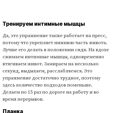
Тренируем интимные мышцы
Да, это упражнение также работает на пресс,
потому что укрепляет нижнюю часть живота.
Лучше его делать в положении сидя. На вдохе
сжимаем интимные мышцы, одновременно
втягиваем живот. Замираем на несколько
секунд, выдыхаем, расслабляемся. Это
упражнение достаточно трудное, поэтому
здесь количество подходов поменьше.
Делаем по 15 раз по дороге на работу и во
время перерывов.
Планка