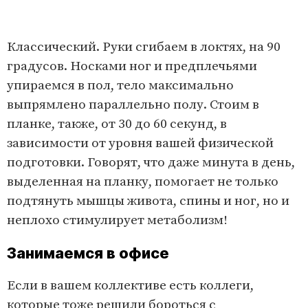
Классический. Руки сгибаем в локтях, на 90
градусов. Носками ног и предплечьями
упираемся в пол, тело максимально
выпрямлено параллельно полу. Стоим в
планке, также, от 30 до 60 секунд, в
зависимости от уровня вашей физической
подготовки. Говорят, что даже минута в день,
выделенная на планку, помогает не только
подтянуть мышцы живота, спины и ног, но и
неплохо стимулирует метаболизм!
Занимаемся в офисе
Если в вашем коллективе есть коллеги,
которые тоже решили бороться с