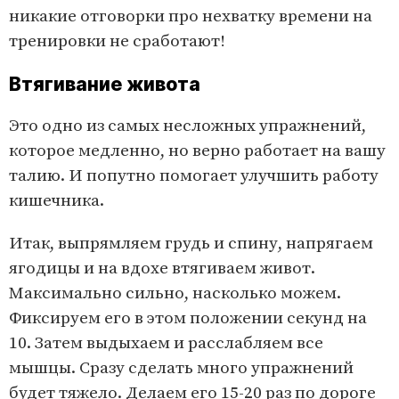
никакие отговорки про нехватку времени на
тренировки не сработают!
Втягивание живота
Это одно из самых несложных упражнений,
которое медленно, но верно работает на вашу
талию. И попутно помогает улучшить работу
кишечника.
Итак, выпрямляем грудь и спину, напрягаем
ягодицы и на вдохе втягиваем живот.
Максимально сильно, насколько можем.
Фиксируем его в этом положении секунд на
10. Затем выдыхаем и расслабляем все
мышцы. Сразу сделать много упражнений
будет тяжело. Делаем его 15-20 раз по дороге