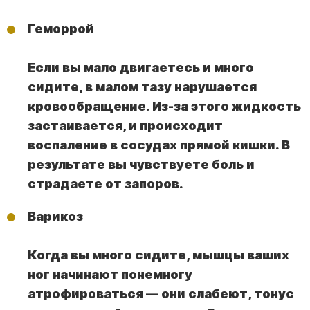
Геморрой
Если вы мало двигаетесь и много
сидите, в малом тазу нарушается
кровообращение. Из-за этого жидкость
застаивается, и происходит
воспаление в сосудах прямой кишки. В
результате вы чувствуете боль и
страдаете от запоров.
Варикоз
Когда вы много сидите, мышцы ваших
ног начинают понемногу
атрофироваться — они слабеют, тонус