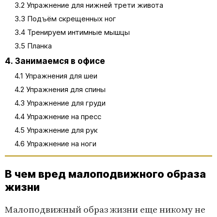
3.2 Упражнение для нижней трети живота
3.3 Подъём скрещенных ног
3.4 Тренируем интимные мышцы
3.5 Планка
4. Занимаемся в офисе
4.1 Упражнения для шеи
4.2 Упражнения для спины
4.3 Упражнение для груди
4.4 Упражнение на пресс
4.5 Упражнение для рук
4.6 Упражнение на ноги
В чем вред малоподвижного образа
жизни
Малоподвижный образ жизни еще никому не