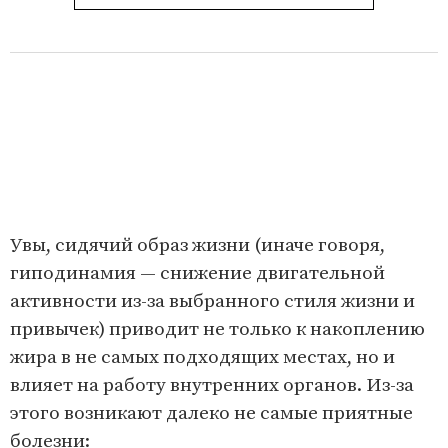
Увы, сидячий образ жизни (иначе говоря,
гиподинамия — снижение двигательной
активности из-за выбранного стиля жизни и
привычек) приводит не только к накоплению
жира в не самых подходящих местах, но и
влияет на работу внутренних органов. Из-за
этого возникают далеко не самые приятные
болезни: