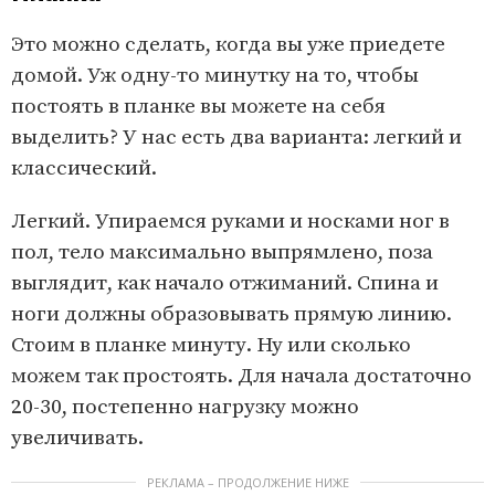
Это можно сделать, когда вы уже приедете
домой. Уж одну-то минутку на то, чтобы
постоять в планке вы можете на себя
выделить? У нас есть два варианта: легкий и
классический.
Легкий. Упираемся руками и носками ног в
пол, тело максимально выпрямлено, поза
выглядит, как начало отжиманий. Спина и
ноги должны образовывать прямую линию.
Стоим в планке минуту. Ну или сколько
можем так простоять. Для начала достаточно
20-30, постепенно нагрузку можно
увеличивать.
РЕКЛАМА – ПРОДОЛЖЕНИЕ НИЖЕ