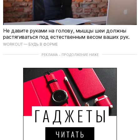
Не давите руками на голову, мышцы шеи должны
растягиваться под естественным весом ваших рук.
WORKOUT — БУДЬ В ФОРМЕ
РЕКЛАМА – ПРОДОЛЖЕНИЕ НИЖЕ