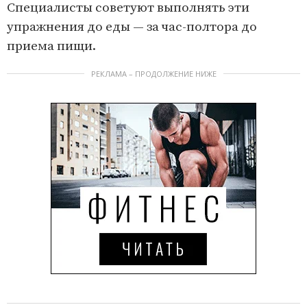
Специалисты советуют выполнять эти
упражнения до еды — за час-полтора до
приема пищи.
РЕКЛАМА – ПРОДОЛЖЕНИЕ НИЖЕ