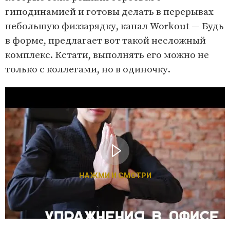
гиподинамией и готовы делать в перерывах
небольшую физзарядку, канал Workout — Будь
в форме, предлагает вот такой несложный
комплекс. Кстати, выполнять его можно не
только с коллегами, но в одиночку.
НАЖМИ И СМОТРИ