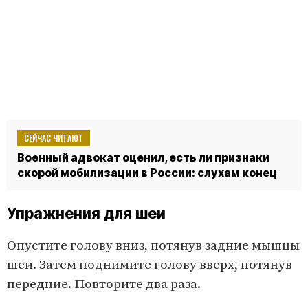
СЕЙЧАС ЧИТАЮТ
Военный адвокат оценил, есть ли признаки
скорой мобилизации в России: слухам конец
Упражнения для шеи
Опустите голову вниз, потянув задние мышцы
шеи. Затем поднимите голову вверх, потянув
передние. Повторите два раза.