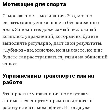
Мотивация для спорта
Самое важное — мотивация. Это, можно
сказать залог успеха нашего безнадёжного
дела. Запомните: даже самый несложный
комплекс упражнений, который вы будете
выполнять регулярно, даст свои результаты.
«Кубиков» вы, конечно, не накачаете, но и не
будете так расстраиваться, глядя на обвисший
живот.
Упражнения в транспорте или на
работе
Эти простые упражнения помогут вам
заниматься спортом прямо по дороге на
работу или в самом офисе. И тогда уже