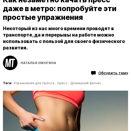
даже в метро: попробуйте эти
простые упражнения
Некоторый из нас много времени проводят в
транспорте, да и перерывы на работе можно
использовать с пользой для своего физического
развития.
НАТАЛЬЯ ОЖОГИНА
Обсудить тему
Теги:
Упражнения для пресса
пресс
Домашний фитнес