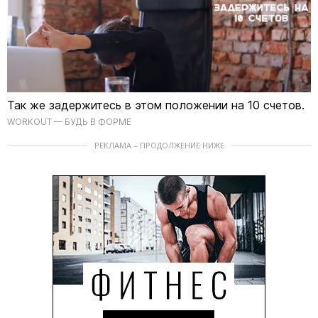
Так же задержитесь в этом положении на 10 счетов.
WORKOUT — БУДЬ В ФОРМЕ
РЕКЛАМА – ПРОДОЛЖЕНИЕ НИЖЕ