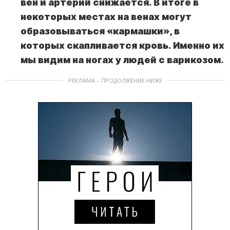
вен и артерий снижается. В итоге в
некоторых местах на венах могут
образовываться «кармашки», в
которых скапливается кровь. Именно их
мы видим на ногах у людей с варикозом.
РЕКЛАМА – ПРОДОЛЖЕНИЕ НИЖЕ