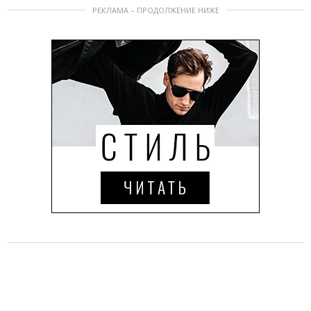
РЕКЛАМА – ПРОДОЛЖЕНИЕ НИЖЕ