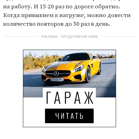
на работу. И 15-20 раз по дороге обратно.
Когда привыкнем к нагрузке, можно довести
количество повторов до 50 раз в день.
РЕКЛАМА – ПРОДОЛЖЕНИЕ НИЖЕ