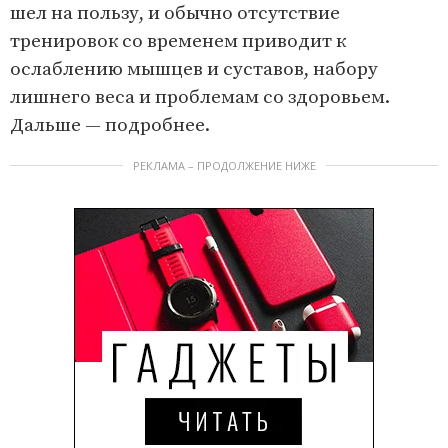
шел на пользу, и обычно отсутствие
тренировок со временем приводит к
ослаблению мышцев и суставов, набору
лишнего веса и проблемам со здоровьем.
Дальше — подробнее.
РЕКЛАМА – ПРОДОЛЖЕНИЕ НИЖЕ