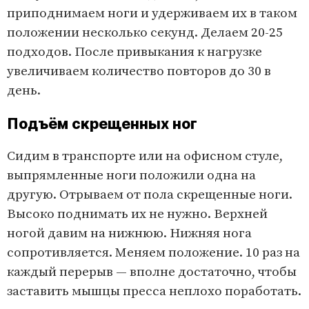
приподнимаем ноги и удерживаем их в таком
положении несколько секунд. Делаем 20-25
подходов. После привыкания к нагрузке
увеличиваем количество повторов до 30 в
день.
Подъём скрещенных ног
Сидим в транспорте или на офисном стуле,
выпрямленные ноги положили одна на
другую. Отрываем от пола скрещенные ноги.
Высоко поднимать их не нужно. Верхней
ногой давим на нижнюю. Нижняя нога
сопротивляется. Меняем положение. 10 раз на
каждый перерыв — вполне достаточно, чтобы
заставить мышцы пресса неплохо поработать.