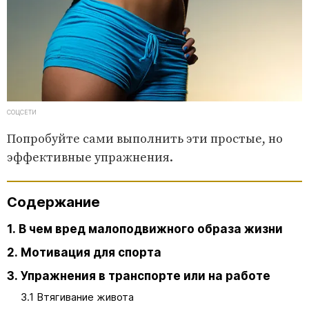
СОЦСЕТИ
Попробуйте сами выполнить эти простые, но
эффективные упражнения.
Содержание
1. В чем вред малоподвижного образа жизни
2. Мотивация для спорта
3. Упражнения в транспорте или на работе
3.1 Втягивание живота