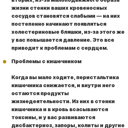
жизни стенки ваших кровеносных
сосудов становятся слабыми — на них
постепенно начинают появляться
холестериновые бляшки, из-за этого же
у вас повышается давление. Это все
приводит к проблемам с сердцем.
Проблемы с кишечником
Когда вы мало ходите, перистальтика
кишечника снижается, и внутри него
остаются продукты
жизнедеятельности. Из них в стенки
кишечника и в кровь всасываются
токсины, и у вас развиваются
дисбактериоз, запоры, колиты и другие