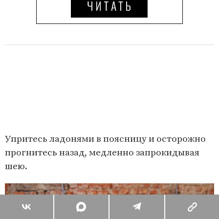
Упритесь ладонями в поясницу и осторожно
прогнитесь назад, медленно запрокидывая
шею.