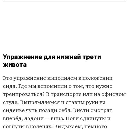
Упражнение для нижней трети
живота
Это упражнение выполняем в положении
сидя. Где мы вспомнили о том, что нужно
тренироваться? В транспорте или на офисном
стуле. Выпрямляемся и ставим руки на
сиденье чуть позади себя. Кисти смотрят
вперёд, ладони — вниз. Ноги сдвинуты и
согнуты в коленях. Выдыхаем, немного