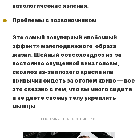
патологические явления.
Проблемы с позвоночником
Это самый популярный «побочный
эффект» малоподвижного образа
жизни. Шейный остеохондроз из-за
постоянно опущенной вниз головы,
сколиоз из-за плохого кресла или
привычки сидеть за столом криво — все
это связано с тем, что вы много сидите
и не даете своему телу укреплять
мышцы.
РЕКЛАМА – ПРОДОЛЖЕНИЕ НИЖЕ