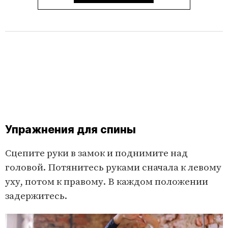
Упражнения для спины
Сцепите руки в замок и поднимите над
головой. Потянитесь руками сначала к левому
уху, потом к правому. В каждом положении
задержитесь.