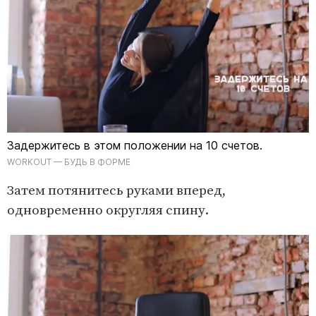
Задержитесь в этом положении на 10 счетов.
WORKOUT — БУДЬ В ФОРМЕ
Затем потянитесь руками вперед,
одновременно округляя спину.