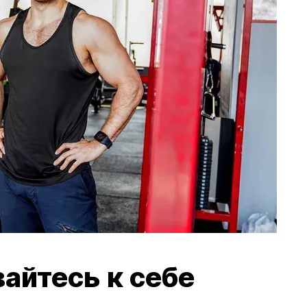
вайтесь к себе