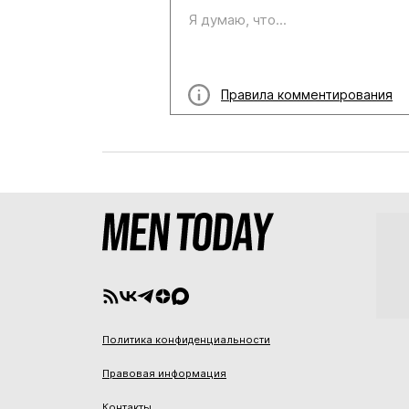
Правила комментирования
Политика конфиденциальности
Правовая информация
Контакты