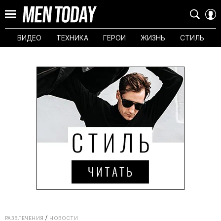
ВИДЕО
ТЕХНИКА
ГЕРОИ
ЖИЗНЬ
СТИЛЬ
РАЗВЛЕЧЕНИЯ
НОВОСТИ