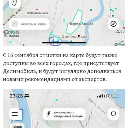
C 16 сентября ​​отметки на карте будут также
доступны во всех городах, где присутствует
Делимобиль, и будут регулярно дополняться
новыми рекомендациями от экспертов.