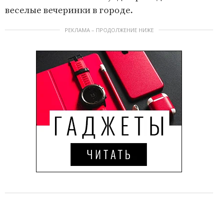
веселые вечеринки в городе.
РЕКЛАМА – ПРОДОЛЖЕНИЕ НИЖЕ