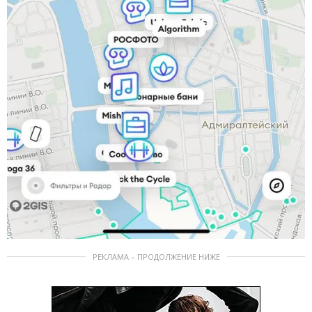
РЕКЛАМА – ПРОДОЛЖЕНИЕ НИЖЕ