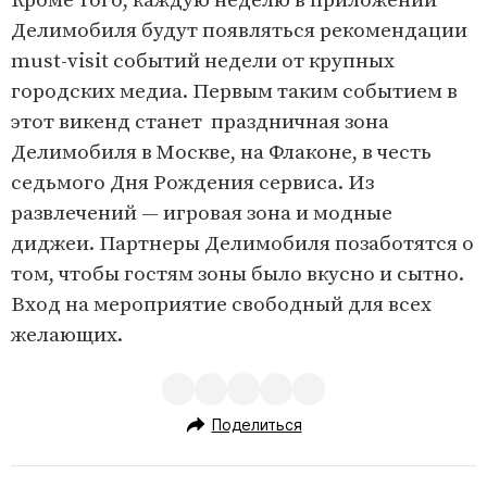
Кроме того, каждую неделю в приложении
Делимобиля будут появляться рекомендации
must-visit событий недели от крупных
городских медиа. Первым таким событием в
этот викенд станет праздничная зона
Делимобиля в Москве, на Флаконе, в честь
седьмого Дня Рождения сервиса. Из
развлечений — игровая зона и модные
диджеи. Партнеры Делимобиля позаботятся о
том, чтобы гостям зоны было вкусно и сытно.
Вход на мероприятие свободный для всех
желающих.
Поделиться