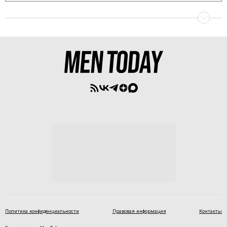
Политика конфиденциальности
Правовая информация
Контакты