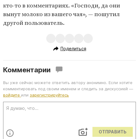
кто-то в комментариях. «Господи, да они
вынут молоко из вашего чая», — пошутил
другой пользователь.
Поделиться
Комментарии
Вы уже сейчас можете ответить автору анонимно. Если хотите
комментировать под своим именем и следить за дискуссией —
войдите
или
зарегистрируйтесь
ОТПРАВИТЬ