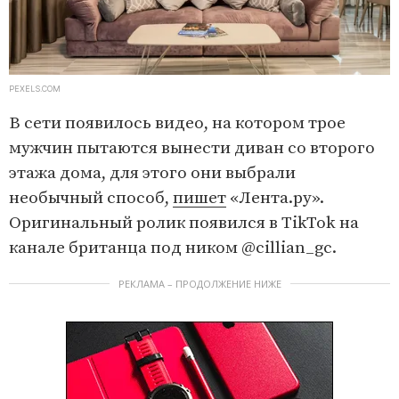
PEXELS.COM
В сети появилось видео, на котором трое
мужчин пытаются вынести диван со второго
этажа дома, для этого они выбрали
необычный способ,
пишет
«Лента.ру».
Оригинальный ролик появился в TikTok на
канале британца под ником @cillian_gc.
РЕКЛАМА – ПРОДОЛЖЕНИЕ НИЖЕ