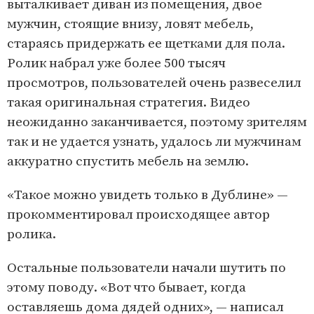
выталкивает диван из помещения, двое
мужчин, стоящие внизу, ловят мебель,
стараясь придержать ее щетками для пола.
Ролик набрал уже более 500 тысяч
просмотров, пользователей очень развеселил
такая оригинальная стратегия. Видео
неожиданно заканчивается, поэтому зрителям
так и не удается узнать, удалось ли мужчинам
аккуратно спустить мебель на землю.
«Такое можно увидеть только в Дублине» —
прокомментировал происходящее автор
ролика.
Остальные пользователи начали шутить по
этому поводу. «Вот что бывает, когда
оставляешь дома дядей одних», — написал