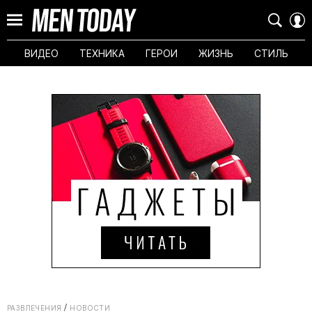
ВИДЕО
ТЕХНИКА
ГЕРОИ
ЖИЗНЬ
СТИЛЬ
РАЗВЛЕЧЕНИЯ
НОВОСТИ