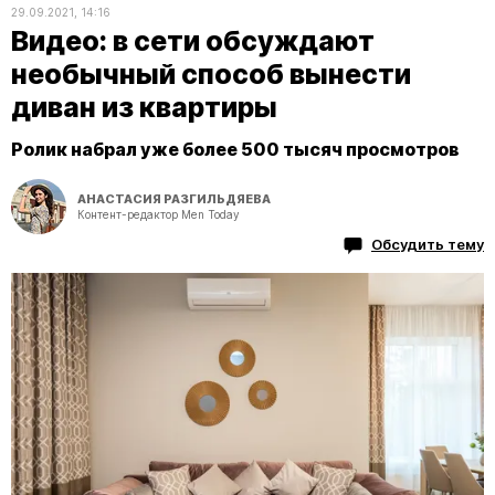
29.09.2021, 14:16
Видео: в сети обсуждают
необычный способ вынести
диван из квартиры
Ролик набрал уже более 500 тысяч просмотров
АНАСТАСИЯ РАЗГИЛЬДЯЕВА
Контент-редактор Men Today
Обсудить тему