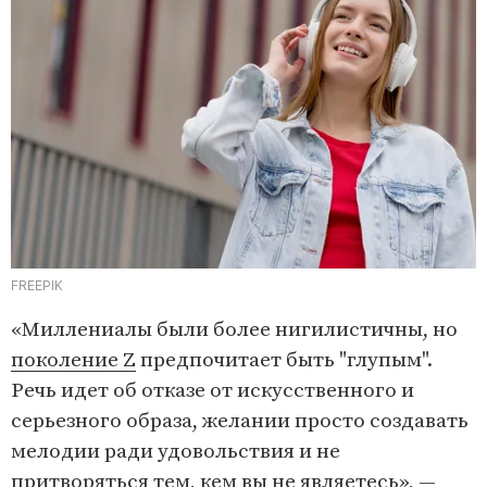
FREEPIK
«Миллениалы были более нигилистичны, но
поколение Z
предпочитает быть "глупым".
Речь идет об отказе от искусственного и
серьезного образа, желании просто создавать
мелодии ради удовольствия и не
притворяться тем, кем вы не являетесь», —