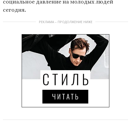
социальное давление на молодых людей
сегодня.
РЕКЛАМА – ПРОДОЛЖЕНИЕ НИЖЕ