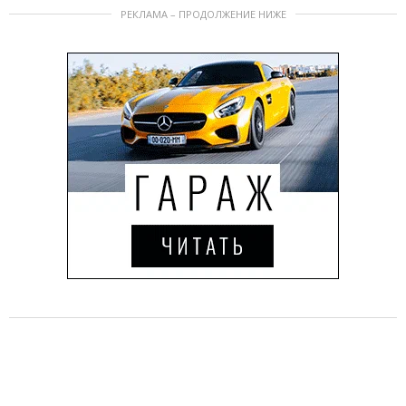
РЕКЛАМА – ПРОДОЛЖЕНИЕ НИЖЕ