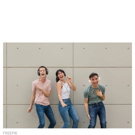
FREEPIK