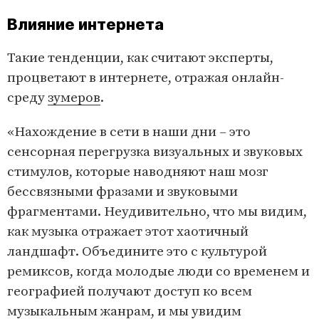
Влияние интернета
Такие тенденции, как считают эксперты,
процветают в интернете, отражая онлайн-
среду
зумеров
.
«Нахождение в сети в наши дни – это
сенсорная перегрузка визуальных и звуковых
стимулов, которые наводняют наш мозг
бессвязными фразами и звуковыми
фрагментами. Неудивительно, что мы видим,
как музыка отражает этот хаотичный
ландшафт. Объедините это с культурой
ремиксов, когда молодые люди со временем и
географией получают доступ ко всем
музыкальным жанрам, и мы увидим