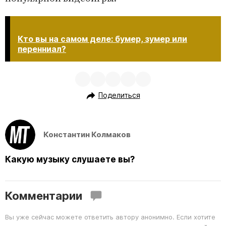
Кто вы на самом деле: бумер, зумер или
перенниал?
Поделиться
Константин Колмаков
Какую музыку слушаете вы?
Комментарии
Вы уже сейчас можете ответить автору анонимно. Если хотите