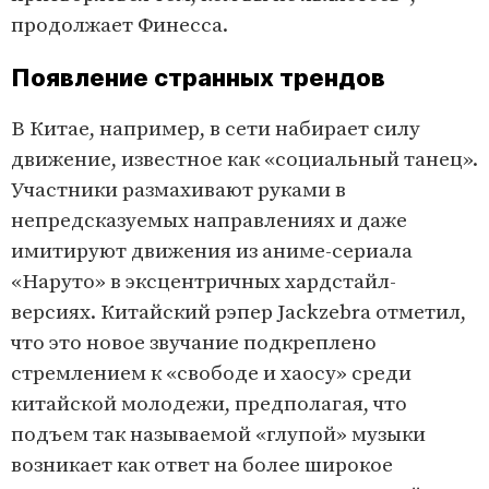
продолжает Финесса.
Появление странных трендов
В Китае, например, в сети набирает силу
движение, известное как «социальный танец».
Участники размахивают руками в
непредсказуемых направлениях и даже
имитируют движения из аниме-сериала
«Наруто» в эксцентричных хардстайл-
версиях. Китайский рэпер Jackzebra отметил,
что это новое звучание подкреплено
стремлением к «свободе и хаосу» среди
китайской молодежи, предполагая, что
подъем так называемой «глупой» музыки
возникает как ответ на более широкое