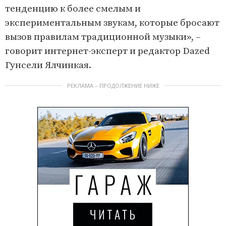
тенденцию к более смелым и
экспериментальным звукам, которые бросают
вызов правилам традиционной музыки», –
говорит интернет-эксперт и редактор Dazed
Гунсели Ялчинкая.
РЕКЛАМА – ПРОДОЛЖЕНИЕ НИЖЕ