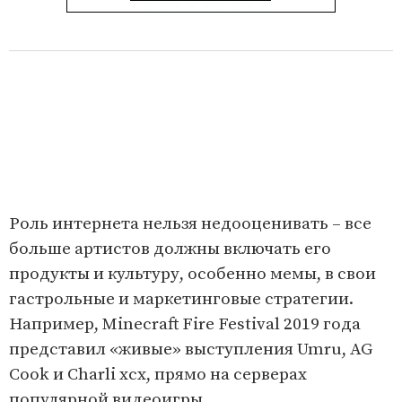
Роль интернета нельзя недооценивать – все
больше артистов должны включать его
продукты и культуру, особенно мемы, в свои
гастрольные и маркетинговые стратегии.
Например, Minecraft Fire Festival 2019 года
представил «живые» выступления Umru, AG
Cook и Charli xcx, прямо на серверах
популярной видеоигры.