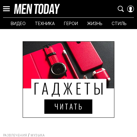
ВИДЕО
ТЕХНИКА
ГЕРОИ
ЖИЗНЬ
СТИЛЬ
РАЗВЛЕЧЕНИЯ
МУЗЫКА