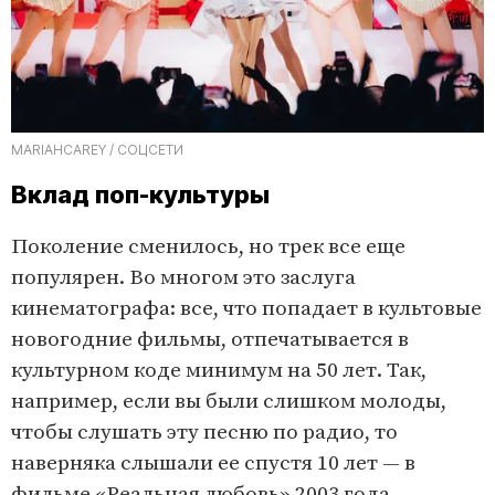
MARIAHCAREY / СОЦСЕТИ
Вклад поп-культуры
Поколение сменилось, но трек все еще
популярен. Во многом это заслуга
кинематографа: все, что попадает в культовые
новогодние фильмы, отпечатывается в
культурном коде минимум на 50 лет. Так,
например, если вы были слишком молоды,
чтобы слушать эту песню по радио, то
наверняка слышали ее спустя 10 лет — в
фильме «Реальная любовь» 2003 года