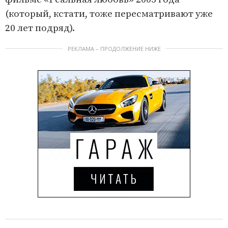
(который, кстати, тоже пересматривают уже
20 лет подряд).
РЕКЛАМА – ПРОДОЛЖЕНИЕ НИЖЕ