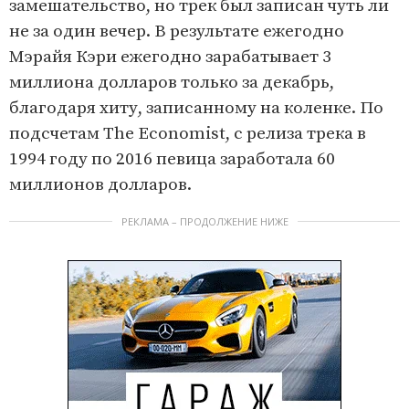
замешательство, но трек был записан чуть ли
не за один вечер. В результате ежегодно
Мэрайя Кэри ежегодно зарабатывает 3
миллиона долларов только за декабрь,
благодаря хиту, записанному на коленке. По
подсчетам The Economist, с релиза трека в
1994 году по 2016 певица заработала 60
миллионов долларов.
РЕКЛАМА – ПРОДОЛЖЕНИЕ НИЖЕ