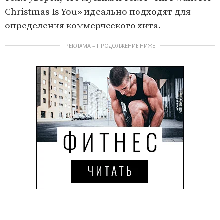
Christmas Is You» идеально подходят для
определения коммерческого хита.
РЕКЛАМА – ПРОДОЛЖЕНИЕ НИЖЕ