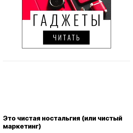
Это чистая ностальгия (или чистый
маркетинг)