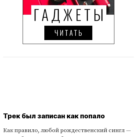
Трек был записан как попало
Как правило, любой рождественский сингл —