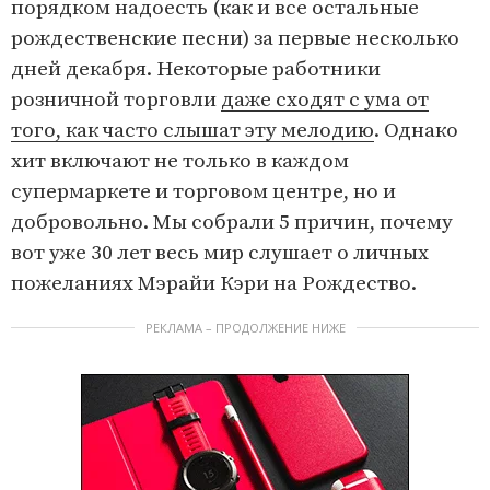
порядком надоесть (как и все остальные
рождественские песни) за первые несколько
дней декабря. Некоторые работники
розничной торговли
даже сходят с ума от
того, как часто слышат эту мелодию
. Однако
хит включают не только в каждом
супермаркете и торговом центре, но и
добровольно. Мы собрали 5 причин, почему
вот уже 30 лет весь мир слушает о личных
пожеланиях Мэрайи Кэри на Рождество.
РЕКЛАМА – ПРОДОЛЖЕНИЕ НИЖЕ