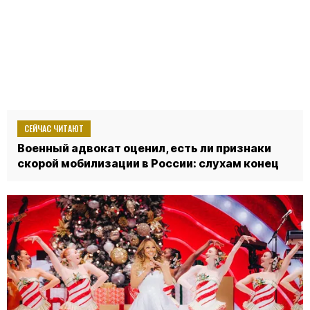
СЕЙЧАС ЧИТАЮТ
Военный адвокат оценил, есть ли признаки
скорой мобилизации в России: слухам конец