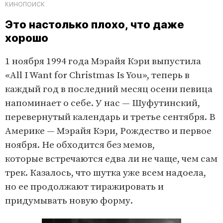
КИНОПОИСК
Это настолько плохо, что даже
хорошо
1 ноября 1994 года Мэрайя Кэри выпустила
«All I Want for Christmas Is You», теперь в
каждый год в последний месяц осени певица
напоминает о себе. У нас — Шуфутинский,
перевернутый календарь и третье сентября. В
Америке — Мэрайя Кэри, Рождество и первое
ноября. Не обходится без мемов,
которые встречаются едва ли не чаще, чем сам
трек. Казалось, что шутка уже всем надоела,
но ее продолжают тиражировать и
придумывать новую форму.