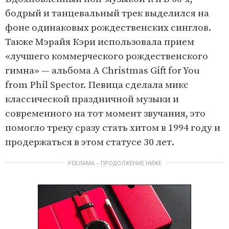
бодрый и танцевальный трек выделился на
фоне одинаковых рождественских синглов.
Также Мэрайя Кэри использовала прием
«лучшего коммерческого рождественского
гимна» — альбома A Christmas Gift for You
from Phil Spector. Певица сделала микс
классической праздничной музыки и
современного на тот момент звучания, это
помогло треку сразу стать хитом в 1994 году и
продержаться в этом статусе 30 лет.
РЕКЛАМА – ПРОДОЛЖЕНИЕ НИЖЕ